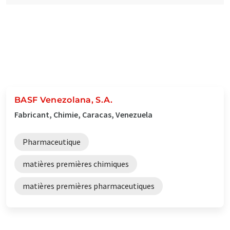
BASF Venezolana, S.A.
Fabricant, Chimie, Caracas, Venezuela
Pharmaceutique
matières premières chimiques
matières premières pharmaceutiques