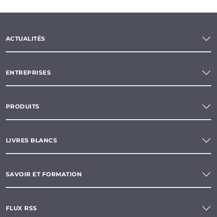
ACTUALITÉS
ENTREPRISES
PRODUITS
LIVRES BLANCS
SAVOIR ET FORMATION
FLUX RSS