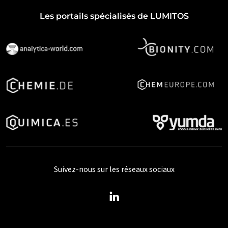
Les portails spécialisés de LUMITOS
Suivez-nous sur les réseaux sociaux