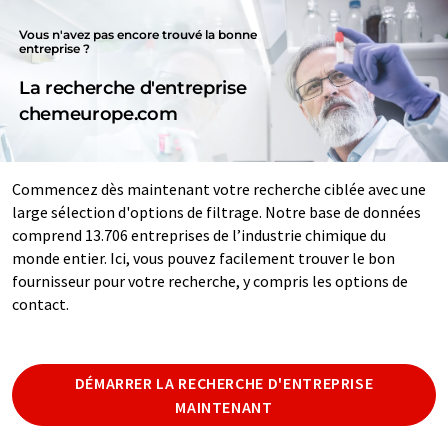
Vous n'avez pas encore trouvé la bonne
entreprise ?
La recherche d'entreprise
chemeurope.com
Commencez dès maintenant votre recherche ciblée avec une
large sélection d'options de filtrage. Notre base de données
comprend 13.706 entreprises de l’industrie chimique du
monde entier. Ici, vous pouvez facilement trouver le bon
fournisseur pour votre recherche, y compris les options de
contact.
DÉMARRER LA RECHERCHE D'ENTREPRISE
MAINTENANT