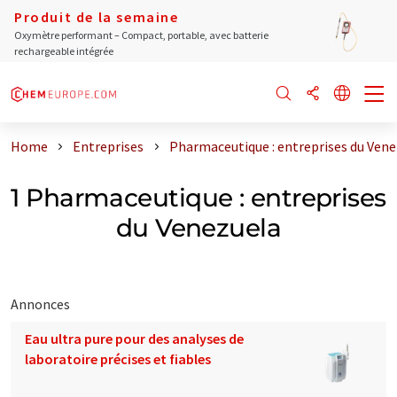
Produit de la semaine
Oxymètre performant – Compact, portable, avec batterie
rechargeable intégrée
Home
Entreprises
Pharmaceutique : entreprises du Ven
1 Pharmaceutique : entreprises
du Venezuela
Annonces
Eau ultra pure pour des analyses de
laboratoire précises et fiables