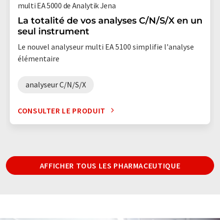
multi EA 5000 de Analytik Jena
La totalité de vos analyses C/N/S/X en un
seul instrument
Le nouvel analyseur multi EA 5100 simplifie l'analyse
élémentaire
analyseur C/N/S/X
CONSULTER LE PRODUIT
AFFICHER TOUS LES PHARMACEUTIQUE