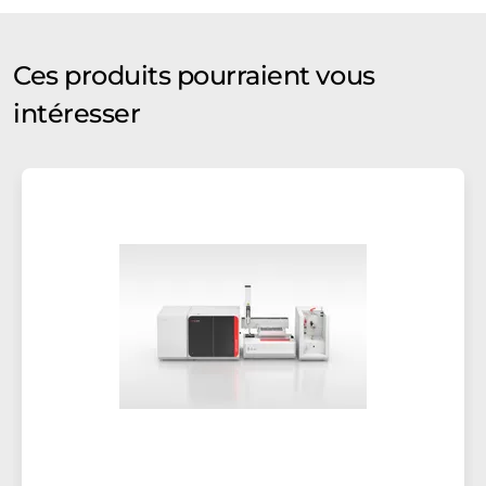
Ces produits pourraient vous
intéresser