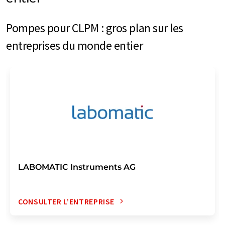
Pompes pour CLPM : gros plan sur les
entreprises du monde entier
LABOMATIC Instruments AG
CONSULTER L’ENTREPRISE