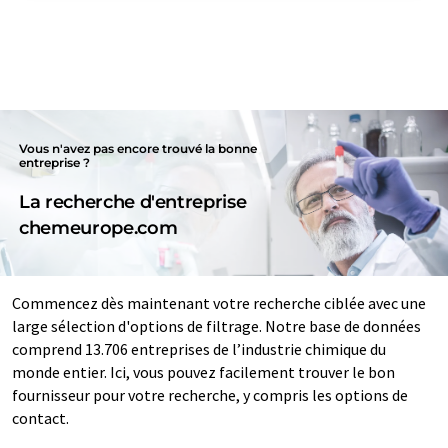
Vous n'avez pas encore trouvé la bonne
entreprise ?
La recherche d'entreprise
chemeurope.com
Commencez dès maintenant votre recherche ciblée avec une
large sélection d'options de filtrage. Notre base de données
comprend 13.706 entreprises de l’industrie chimique du
monde entier. Ici, vous pouvez facilement trouver le bon
fournisseur pour votre recherche, y compris les options de
contact.