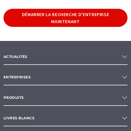
DÉMARRER LA RECHERCHE D'ENTREPRISE
MAINTENANT
ACTUALITÉS
ENTREPRISES
PRODUITS
LIVRES BLANCS