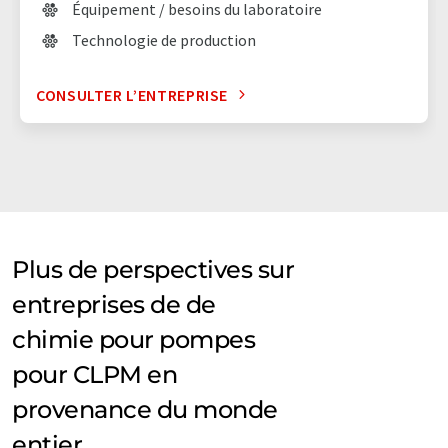
Équipement / besoins du laboratoire
Technologie de production
CONSULTER L’ENTREPRISE
Plus de perspectives sur
entreprises de de
chimie pour pompes
pour CLPM en
provenance du monde
entier