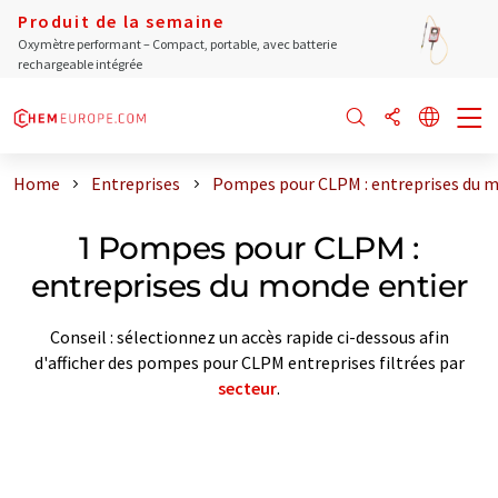
Produit de la semaine
Oxymètre performant – Compact, portable, avec batterie
rechargeable intégrée
Home
Entreprises
Pompes pour CLPM : entreprises du m
1 Pompes pour CLPM :
entreprises du monde entier
Conseil : sélectionnez un accès rapide ci-dessous afin
d'afficher des pompes pour CLPM entreprises filtrées par
secteur
.