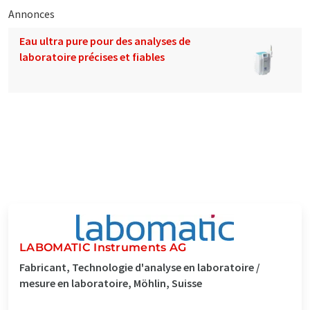
Annonces
Eau ultra pure pour des analyses de
laboratoire précises et fiables
LABOMATIC Instruments AG
Fabricant, Technologie d'analyse en laboratoire /
mesure en laboratoire, Möhlin, Suisse