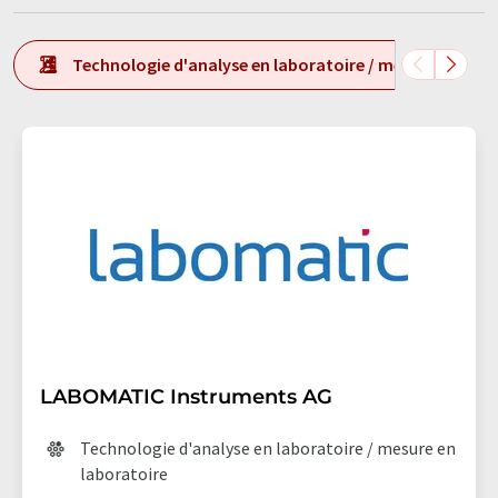
Technologie d'analyse en laboratoire / mesure en labo
LABOMATIC Instruments AG
Technologie d'analyse en laboratoire / mesure en
laboratoire