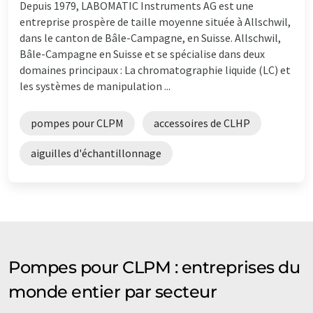
Depuis 1979, LABOMATIC Instruments AG est une
entreprise prospère de taille moyenne située à Allschwil,
dans le canton de Bâle-Campagne, en Suisse. Allschwil,
Bâle-Campagne en Suisse et se spécialise dans deux
domaines principaux : La chromatographie liquide (LC) et
les systèmes de manipulation ...
pompes pour CLPM
accessoires de CLHP
aiguilles d'échantillonnage
Pompes pour CLPM : entreprises du
monde entier par secteur