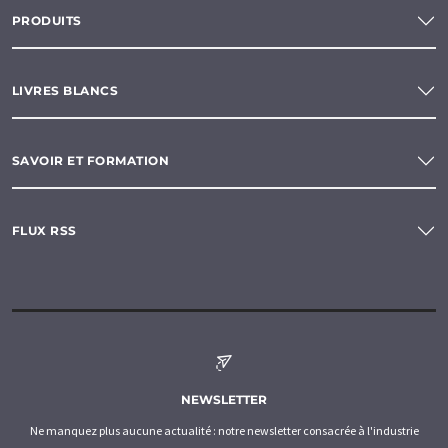
PRODUITS
LIVRES BLANCS
SAVOIR ET FORMATION
FLUX RSS
NEWSLETTER
Ne manquez plus aucune actualité : notre newsletter consacrée à l'industrie