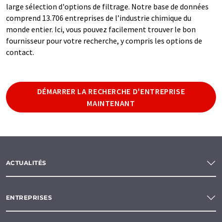
large sélection d'options de filtrage. Notre base de données
comprend 13.706 entreprises de l’industrie chimique du
monde entier. Ici, vous pouvez facilement trouver le bon
fournisseur pour votre recherche, y compris les options de
contact.
DÉMARRER LA RECHERCHE D'ENTREPRISE
MAINTENANT
ACTUALITÉS
ENTREPRISES