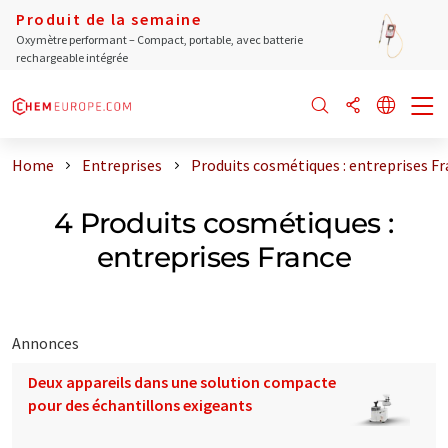
Produit de la semaine
Oxymètre performant – Compact, portable, avec batterie
rechargeable intégrée
Home
Entreprises
Produits cosmétiques : entreprises F
4 Produits cosmétiques :
entreprises France
Annonces
Deux appareils dans une solution compacte
pour des échantillons exigeants