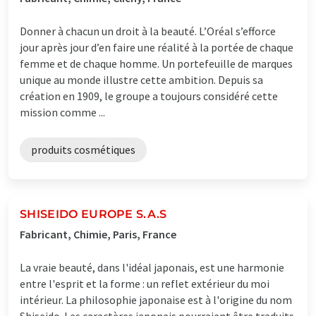
Donner à chacun un droit à la beauté. L’Oréal s’efforce
jour après jour d’en faire une réalité à la portée de chaque
femme et de chaque homme. Un portefeuille de marques
unique au monde illustre cette ambition. Depuis sa
création en 1909, le groupe a toujours considéré cette
mission comme ...
produits cosmétiques
SHISEIDO EUROPE S.A.S
Fabricant, Chimie, Paris, France
La vraie beauté, dans l'idéal japonais, est une harmonie
entre l'esprit et la forme : un reflet extérieur du moi
intérieur. La philosophie japonaise est à l'origine du nom
Shiseido. Les caractères japonais pourraient être traduits