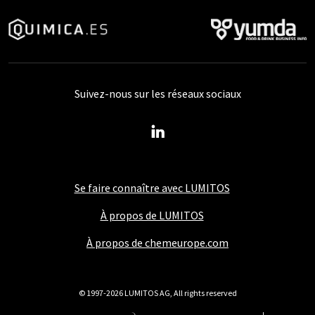
Suivez-nous sur les réseaux sociaux
Se faire connaître avec LUMITOS
À propos de LUMITOS
À propos de chemeurope.com
© 1997-2026 LUMITOS AG, All rights reserved