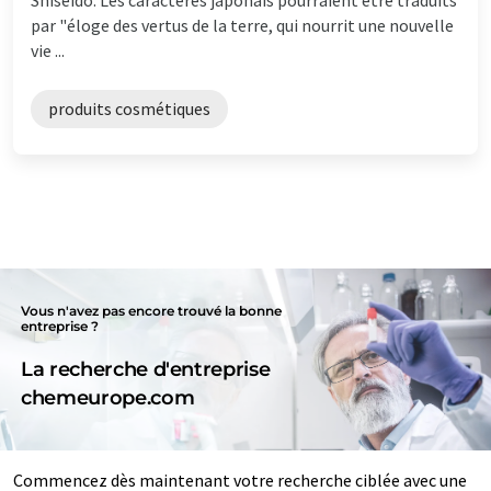
par "éloge des vertus de la terre, qui nourrit une nouvelle
vie ...
produits cosmétiques
Vous n'avez pas encore trouvé la bonne
entreprise ?
La recherche d'entreprise
chemeurope.com
Commencez dès maintenant votre recherche ciblée avec une