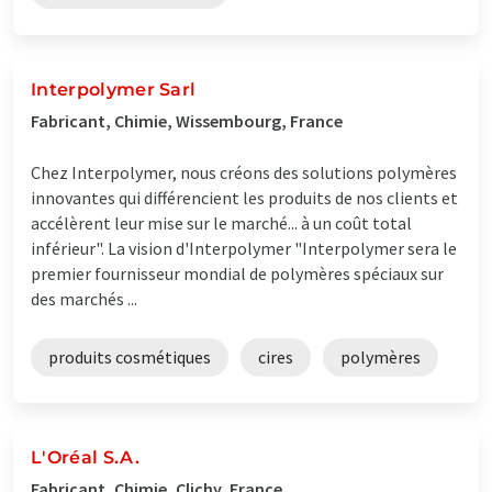
Interpolymer Sarl
Fabricant, Chimie, Wissembourg, France
Chez Interpolymer, nous créons des solutions polymères
innovantes qui différencient les produits de nos clients et
accélèrent leur mise sur le marché... à un coût total
inférieur". La vision d'Interpolymer "Interpolymer sera le
premier fournisseur mondial de polymères spéciaux sur
des marchés ...
produits cosmétiques
cires
polymères
L'Oréal S.A.
Fabricant, Chimie, Clichy, France