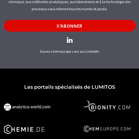
chimique, aux méthodes analytiques, aux laboratoires et à la technologie des
processus vous informe tous les mardis et jeudis.
S'ABONNER
Suivez chemeurope.com sur LinkedIn
Les portails spécialisés de LUMITOS