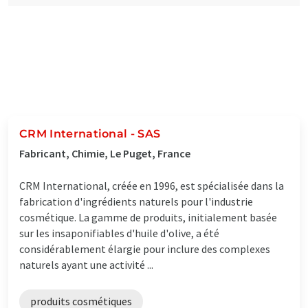
CRM International - SAS
Fabricant, Chimie, Le Puget, France
CRM International, créée en 1996, est spécialisée dans la
fabrication d'ingrédients naturels pour l'industrie
cosmétique. La gamme de produits, initialement basée
sur les insaponifiables d'huile d'olive, a été
considérablement élargie pour inclure des complexes
naturels ayant une activité ...
produits cosmétiques