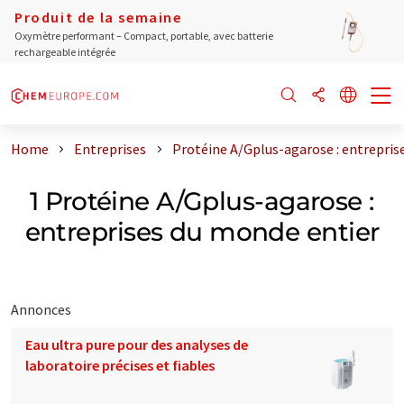
Produit de la semaine
Oxymètre performant – Compact, portable, avec batterie
rechargeable intégrée
Home
Entreprises
Protéine A/Gplus-agarose : entrepris
1 Protéine A/Gplus-agarose :
entreprises du monde entier
Annonces
Eau ultra pure pour des analyses de
laboratoire précises et fiables