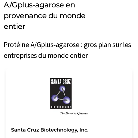
A/Gplus-agarose en
provenance du monde
entier
Protéine A/Gplus-agarose : gros plan sur les
entreprises du monde entier
Santa Cruz Biotechnology, Inc.