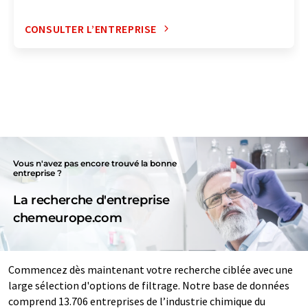
CONSULTER L’ENTREPRISE
Vous n'avez pas encore trouvé la bonne
entreprise ?
La recherche d'entreprise
chemeurope.com
Commencez dès maintenant votre recherche ciblée avec une
large sélection d'options de filtrage. Notre base de données
comprend 13.706 entreprises de l’industrie chimique du