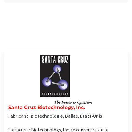
Santa Cruz Biotechnology, Inc.
Fabricant, Biotechnologie, Dallas, Etats-Unis
Santa Cruz Biotechnology, Inc. se concentre sur le