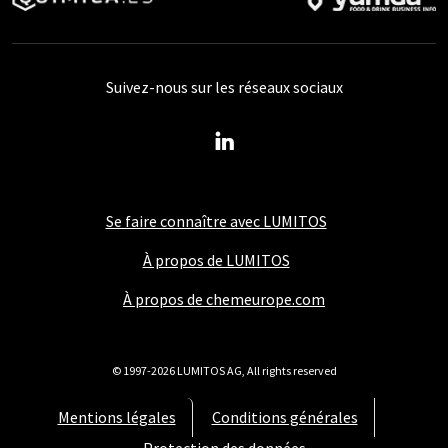
Suivez-nous sur les réseaux sociaux
Se faire connaître avec LUMITOS
À propos de LUMITOS
À propos de chemeurope.com
© 1997-2026 LUMITOS AG, All rights reserved
Mentions légales
Conditions générales
Protection des données