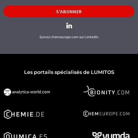
S'ABONNER
Suivez chemeurope.com sur LinkedIn
Les portails spécialisés de LUMITOS