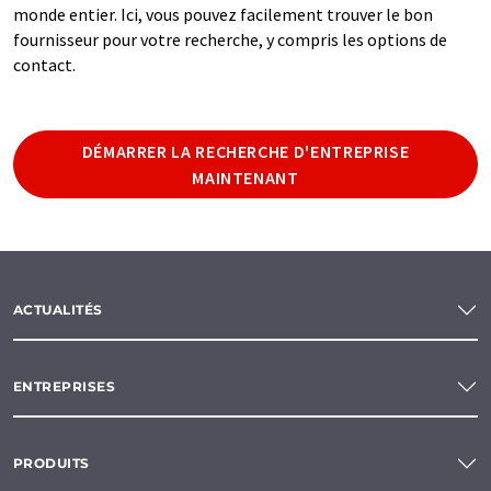
monde entier. Ici, vous pouvez facilement trouver le bon
fournisseur pour votre recherche, y compris les options de
contact.
DÉMARRER LA RECHERCHE D'ENTREPRISE
MAINTENANT
ACTUALITÉS
ENTREPRISES
PRODUITS