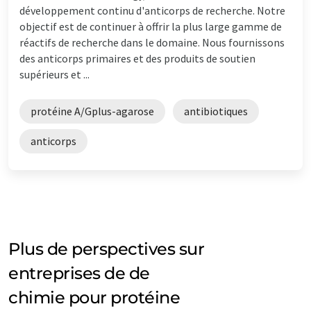
développement continu d'anticorps de recherche. Notre
objectif est de continuer à offrir la plus large gamme de
réactifs de recherche dans le domaine. Nous fournissons
des anticorps primaires et des produits de soutien
supérieurs et ...
protéine A/Gplus-agarose
antibiotiques
anticorps
Plus de perspectives sur
entreprises de de
chimie pour protéine