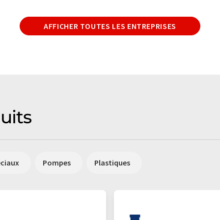
AFFICHER TOUTES LES ENTREPRISES
uits
éciaux
Pompes
Plastiques