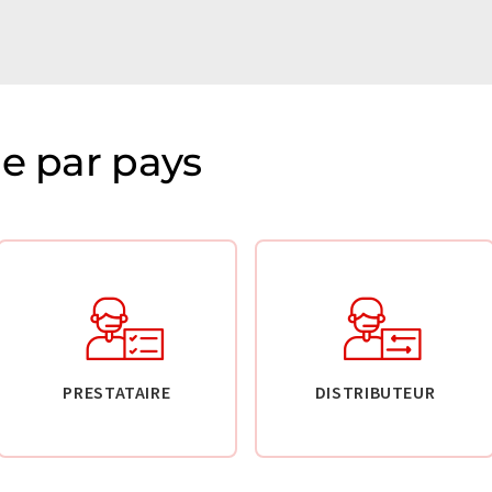
ie par pays
PRESTATAIRE
DISTRIBUTEUR