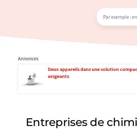
Annonces
Deux appareils dans une solution compac
exigeants
Entreprises de chimi