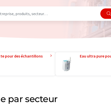
te pour des échantillons
Eau ultra pure pou
e par secteur