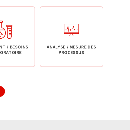
NT / BESOINS
ANALYSE / MESURE DES
BORATOIRE
PROCESSUS