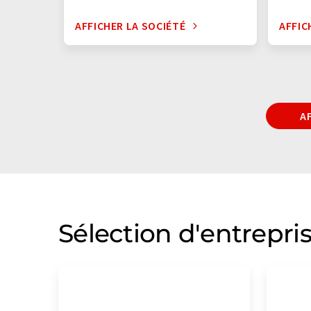
AFFICHER LA SOCIÉTÉ
AFFIC
A
Sélection d'entrepri