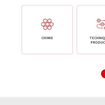
CHIMIE
TECHNIQ
PRODUC