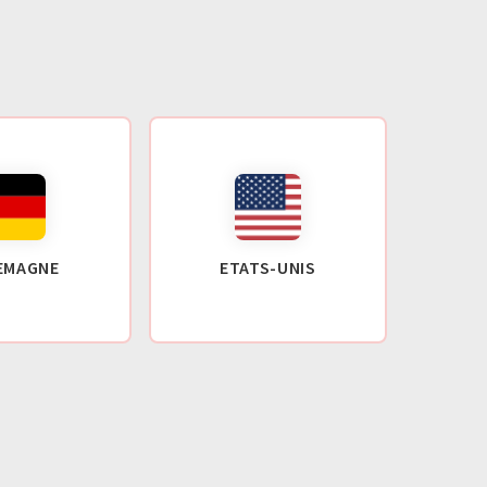
EMAGNE
ETATS-UNIS