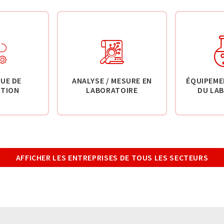
UE DE
ANALYSE / MESURE EN
ÉQUIPEME
TION
LABORATOIRE
DU LA
AFFICHER LES ENTREPRISES DE TOUS LES SECTEURS