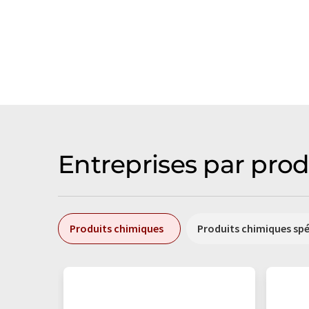
Entreprises par prod
Produits chimiques
Produits chimiques sp