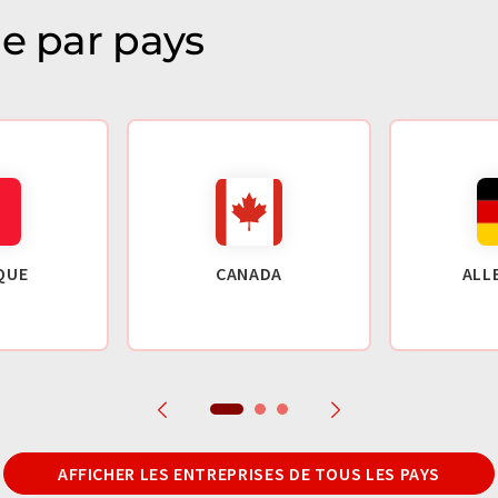
ie par pays
QUE
CANADA
ALL
AFFICHER LES ENTREPRISES DE TOUS LES PAYS