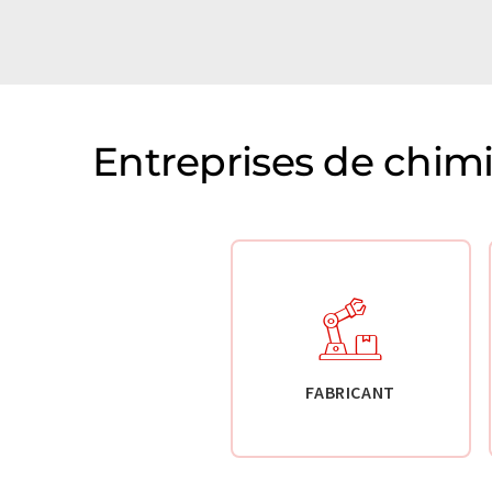
Entreprises de chim
FABRICANT