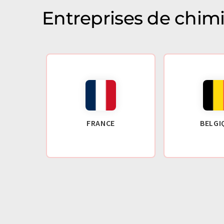
Entreprises de chim
FRANCE
BELGI