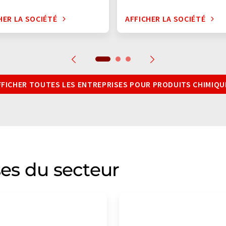
HER LA SOCIÉTÉ
AFFICHER LA SOCIÉTÉ
FFICHER TOUTES LES ENTREPRISES POUR PRODUITS CHIMIQU
ses du secteur