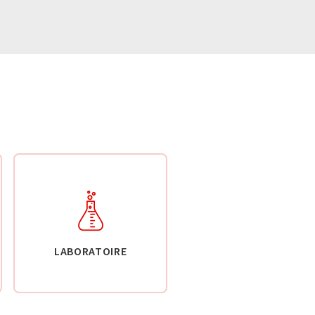
LABORATOIRE