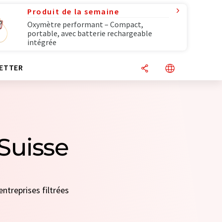
Produit de la semaine
Oxymètre performant – Compact,
portable, avec batterie rechargeable
intégrée
ETTER
 Suisse
entreprises filtrées