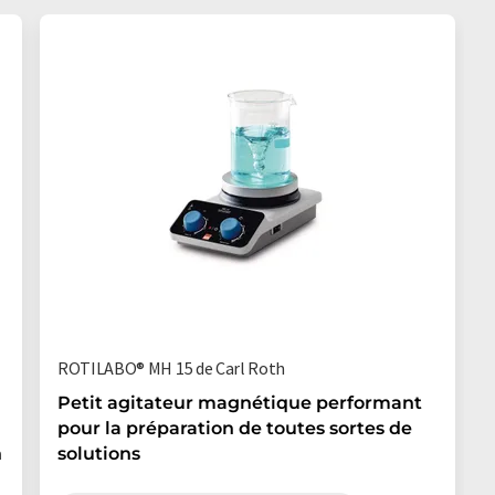
ROTILABO® MH 15 de Carl Roth
Petit agitateur magnétique performant
pour la préparation de toutes sortes de
n
solutions