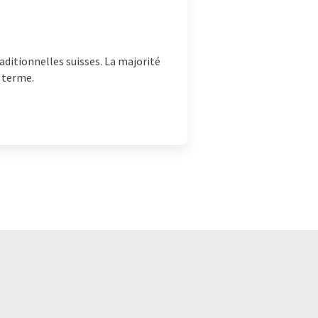
aditionnelles suisses. La majorité
 terme.