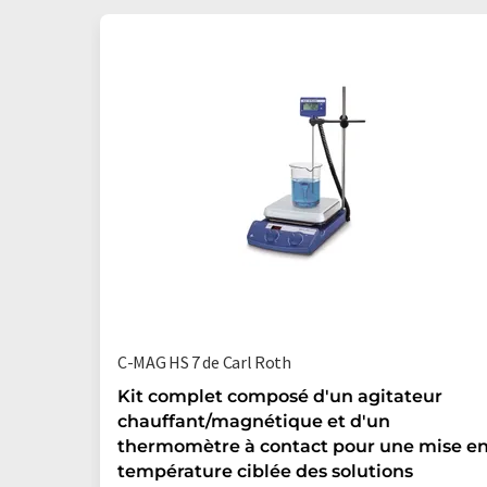
C-MAG HS 7 de Carl Roth
Kit complet composé d'un agitateur
chauffant/magnétique et d'un
thermomètre à contact pour une mise e
température ciblée des solutions