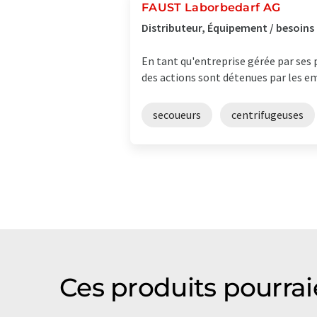
FAUST Laborbedarf AG
Distributeur, Équipement / besoins
En tant qu'entreprise gérée par ses p
des actions sont détenues par les em
secoueurs
centrifugeuses
Ces produits pourrai