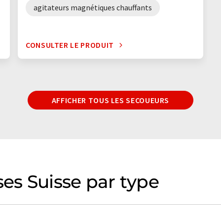
agitateurs magnétiques chauffants
CONSULTER LE PRODUIT
AFFICHER TOUS LES SECOUEURS
ses Suisse par type