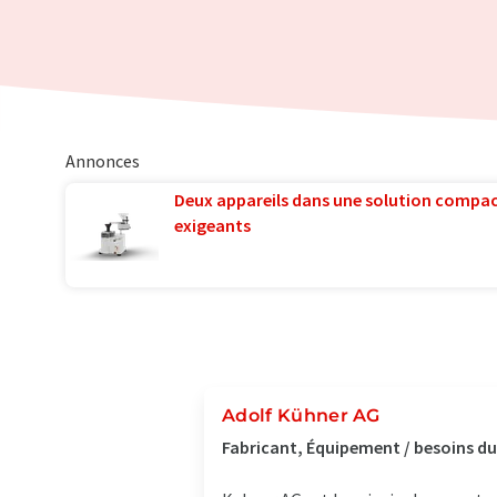
Annonces
Deux appareils dans une solution compac
exigeants
Adolf Kühner AG
Fabricant, Équipement / besoins du 