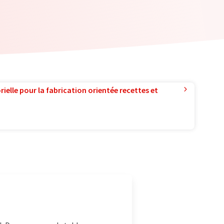
ielle pour la fabrication orientée recettes et