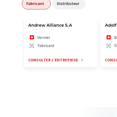
Fabricant
Distributeur
Andrew Alliance S.A
Adolf
Vernier
B
Fabricant
F
CONSULTER L’ENTREPRISE
CONSU