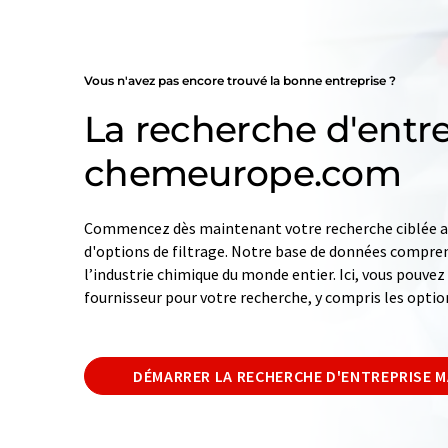
Vous n'avez pas encore trouvé la bonne entreprise ?
La recherche d'entre
chemeurope.com
Commencez dès maintenant votre recherche ciblée av
d'options de filtrage. Notre base de données compren
l’industrie chimique du monde entier. Ici, vous pouve
fournisseur pour votre recherche, y compris les optio
DÉMARRER LA RECHERCHE D'ENTREPRISE 