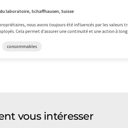
 du laboratoire, Schaffhausen, Suisse
ropriétaires, nous avons toujours été influencés par les valeurs tr
ployés. Cela permet d'assurer une continuité et une action à long
consommables
ent vous intéresser