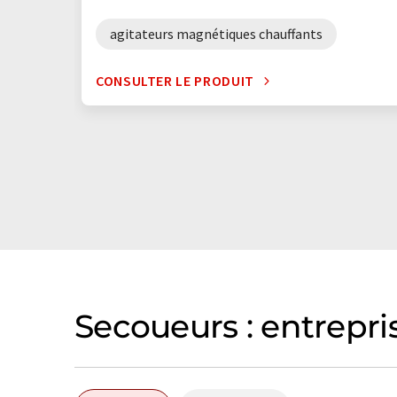
agitateurs magnétiques chauffants
CONSULTER LE PRODUIT
Secoueurs : entrepri