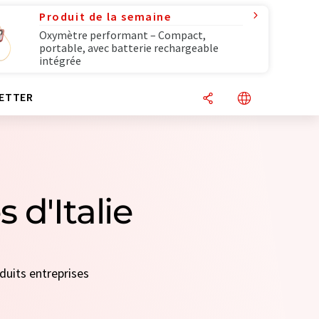
Produit de la semaine
Oxymètre performant – Compact,
portable, avec batterie rechargeable
intégrée
ETTER
 d'Italie
duits entreprises