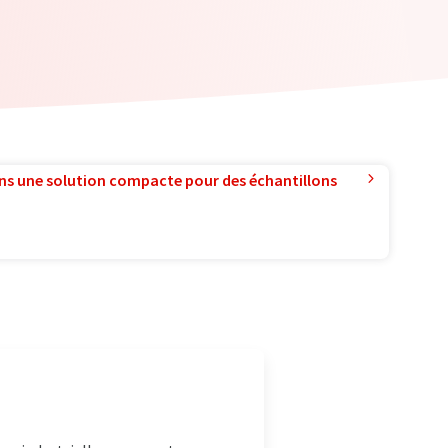
ns une solution compacte pour des échantillons