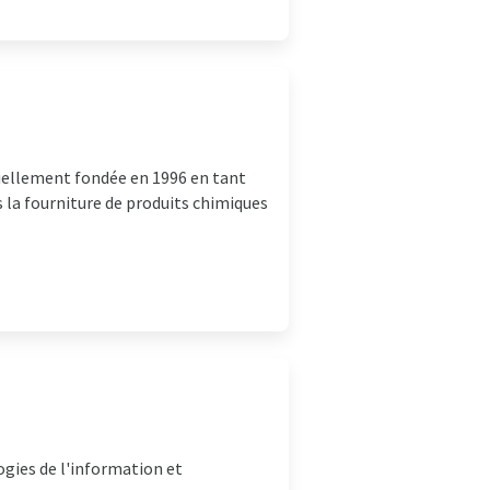
iciellement fondée en 1996 en tant
 la fourniture de produits chimiques
ogies de l'information et