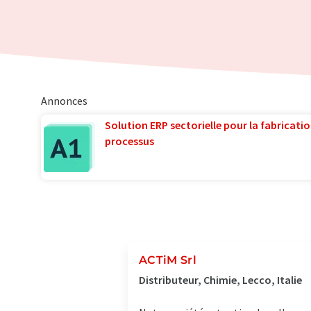
Annonces
Solution ERP sectorielle pour la fabricatio
processus
ACTiM Srl
Distributeur, Chimie, Lecco, Italie