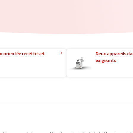
n orientée recettes et
Deux appareils da
exigeants