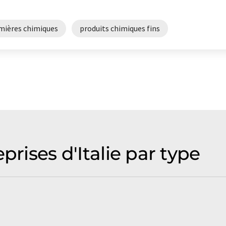
mières chimiques
produits chimiques fins
prises d'Italie par type