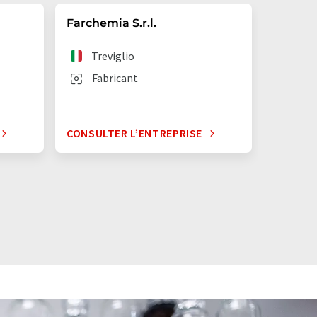
Farchemia S.r.l.
Treviglio
Fabricant
CONSULTER L’ENTREPRISE