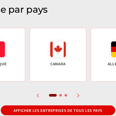
ie par pays
QUE
CANADA
ALL
AFFICHER LES ENTREPRISES DE TOUS LES PAYS