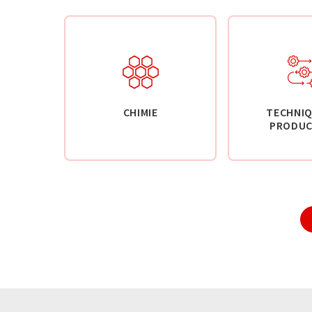
CHIMIE
TECHNIQ
PRODUC