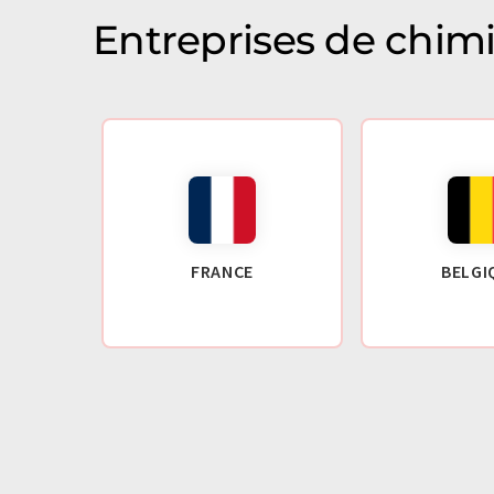
Entreprises de chim
FRANCE
BELGI