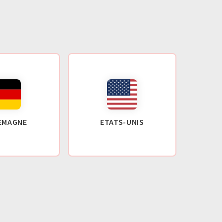
EMAGNE
ETATS-UNIS