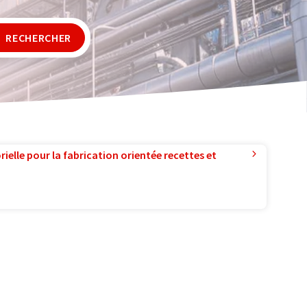
RECHERCHER
ielle pour la fabrication orientée recettes et