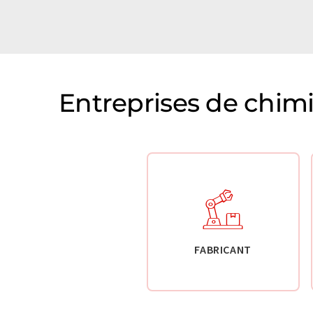
Entreprises de chim
FABRICANT