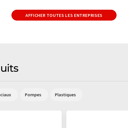
AFFICHER TOUTES LES ENTREPRISES
uits
éciaux
Pompes
Plastiques