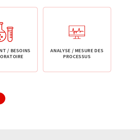
NT / BESOINS
ANALYSE / MESURE DES
BORATOIRE
PROCESSUS