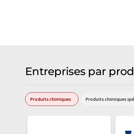
Entreprises par prod
Produits chimiques
Produits chimiques sp