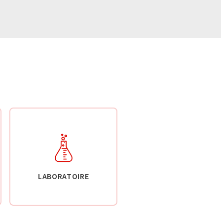
LABORATOIRE