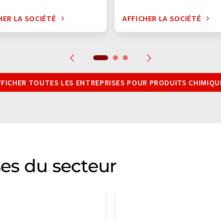
HER LA SOCIÉTÉ
AFFICHER LA SOCIÉTÉ
FFICHER TOUTES LES ENTREPRISES POUR PRODUITS CHIMIQU
ses du secteur