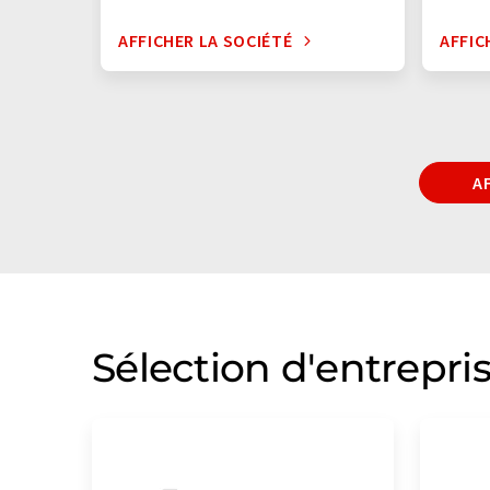
AFFICHER LA SOCIÉTÉ
AFFIC
A
Sélection d'entrepri