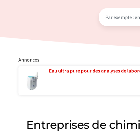
Annonces
Eau ultra pure pour des analyses de labora
Entreprises de chimi