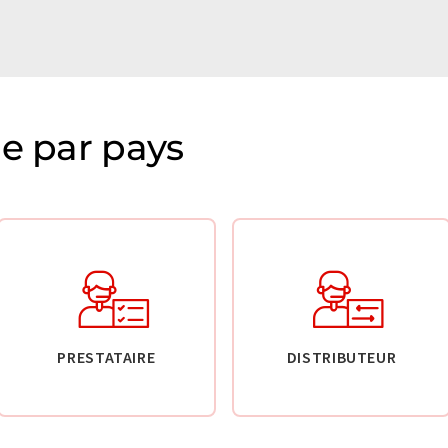
ie par pays
PRESTATAIRE
DISTRIBUTEUR