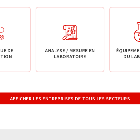
UE DE
ANALYSE / MESURE EN
ÉQUIPEME
TION
LABORATOIRE
DU LA
AFFICHER LES ENTREPRISES DE TOUS LES SECTEURS