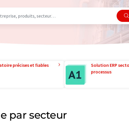
toire précises et fiables
Solution ERP sector
processus
e par secteur