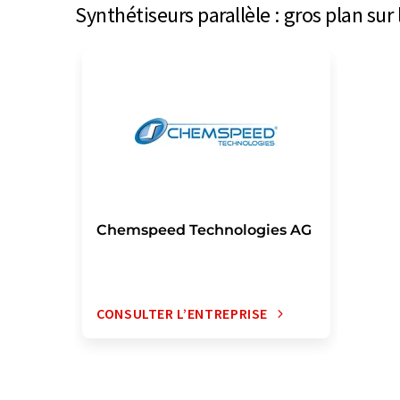
Synthétiseurs parallèle : gros plan su
Chemspeed Technologies AG
CONSULTER L’ENTREPRISE