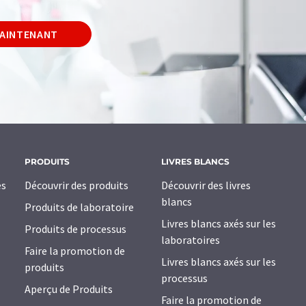
MAINTENANT
PRODUITS
LIVRES BLANCS
es
Découvrir des produits
Découvrir des livres
blancs
Produits de laboratoire
Livres blancs axés sur les
Produits de processus
laboratoires
Faire la promotion de
Livres blancs axés sur les
produits
processus
Aperçu de Produits
Faire la promotion de