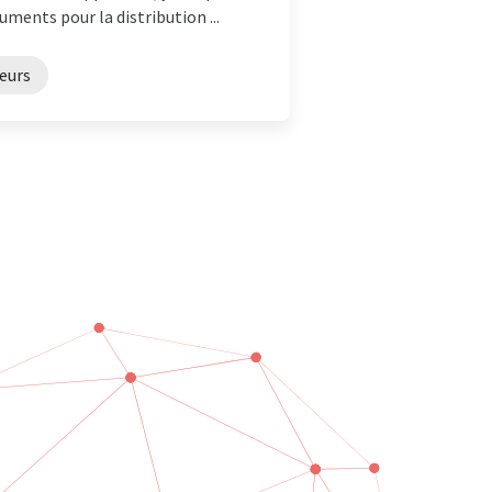
ments pour la distribution ...
eurs