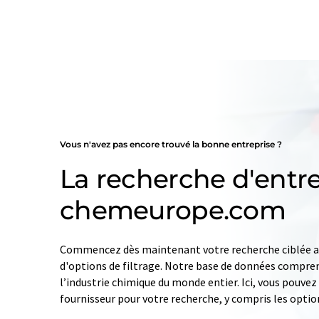
Vous n'avez pas encore trouvé la bonne entreprise ?
La recherche d'entre
chemeurope.com
Commencez dès maintenant votre recherche ciblée av
d'options de filtrage. Notre base de données compren
l’industrie chimique du monde entier. Ici, vous pouve
fournisseur pour votre recherche, y compris les optio