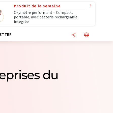
Produit de la semaine
Oxymètre performant – Compact,
portable, avec batterie rechargeable
intégrée
ETTER
reprises du