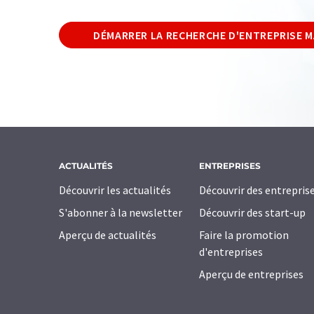
DÉMARRER LA RECHERCHE D'ENTREPRISE 
ACTUALITÉS
ENTREPRISES
Découvrir les actualités
Découvrir des entrepris
S'abonner à la newsletter
Découvrir des start-up
Aperçu de actualités
Faire la promotion
d'entreprises
Aperçu de entreprises