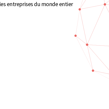
r les entreprises du monde entier