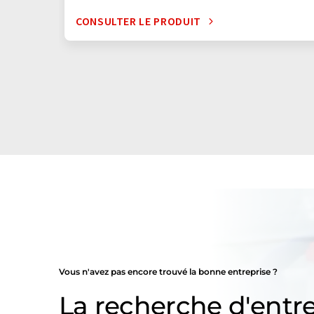
CONSULTER LE PRODUIT
Vous n'avez pas encore trouvé la bonne entreprise ?
La recherche d'entre