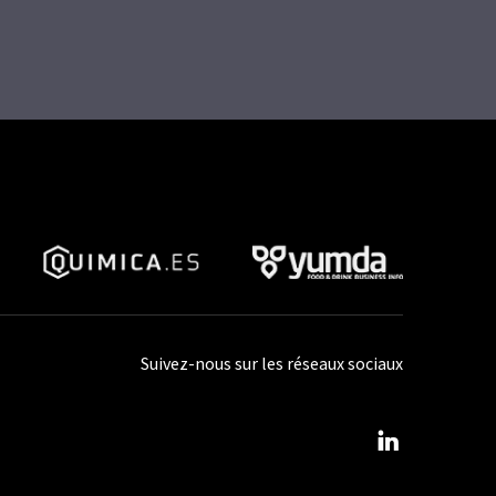
Suivez-nous sur les réseaux sociaux