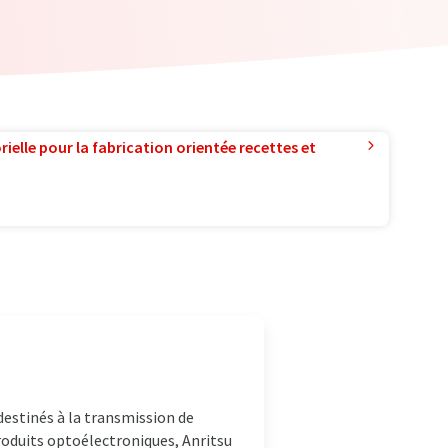
ielle pour la fabrication orientée recettes et
estinés à la transmission de
oduits optoélectroniques, Anritsu