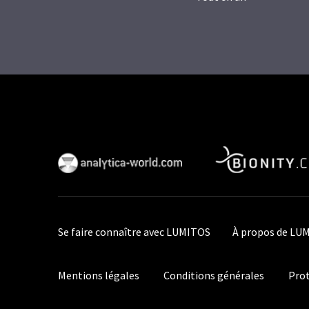
Se faire connaître avec LUMITOS
À propos de LU
Mentions légales
Conditions générales
Prot