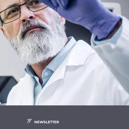
NEWSLETTER