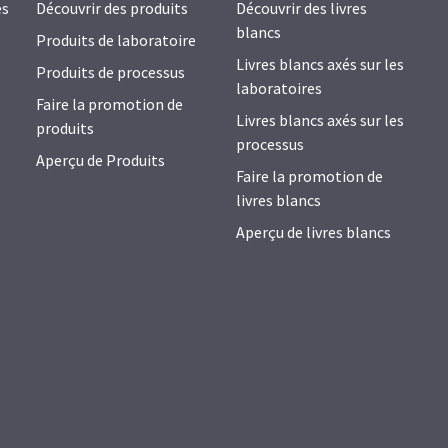
es
Découvrir des produits
Découvrir des livres
blancs
Produits de laboratoire
Livres blancs axés sur les
Produits de processus
laboratoires
Faire la promotion de
Livres blancs axés sur les
produits
processus
Aperçu de Produits
Faire la promotion de
livres blancs
Aperçu de livres blancs