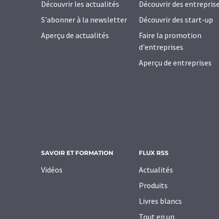
Découvrir les actualités
Découvrir des entrepris
S'abonner à la newsletter
Découvrir des start-up
Aperçu de actualités
Faire la promotion
d'entreprises
Aperçu de entreprises
SAVOIR ET FORMATION
FLUX RSS
Vidéos
Actualités
Produits
Livres blancs
Tout en un