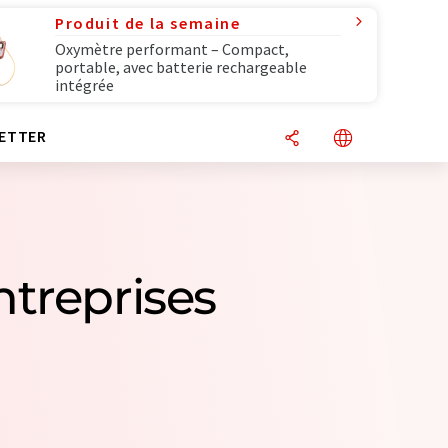
Produit de la semaine
Oxymètre performant – Compact,
portable, avec batterie rechargeable
intégrée
ETTER
ntreprises