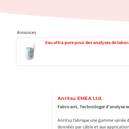
Annonces
Eau ultra pure pour des analyses de labora
Anritsu EMEA Ltd.
Fabricant, Technologie d'analyse e
Anritsu fabrique une gamme variée 
données par câble et aux applicatio