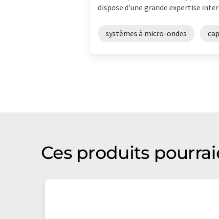
dispose d'une grande expertise intern
systèmes à micro-ondes
cap
Ces produits pourrai