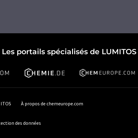
Les portails spécialisés de LUMITOS
MITOS
À propos de chemeurope.com
ection des données