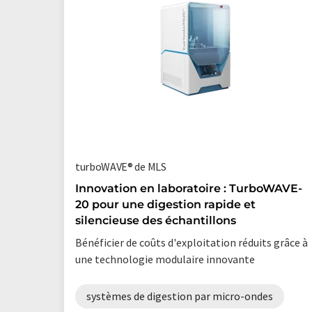
turboWAVE® de MLS
Innovation en laboratoire : TurboWAVE-
20 pour une digestion rapide et
silencieuse des échantillons
Bénéficier de coûts d'exploitation réduits grâce à
une technologie modulaire innovante
systèmes de digestion par micro-ondes