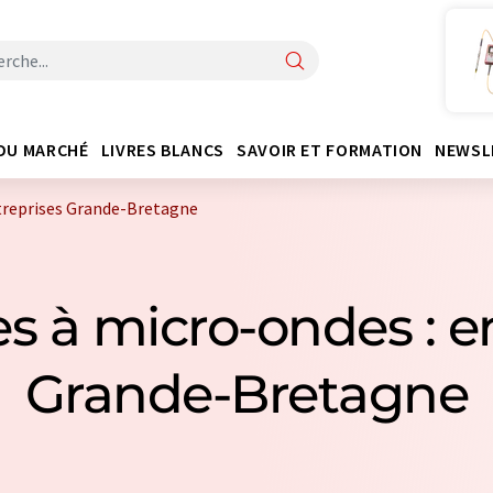
DU MARCHÉ
LIVRES BLANCS
SAVOIR ET FORMATION
NEWSL
treprises Grande-Bretagne
s à micro-ondes : e
Grande-Bretagne