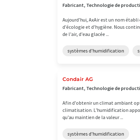
Fabricant, Technologie de product
Aujourd'hui, AxAir est un nom établ
d'écologie et d'hygiène. Nous conti
de l'air, d'eau glacée ...
systèmes d'humidification
s
Condair AG
Fabricant, Technologie de producti
Afin d'obtenir un climat ambiant op
climatisation. L'humidification appo
qu'au maintien de la valeur ...
systèmes d'humidification