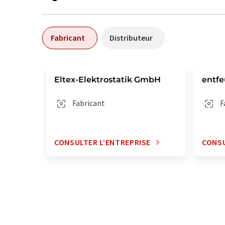
Fabricant
Distributeur
Eltex-Elektrostatik GmbH
entfe
Fabricant
F
CONSULTER L’ENTREPRISE
CONSU