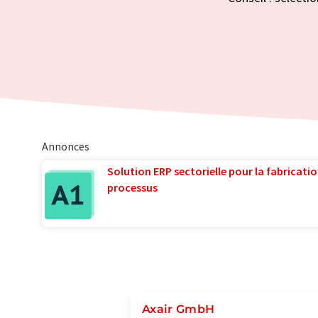
Annonces
Solution ERP sectorielle pour la fabricatio
processus
Axair GmbH