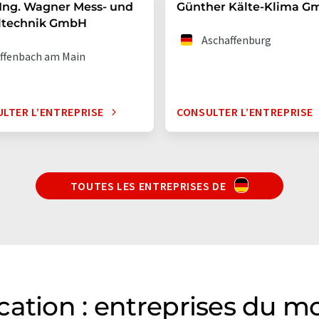
-Ing. Wagner Mess- und
Günther Kälte-Klima 
ltechnik GmbH
Aschaffenburg
ffenbach am Main
LTER L’ENTREPRISE
CONSULTER L’ENTREPRISE
TOUTES LES ENTREPRISES DE
ation : entreprises du m