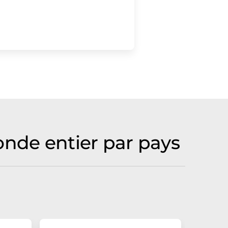
onde entier par pays