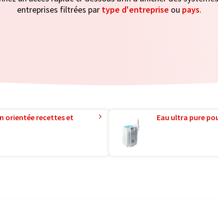
entreprises filtrées par
type d'entreprise
ou
pays
.
n orientée recettes et
Eau ultra pure pou