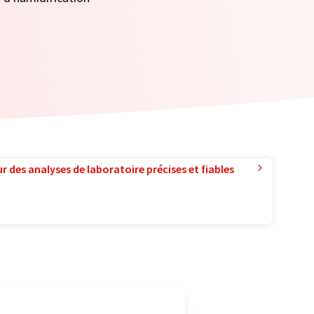
r des analyses de laboratoire précises et fiables