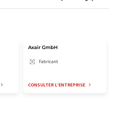
Axair GmbH
Fabricant
CONSULTER L’ENTREPRISE