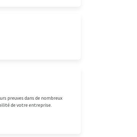
leurs preuves dans de nombreux
bilité de votre entreprise.