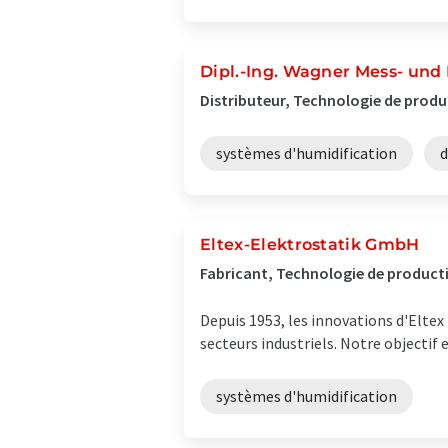
Dipl.-Ing. Wagner Mess- un
Distributeur, Technologie de prod
systèmes d'humidification
d
Eltex-Elektrostatik GmbH
Fabricant, Technologie de product
Depuis 1953, les innovations d'Eltex
secteurs industriels. Notre objectif e
systèmes d'humidification