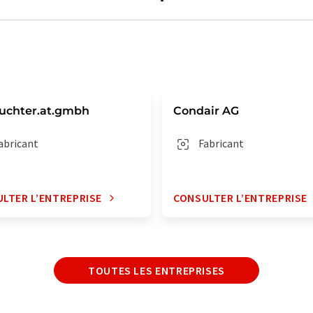
uchter.at.gmbh
Condair AG
abricant
Fabricant
LTER L’ENTREPRISE
CONSULTER L’ENTREPRISE
TOUTES LES ENTREPRISES