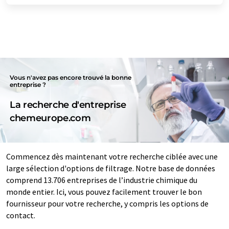
Vous n'avez pas encore trouvé la bonne
entreprise ?
La recherche d'entreprise
chemeurope.com
Commencez dès maintenant votre recherche ciblée avec une
large sélection d'options de filtrage. Notre base de données
comprend 13.706 entreprises de l’industrie chimique du
monde entier. Ici, vous pouvez facilement trouver le bon
fournisseur pour votre recherche, y compris les options de
contact.