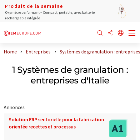
Produit de la semaine
Oxymètre performant – Compact, portable, avec batterie
rechargeable intégrée
Home
Entreprises
Systèmes de granulation : entreprises 
1 Systèmes de granulation :
entreprises d'Italie
Annonces
Solution ERP sectorielle pour la fabrication
orientée recettes et processus