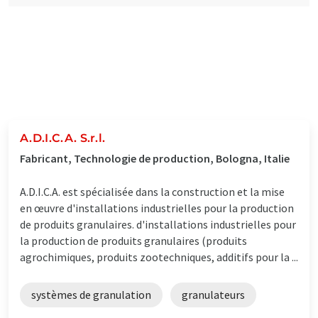
A.D.I.C.A. S.r.l.
Fabricant, Technologie de production, Bologna, Italie
A.D.I.C.A. est spécialisée dans la construction et la mise
en œuvre d'installations industrielles pour la production
de produits granulaires. d'installations industrielles pour
la production de produits granulaires (produits
agrochimiques, produits zootechniques, additifs pour la ...
systèmes de granulation
granulateurs