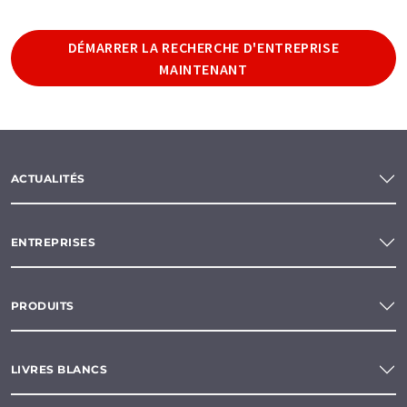
DÉMARRER LA RECHERCHE D'ENTREPRISE
MAINTENANT
ACTUALITÉS
ENTREPRISES
PRODUITS
LIVRES BLANCS