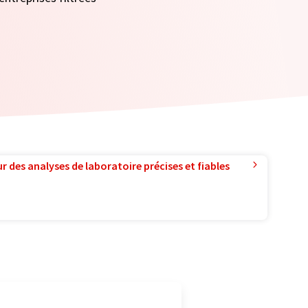
r des analyses de laboratoire précises et fiables