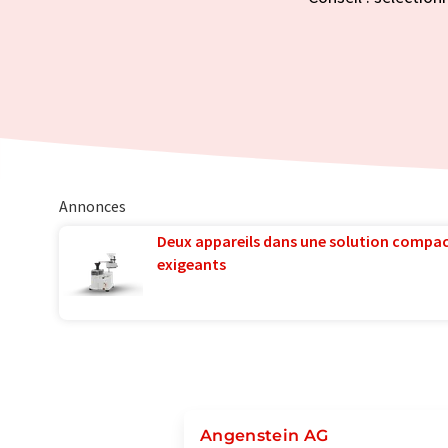
Annonces
Deux appareils dans une solution compac
exigeants
Angenstein AG