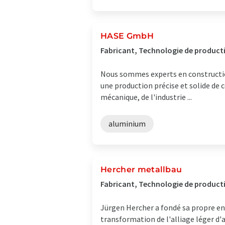
HASE GmbH
Fabricant, Technologie de producti
Nous sommes experts en construction
une production précise et solide de 
mécanique, de l'industrie ...
aluminium
Hercher metallbau
Fabricant, Technologie de product
Jürgen Hercher a fondé sa propre ent
transformation de l'alliage léger d'a