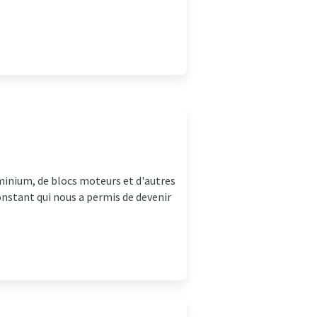
uminium, de blocs moteurs et d'autres
nstant qui nous a permis de devenir