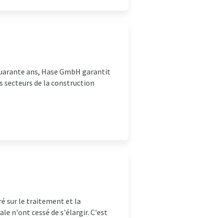
 quarante ans, Hase GmbH garantit
s secteurs de la construction
é sur le traitement et la
le n'ont cessé de s'élargir. C'est