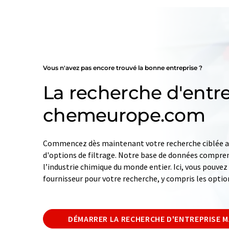
Vous n'avez pas encore trouvé la bonne entreprise ?
La recherche d'entre
chemeurope.com
Commencez dès maintenant votre recherche ciblée av
d'options de filtrage. Notre base de données compren
l’industrie chimique du monde entier. Ici, vous pouve
fournisseur pour votre recherche, y compris les optio
DÉMARRER LA RECHERCHE D'ENTREPRISE 