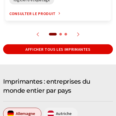
CONSULTER LE PRODUIT
AFFICHER TOUS LES IMPRIMANTES
Imprimantes : entreprises du
monde entier par pays
Allemagne
Autriche