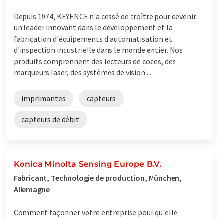
Depuis 1974, KEYENCE n'a cessé de croître pour devenir
un leader innovant dans le développement et la
fabrication d'équipements d'automatisation et
d'inspection industrielle dans le monde entier. Nos
produits comprennent des lecteurs de codes, des
marqueurs laser, des systèmes de vision ...
imprimantes
capteurs
capteurs de débit
Konica Minolta Sensing Europe B.V.
Fabricant, Technologie de production, München,
Allemagne
Comment façonner votre entreprise pour qu'elle