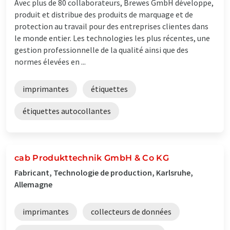
Avec plus de 80 collaborateurs, Brewes GmbH développe,
produit et distribue des produits de marquage et de
protection au travail pour des entreprises clientes dans
le monde entier. Les technologies les plus récentes, une
gestion professionnelle de la qualité ainsi que des
normes élevées en ...
imprimantes
étiquettes
étiquettes autocollantes
cab Produkttechnik GmbH & Co KG
Fabricant, Technologie de production, Karlsruhe,
Allemagne
imprimantes
collecteurs de données