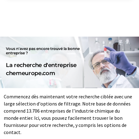
Vous n'avez pas encore trouvé la bonne
entreprise ?
La recherche d'entreprise
chemeurope.com
Commencez dès maintenant votre recherche ciblée avec une
large sélection d'options de filtrage. Notre base de données
comprend 13.706 entreprises de l’industrie chimique du
monde entier. Ici, vous pouvez facilement trouver le bon
fournisseur pour votre recherche, y compris les options de
contact.