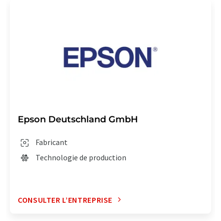
Epson Deutschland GmbH
Fabricant
Technologie de production
CONSULTER L’ENTREPRISE