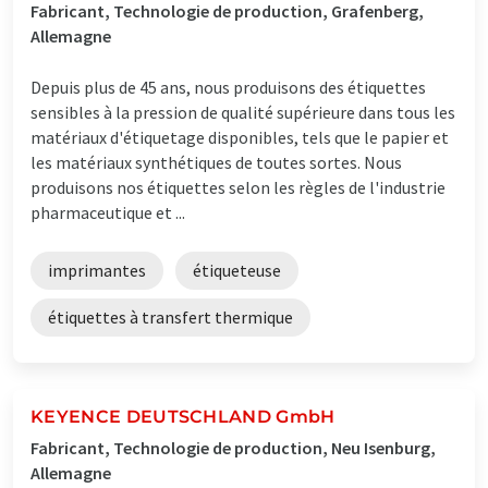
Fabricant, Technologie de production, Grafenberg,
Allemagne
Depuis plus de 45 ans, nous produisons des étiquettes
sensibles à la pression de qualité supérieure dans tous les
matériaux d'étiquetage disponibles, tels que le papier et
les matériaux synthétiques de toutes sortes. Nous
produisons nos étiquettes selon les règles de l'industrie
pharmaceutique et ...
imprimantes
étiqueteuse
étiquettes à transfert thermique
KEYENCE DEUTSCHLAND GmbH
Fabricant, Technologie de production, Neu Isenburg,
Allemagne