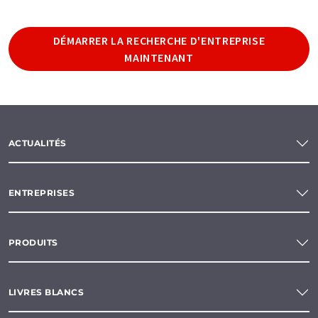
DÉMARRER LA RECHERCHE D'ENTREPRISE
MAINTENANT
ACTUALITÉS
ENTREPRISES
PRODUITS
LIVRES BLANCS