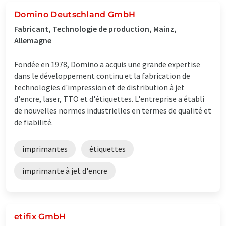
Domino Deutschland GmbH
Fabricant, Technologie de production, Mainz,
Allemagne
Fondée en 1978, Domino a acquis une grande expertise
dans le développement continu et la fabrication de
technologies d'impression et de distribution à jet
d'encre, laser, TTO et d'étiquettes. L'entreprise a établi
de nouvelles normes industrielles en termes de qualité et
de fiabilité.
imprimantes
étiquettes
imprimante à jet d'encre
etifix GmbH