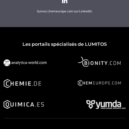
Suivez chemeurope.com sur LinkedIn
Les portails spécialisés de LUMITOS