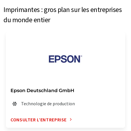
Imprimantes : gros plan sur les entreprises
du monde entier
Epson Deutschland GmbH
Technologie de production
CONSULTER L’ENTREPRISE