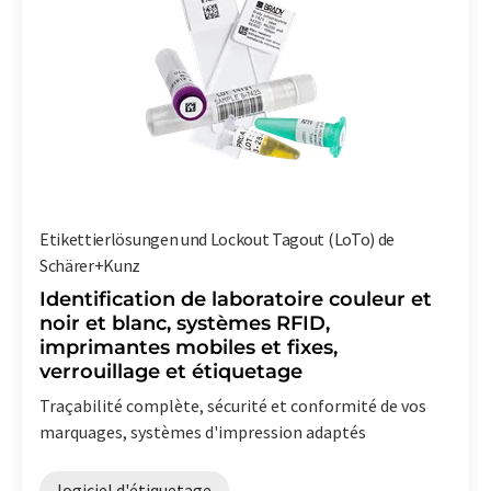
Etikettierlösungen und Lockout Tagout (LoTo) de
Schärer+Kunz
Identification de laboratoire couleur et
noir et blanc, systèmes RFID,
imprimantes mobiles et fixes,
verrouillage et étiquetage
Traçabilité complète, sécurité et conformité de vos
marquages, systèmes d'impression adaptés
logiciel d'étiquetage