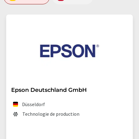
Epson Deutschland GmbH
Düsseldorf
Technologie de production