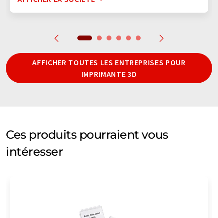
AFFICHER TOUTES LES ENTREPRISES POUR
IMPRIMANTE 3D
Ces produits pourraient vous
intéresser