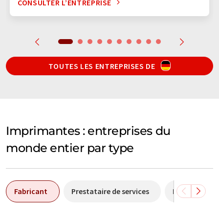
CONSULTER L’ENTREPRISE
TOUTES LES ENTREPRISES DE
Imprimantes : entreprises du
monde entier par type
Fabricant
Prestataire de services
Distributeur