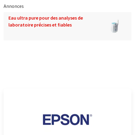
Annonces
Eau ultra pure pour des analyses de
laboratoire précises et fiables