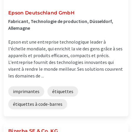
Epson Deutschland GmbH
Fabricant, Technologie de production, Düsseldorf,
Allemagne
Epson est une entreprise technologique leader à
l'échelle mondiale, qui enrichit la vie des gens grâce à ses
appareils et produits efficaces, compacts et précis.
L'entreprise fournit des technologies innovantes qui
visent à rendre le monde meilleur. Ses solutions couvrent
les domaines de ...
imprimantes
étiquettes
étiquettes à code-barres
Bizerba SE & Co. KG