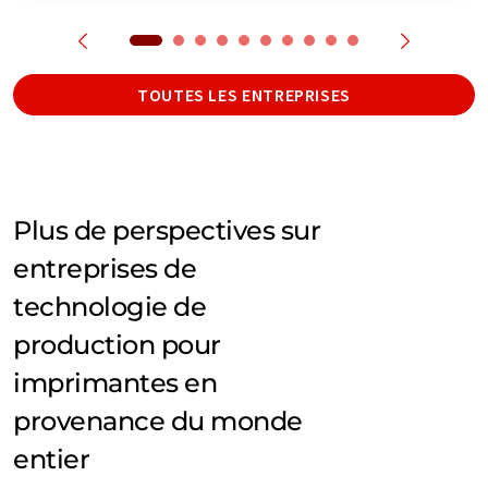
TOUTES LES ENTREPRISES
Plus de perspectives sur
entreprises de
technologie de
production pour
imprimantes en
provenance du monde
entier