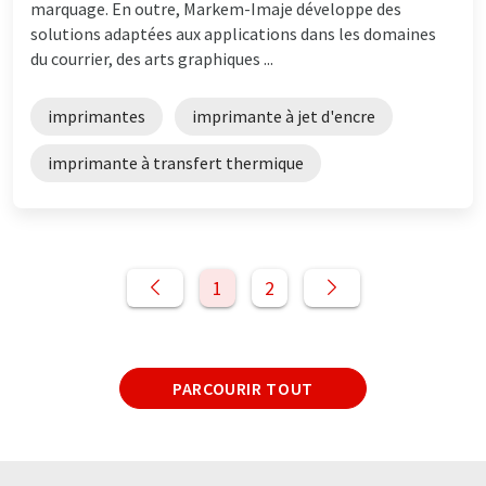
marquage. En outre, Markem-Imaje développe des
solutions adaptées aux applications dans les domaines
du courrier, des arts graphiques ...
imprimantes
imprimante à jet d'encre
imprimante à transfert thermique
1
2
PARCOURIR TOUT