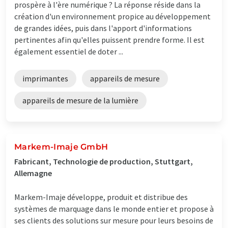
prospère à l'ère numérique ? La réponse réside dans la
création d'un environnement propice au développement
de grandes idées, puis dans l'apport d'informations
pertinentes afin qu'elles puissent prendre forme. Il est
également essentiel de doter ...
imprimantes
appareils de mesure
appareils de mesure de la lumière
Markem-Imaje GmbH
Fabricant, Technologie de production, Stuttgart,
Allemagne
Markem-Imaje développe, produit et distribue des
systèmes de marquage dans le monde entier et propose à
ses clients des solutions sur mesure pour leurs besoins de