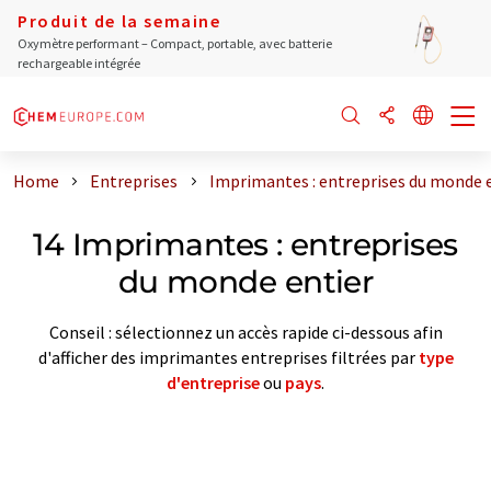
Produit de la semaine
Oxymètre performant – Compact, portable, avec batterie
rechargeable intégrée
Home
Entreprises
Imprimantes : entreprises du monde 
14 Imprimantes : entreprises
du monde entier
Conseil : sélectionnez un accès rapide ci-dessous afin
d'afficher des imprimantes entreprises filtrées par
type
d'entreprise
ou
pays
.