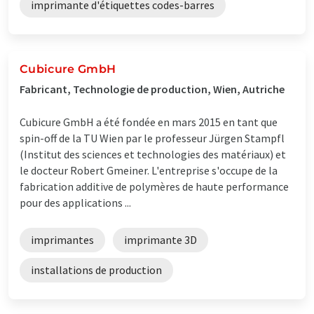
imprimante d'étiquettes codes-barres
Cubicure GmbH
Fabricant, Technologie de production, Wien, Autriche
Cubicure GmbH a été fondée en mars 2015 en tant que
spin-off de la TU Wien par le professeur Jürgen Stampfl
(Institut des sciences et technologies des matériaux) et
le docteur Robert Gmeiner. L'entreprise s'occupe de la
fabrication additive de polymères de haute performance
pour des applications ...
imprimantes
imprimante 3D
installations de production