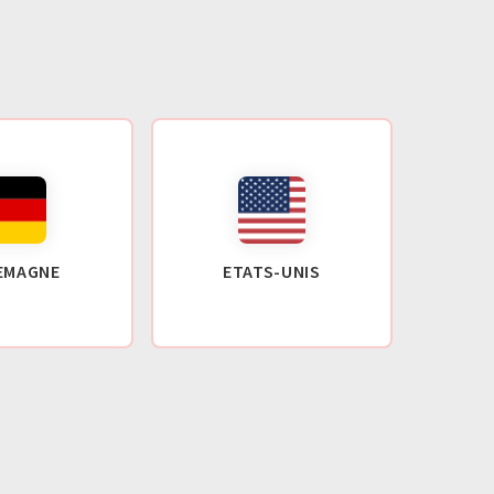
EMAGNE
ETATS-UNIS