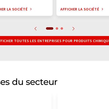
HER LA SOCIÉTÉ
AFFICHER LA SOCIÉTÉ
FFICHER TOUTES LES ENTREPRISES POUR PRODUITS CHIMIQU
ses du secteur