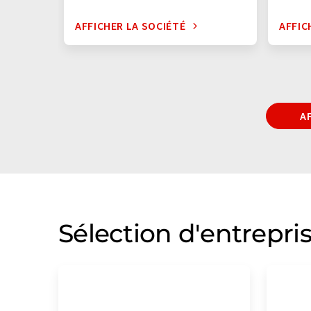
AFFICHER LA SOCIÉTÉ
AFFIC
A
Sélection d'entrepri