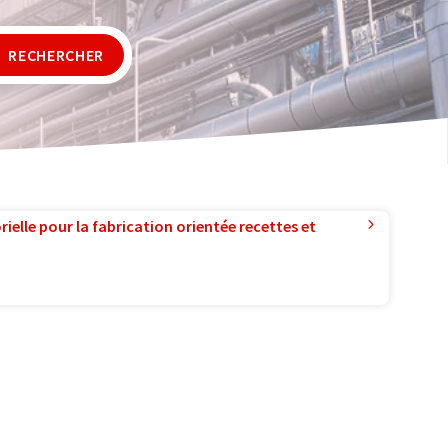
RECHERCHER
ielle pour la fabrication orientée recettes et