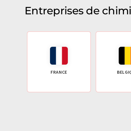
Entreprises de chim
FRANCE
BELGI