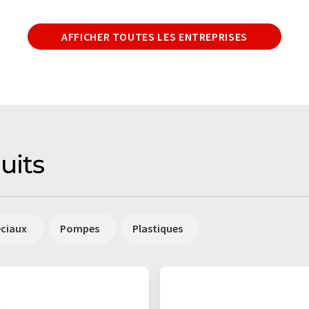
AFFICHER TOUTES LES ENTREPRISES
uits
éciaux
Pompes
Plastiques