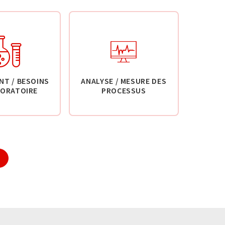
NT / BESOINS
ANALYSE / MESURE DES
BORATOIRE
PROCESSUS