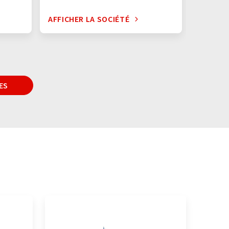
AFFICHER LA SOCIÉTÉ
AFFICHE
ES