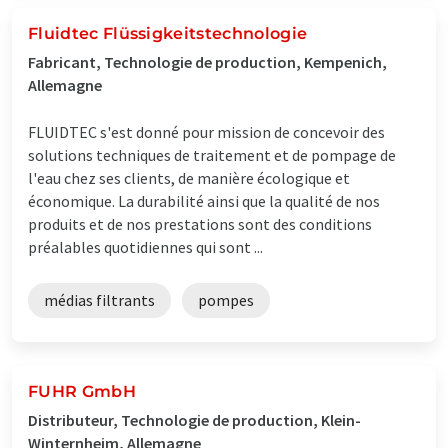
Fluidtec Flüssigkeitstechnologie
Fabricant, Technologie de production, Kempenich,
Allemagne
FLUIDTEC s'est donné pour mission de concevoir des
solutions techniques de traitement et de pompage de
l'eau chez ses clients, de manière écologique et
économique. La durabilité ainsi que la qualité de nos
produits et de nos prestations sont des conditions
préalables quotidiennes qui sont ...
médias filtrants
pompes
FUHR GmbH
Distributeur, Technologie de production, Klein-
Winternheim, Allemagne