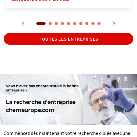
TOUTES LES ENTREPRISES
Vous n'avez pas encore trouvé la bonne
entreprise ?
La recherche d'entreprise
chemeurope.com
Commencez dès maintenant votre recherche ciblée avec une