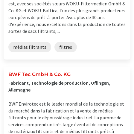
est, avec ses sociétés sœurs WOKU-Filtermedien GmbH &
Co. KG et WOKU-Baltica, l'un des plus grands producteurs
européens de prêt-à-porter. Avec plus de 30 ans
d'expérience, nous excellons dans la production de toutes
sortes de sacs filtrants, ...
médias filtrants
filtres
BWF Tec GmbH & Co. KG
Fabricant, Technologie de production, Offingen,
Allemagne
BWF Envirotec est le leader mondial de la technologie et
du marché dans la fabrication et la vente de médias
filtrants pour le dépoussiérage industriel. La gamme de
services comprend un très large éventail de conceptions
de matériaux filtrants et de médias filtrants prêts à