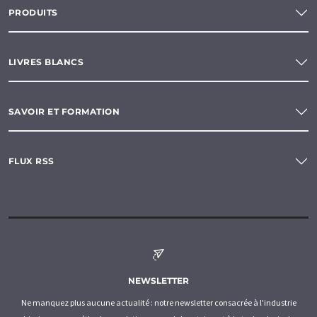
PRODUITS
LIVRES BLANCS
SAVOIR ET FORMATION
FLUX RSS
NEWSLETTER
Ne manquez plus aucune actualité : notre newsletter consacrée à l'industrie