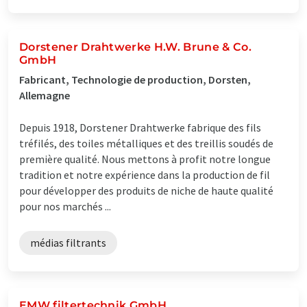
Dorstener Drahtwerke H.W. Brune & Co.
GmbH
Fabricant, Technologie de production, Dorsten,
Allemagne
Depuis 1918, Dorstener Drahtwerke fabrique des fils
tréfilés, des toiles métalliques et des treillis soudés de
première qualité. Nous mettons à profit notre longue
tradition et notre expérience dans la production de fil
pour développer des produits de niche de haute qualité
pour nos marchés ...
médias filtrants
EMW filtertechnik GmbH