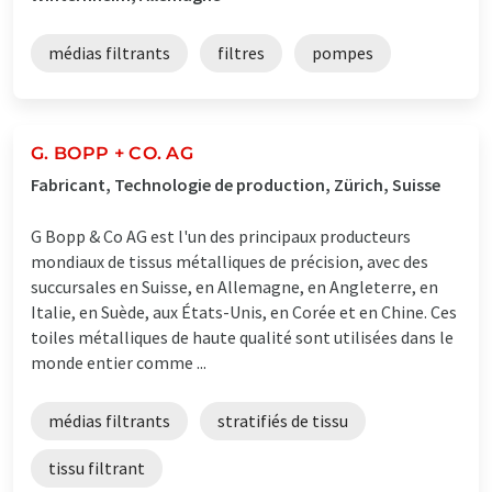
médias filtrants
filtres
pompes
G. BOPP + CO. AG
Fabricant, Technologie de production, Zürich, Suisse
G Bopp & Co AG est l'un des principaux producteurs
mondiaux de tissus métalliques de précision, avec des
succursales en Suisse, en Allemagne, en Angleterre, en
Italie, en Suède, aux États-Unis, en Corée et en Chine. Ces
toiles métalliques de haute qualité sont utilisées dans le
monde entier comme ...
médias filtrants
stratifiés de tissu
tissu filtrant