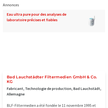
Annonces
Eau ultra pure pour des analyses de
laboratoire précises et fiables
Bad Lauchstädter Filtermedien GmbH & Co.
KG
Fabricant, Technologie de production, Bad Lauchstädt,
Allemagne
BLF-Filtermedien a été fondée le 11 novembre 1995 et