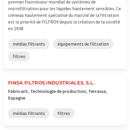
premier fournisseur mondial de systèmes de
microfiltration pour les liquides hautement sensibles. Ce
créneau hautement spécialisé du marché de la filtration
est la priorité de FILTROX depuis la création de la société
en 1938.
médias filtrants
équipements de filtration
filtres
FINSA FILTROS INDUSTRIALES, S.L.
Fabricant, Technologie de production, Terrassa,
Espagne
médias filtrants
filtres