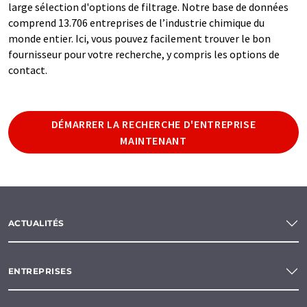
large sélection d'options de filtrage. Notre base de données
comprend 13.706 entreprises de l’industrie chimique du
monde entier. Ici, vous pouvez facilement trouver le bon
fournisseur pour votre recherche, y compris les options de
contact.
DÉMARRER LA RECHERCHE D'ENTREPRISE
MAINTENANT
ACTUALITÉS
ENTREPRISES