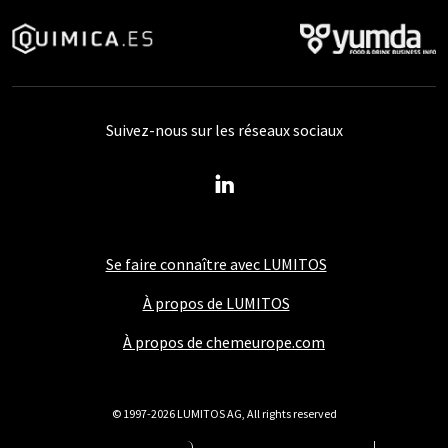
Suivez-nous sur les réseaux sociaux
Se faire connaître avec LUMITOS
À propos de LUMITOS
À propos de chemeurope.com
© 1997-2026 LUMITOS AG, All rights reserved