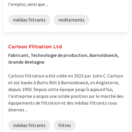
l'emploi, ainsi que ...
médias filtrants
revêtements
Carlson Filtration Ltd
Fabricant, Technologie de production, Barnoldswick,
Grande-Bretagne
Carlson Filtration a été créée en 1923 par John C. Carlson
et est basée à Butts Mill à Barnoldswick, en Angleterre,
depuis 1950. Depuis cette époque jusqu'à aujourd'hui,
l'entreprise a acquis une solide position sur le marché des
équipements de filtration et des médias filtrants sous
diverses ...
médias filtrants
filtres