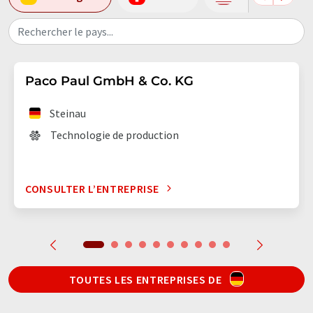
Rechercher le pays...
Paco Paul GmbH & Co. KG
Steinau
Technologie de production
CONSULTER L’ENTREPRISE
TOUTES LES ENTREPRISES DE