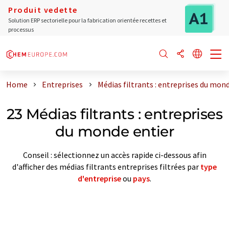
Produit vedette
Solution ERP sectorielle pour la fabrication orientée recettes et
processus
Home
Entreprises
Médias filtrants : entreprises du mon
23 Médias filtrants : entreprises
du monde entier
Conseil : sélectionnez un accès rapide ci-dessous afin
d'afficher des médias filtrants entreprises filtrées par
type
d'entreprise
ou
pays
.