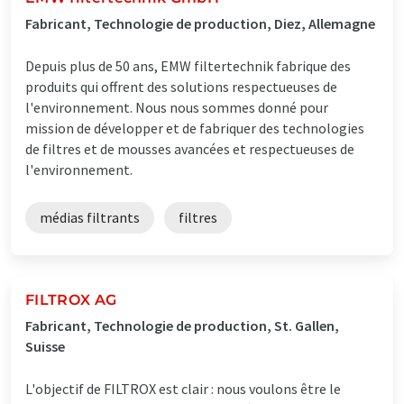
Fabricant, Technologie de production, Diez, Allemagne
Depuis plus de 50 ans, EMW filtertechnik fabrique des
produits qui offrent des solutions respectueuses de
l'environnement. Nous nous sommes donné pour
mission de développer et de fabriquer des technologies
de filtres et de mousses avancées et respectueuses de
l'environnement.
médias filtrants
filtres
FILTROX AG
Fabricant, Technologie de production, St. Gallen,
Suisse
L'objectif de FILTROX est clair : nous voulons être le