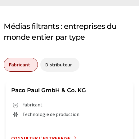
Médias filtrants : entreprises du
monde entier par type
Fabricant
Distributeur
Paco Paul GmbH & Co. KG
Fabricant
Technologie de production
CONSULTER L’ENTREPRISE