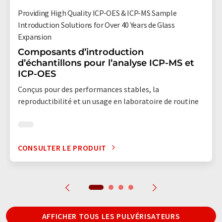
Providing High Quality ICP-OES & ICP-MS Sample
Introduction Solutions for Over 40 Years de Glass
Expansion
Composants d’introduction
d’échantillons pour l’analyse ICP-MS et
ICP-OES
Conçus pour des performances stables, la
reproductibilité et un usage en laboratoire de routine
CONSULTER LE PRODUIT
AFFICHER TOUS LES PULVÉRISATEURS