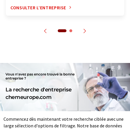
CONSULTER L’ENTREPRISE
Vous n'avez pas encore trouvé la bonne
entreprise ?
La recherche d'entreprise
chemeurope.com
Commencez dès maintenant votre recherche ciblée avec une
large sélection d'options de filtrage. Notre base de données