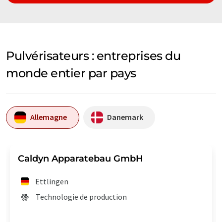
Pulvérisateurs : entreprises du
monde entier par pays
Allemagne
Danemark
Caldyn Apparatebau GmbH
Ettlingen
Technologie de production