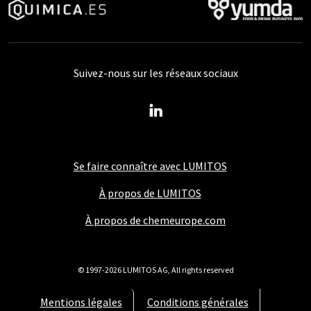
Suivez-nous sur les réseaux sociaux
Se faire connaître avec LUMITOS
À propos de LUMITOS
À propos de chemeurope.com
© 1997-2026 LUMITOS AG, All rights reserved
Mentions légales
Conditions générales