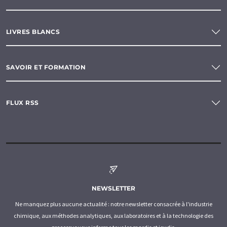
LIVRES BLANCS
SAVOIR ET FORMATION
FLUX RSS
NEWSLETTER
Ne manquez plus aucune actualité : notre newsletter consacrée à l'industrie
chimique, aux méthodes analytiques, aux laboratoires et à la technologie des