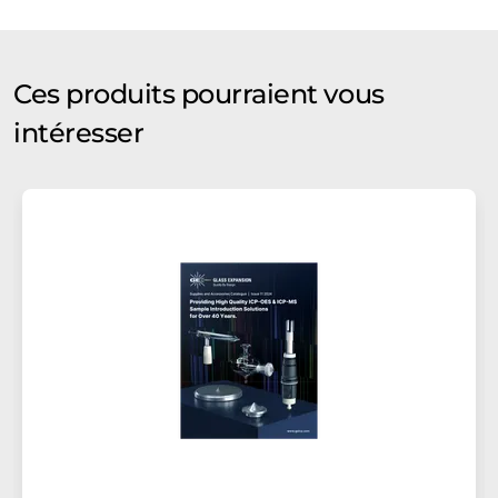
Ces produits pourraient vous
intéresser