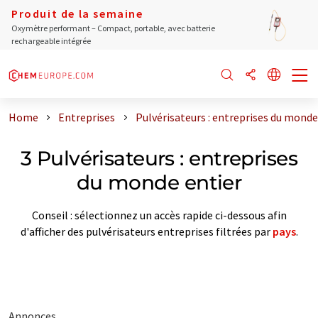
Produit de la semaine
Oxymètre performant – Compact, portable, avec batterie
rechargeable intégrée
Home
Entreprises
Pulvérisateurs : entreprises du monde
3 Pulvérisateurs : entreprises
du monde entier
Conseil : sélectionnez un accès rapide ci-dessous afin
d'afficher des pulvérisateurs entreprises filtrées par
pays
.
Annonces