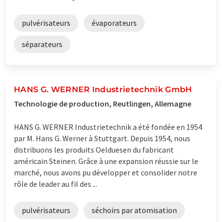
pulvérisateurs
évaporateurs
séparateurs
HANS G. WERNER Industrietechnik GmbH
Technologie de production, Reutlingen, Allemagne
HANS G. WERNER Industrietechnik a été fondée en 1954
par M. Hans G. Werner à Stuttgart. Depuis 1954, nous
distribuons les produits Oelduesen du fabricant
américain Steinen. Grâce à une expansion réussie sur le
marché, nous avons pu développer et consolider notre
rôle de leader au fil des ...
pulvérisateurs
séchoirs par atomisation