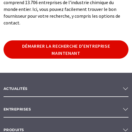
comprend 13.706 entreprises de l’industrie chimique du
monde entier. Ici, vous pouvez facilement trouver le bon
fournisseur pour votre recherche, y compris les options de
contact.
DÉMARRER LA RECHERCHE D'ENTREPRISE
MAINTENANT
ACTUALITÉS
ENTREPRISES
PRODUITS