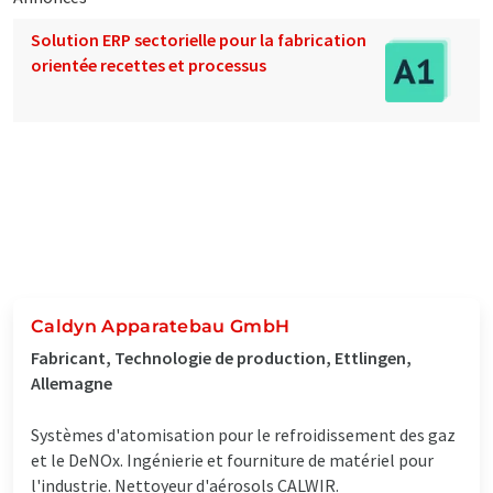
Solution ERP sectorielle pour la fabrication
orientée recettes et processus
Caldyn Apparatebau GmbH
Fabricant, Technologie de production, Ettlingen,
Allemagne
Systèmes d'atomisation pour le refroidissement des gaz
et le DeNOx. Ingénierie et fourniture de matériel pour
l'industrie. Nettoyeur d'aérosols CALWIR.