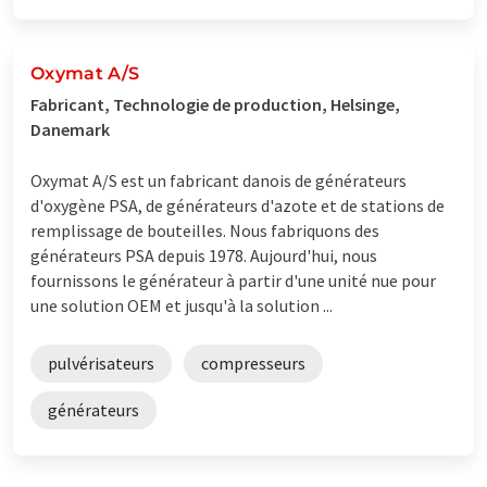
Oxymat A/S
Fabricant, Technologie de production, Helsinge,
Danemark
Oxymat A/S est un fabricant danois de générateurs
d'oxygène PSA, de générateurs d'azote et de stations de
remplissage de bouteilles. Nous fabriquons des
générateurs PSA depuis 1978. Aujourd'hui, nous
fournissons le générateur à partir d'une unité nue pour
une solution OEM et jusqu'à la solution ...
pulvérisateurs
compresseurs
générateurs