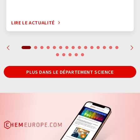
LIRE LE ACTUALITÉ
PLUS DANS LE DÉPARTEMENT SCIENCE