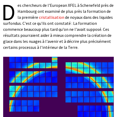
D
es chercheurs de l'European XFEL à Schenefeld près de
Hambourg ont examiné de plus près la formation de
la première
cristallisation
de noyaux dans des liquides
surfondus. C'est ce qu'ils ont constaté : La formation
commence beaucoup plus tard qu'on ne l'avait supposé. Ces
résultats pourraient aider à mieux comprendre la création de
glace dans les nuages à l'avenir et à décrire plus précisément
certains processus à l'intérieur de la Terre.