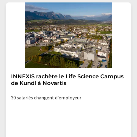
INNEXIS rachète le Life Science Campus
de Kundl à Novartis
30 salariés changent d'employeur