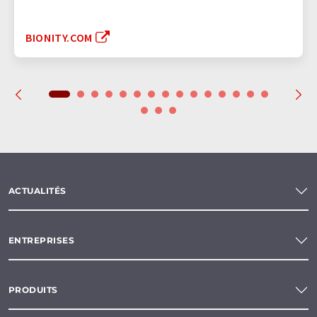
BIONITY.COM
ACTUALITÉS
ENTREPRISES
PRODUITS