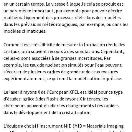
en un certain temps. La vitesse à laquelle cela se produit est
un paramètre important, par exemple pour pouvoir décrire
mathématiquement des processus réels dans des modèles -
dans les prévisions météorologiques, par exemple, ou dans les
modèles climatiques.
Comme il est très difficile de mesurer la formation réelle des
cristaux, on a souvent recours à des simulations. Cependant,
celles-ci sont associées à de grandes incertitudes. Par
exemple, les taux de nucléation simulés pour l'eau peuvent
s'écarter de plusieurs ordres de grandeur de ceux mesurés
expérimentalement, ce qui rend la modélisation imprécise.
Le laser à rayons X de l'European XFEL est idéal pour ce type
d'études : grâce à des flashs de rayons X intenses, les
chercheurs peuvent étudier les changements très rapides
dans le développement de la cristallisation.
L'équipe a choisi l'instrument MID (MID = Materials Imaging