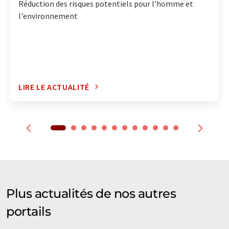
Réduction des risques potentiels pour l'homme et
l'environnement
LIRE LE ACTUALITÉ
Plus actualités de nos autres
portails