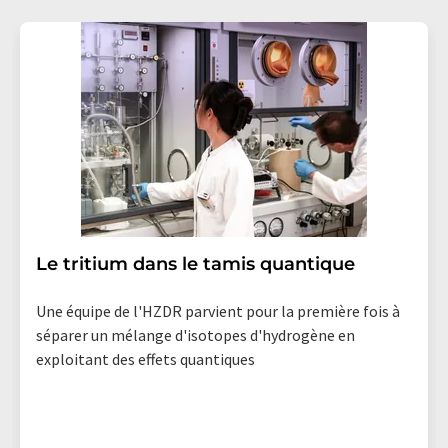
Le tritium dans le tamis quantique
Une équipe de l'HZDR parvient pour la première fois à
séparer un mélange d'isotopes d'hydrogène en
exploitant des effets quantiques