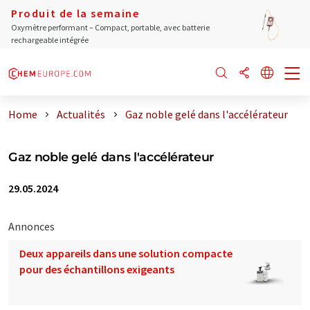
Produit de la semaine
Oxymètre performant – Compact, portable, avec batterie
rechargeable intégrée
Home
Actualités
Gaz noble gelé dans l'accélérateur
Gaz noble gelé dans l'accélérateur
29.05.2024
Annonces
Deux appareils dans une solution compacte
pour des échantillons exigeants