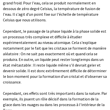
grand froid. Pour l'eau, cela se produit normalement en
dessous de zéro degré Celsius, la température de fusion de
l'eau. Il s'agit d'un point fixe sur l'échelle de température
Celsius que nous utilisons.
Cependant, le passage de la phase liquide à la phase solide est
un processus très complexe et difficile à étudier
expérimentalement au niveau atomique. Cela s'explique
notamment par le fait que les cristaux se forment de manière
aléatoire : On ne sait pas exactement où et quand cela se
produira. En outre, un liquide peut rester longtemps dans un
état métastable : Il reste liquide même s'il devrait geler et
devenir solide. Il est donc extrêmement difficile de déterminer
le bon moment pour la formation d'un cristal et d'observer sa
croissance.
Cependant, ces effets sont très importants dans la nature. Par
exemple, ils jouent un rôle décisif dans la formation de la
glace dans les nuages ou dans les processus à l'intérieur de la