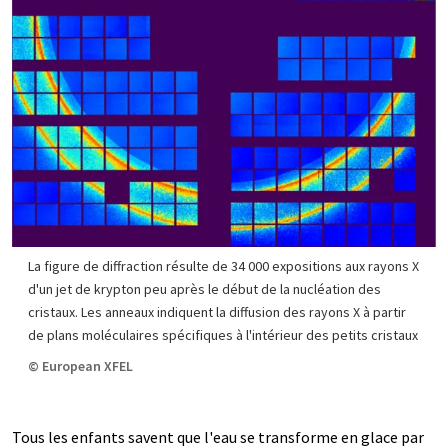
La figure de diffraction résulte de 34 000 expositions aux rayons X
d'un jet de krypton peu après le début de la nucléation des
cristaux. Les anneaux indiquent la diffusion des rayons X à partir
de plans moléculaires spécifiques à l'intérieur des petits cristaux
© European XFEL
Tous les enfants savent que l'eau se transforme en glace par