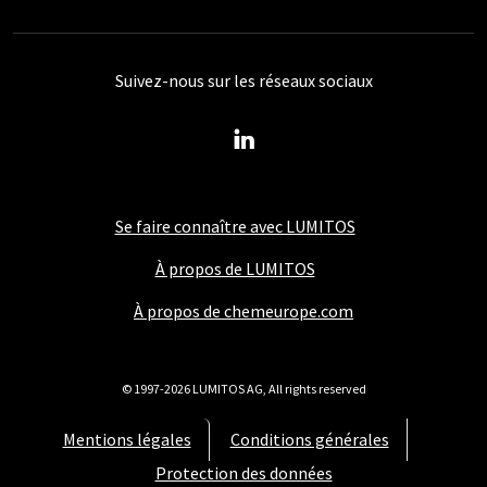
Suivez-nous sur les réseaux sociaux
Se faire connaître avec LUMITOS
À propos de LUMITOS
À propos de chemeurope.com
© 1997-2026 LUMITOS AG, All rights reserved
Mentions légales
Conditions générales
Protection des données