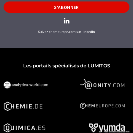
S'ABONNER
Suivez chemeurope.com sur LinkedIn
Les portails spécialisés de LUMITOS