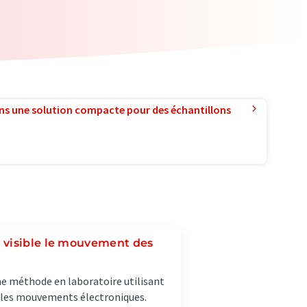
ns une solution compacte pour des échantillons
 visible le mouvement des
ne méthode en laboratoire utilisant
r les mouvements électroniques.