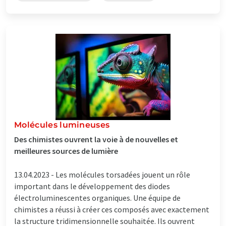
Molécules lumineuses
Des chimistes ouvrent la voie à de nouvelles et
meilleures sources de lumière
13.04.2023 -
Les molécules torsadées jouent un rôle
important dans le développement des diodes
électroluminescentes organiques. Une équipe de
chimistes a réussi à créer ces composés avec exactement
la structure tridimensionnelle souhaitée. Ils ouvrent