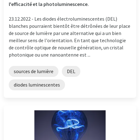
l'efficacité et la photoluminescence.
23.12.2022 -
Les diodes électroluminescentes (DEL)
blanches pourraient bientôt être détrônées de leur place
de source de lumière par une alternative qui a un bien
meilleur sens de l'orientation. En tant que technologie
de contrôle optique de nouvelle génération, un cristal
photonique ou une nanoantenne est ...
sources de lumière
DEL
diodes luminescentes