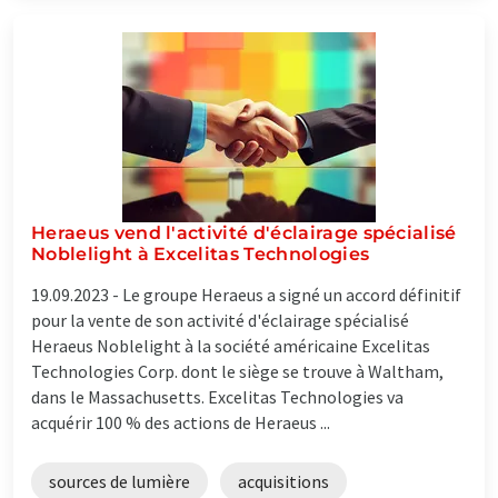
Heraeus vend l'activité d'éclairage spécialisé
Noblelight à Excelitas Technologies
19.09.2023 -
Le groupe Heraeus a signé un accord définitif
pour la vente de son activité d'éclairage spécialisé
Heraeus Noblelight à la société américaine Excelitas
Technologies Corp. dont le siège se trouve à Waltham,
dans le Massachusetts. Excelitas Technologies va
acquérir 100 % des actions de Heraeus ...
sources de lumière
acquisitions