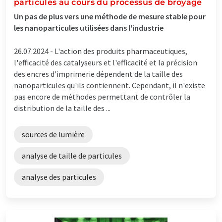
particules au cours du processus de broyage
Un pas de plus vers une méthode de mesure stable pour
les nanoparticules utilisées dans l'industrie
26.07.2024 -
L'action des produits pharmaceutiques,
l'efficacité des catalyseurs et l'efficacité et la précision
des encres d'imprimerie dépendent de la taille des
nanoparticules qu'ils contiennent. Cependant, il n'existe
pas encore de méthodes permettant de contrôler la
distribution de la taille des ...
sources de lumière
analyse de taille de particules
analyse des particules