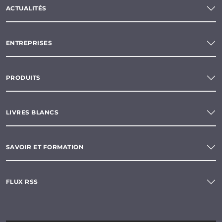
ACTUALITÉS
ENTREPRISES
PRODUITS
LIVRES BLANCS
SAVOIR ET FORMATION
FLUX RSS