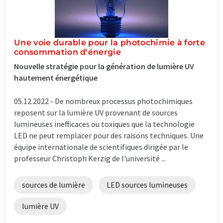
Une voie durable pour la photochimie à forte
consommation d'énergie
Nouvelle stratégie pour la génération de lumière UV
hautement énergétique
05.12.2022 -
De nombreux processus photochimiques
reposent sur la lumière UV provenant de sources
lumineuses inefficaces ou toxiques que la technologie
LED ne peut remplacer pour des raisons techniques. Une
équipe internationale de scientifiques dirigée par le
professeur Christoph Kerzig de l'université ...
sources de lumière
LED sources lumineuses
lumière UV