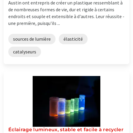
Austin ont entrepris de créer un plastique ressemblant à
de nombreuses formes de vie, dur et rigide à certains
endroits et souple et extensible à d'autres. Leur réussite -
une première, puisqu'ils ...
sources de lumière
élasticité
catalyseurs
Éclairage lumineux, stable et facile à recycler