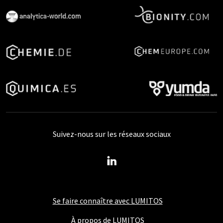
Suivez-nous sur les réseaux sociaux
Se faire connaître avec LUMITOS
À propos de LUMITOS