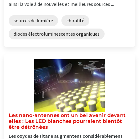
ainsi la voie à de nouvelles et meilleures sources ...
sources de lumière
chiralité
diodes électroluminescentes organiques
Les nano-antennes ont un bel avenir devant
elles : Les LED blanches pourraient bientôt
être détrônées
Les oxydes de titane augmentent considérablement