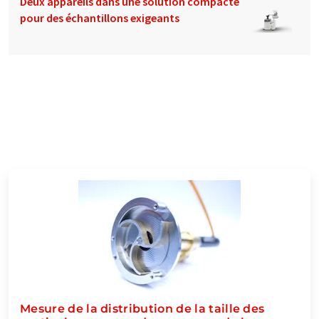
Deux appareils dans une solution compacte
pour des échantillons exigeants
Mesure de la distribution de la taille des