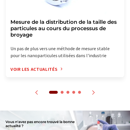
Mesure de la distribution de la taille des
particules au cours du processus de
broyage
Un pas de plus vers une méthode de mesure stable
pour les nanoparticules utilisées dans l'industrie
VOIR LES ACTUALITÉS
Vous n'avez pas encore trouvé la bonne
actualité ?