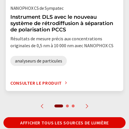
NANOPHOX CS de Sympatec
Instrument DLS avec le nouveau
système de rétrodiffusion à séparation
de polarisation PCCS
Résultats de mesure précis aux concentrations
originales de 0,5 nm à 10 000 nm avec NANOPHOX CS
analyseurs de particules
CONSULTER LE PRODUIT
AFFICHER TOUS LES SOURCES DE LUMIÈRE