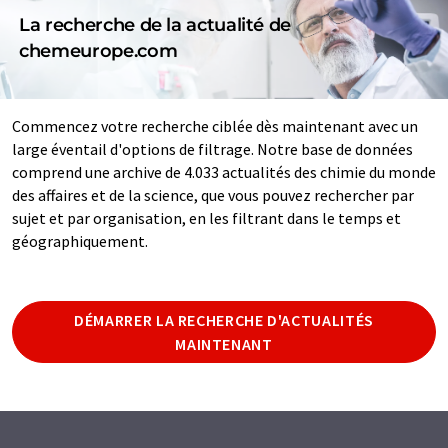
La recherche de la actualité de
chemeurope.com
Commencez votre recherche ciblée dès maintenant avec un
large éventail d'options de filtrage. Notre base de données
comprend une archive de 4.033 actualités des chimie du monde
des affaires et de la science, que vous pouvez rechercher par
sujet et par organisation, en les filtrant dans le temps et
géographiquement.
DÉMARRER LA RECHERCHE D'ACTUALITÉS
MAINTENANT