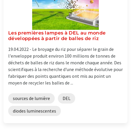
Les premières lampes à DEL au monde
développées à partir de balles de riz
19.04.2022 -
Le broyage du riz pour séparer le grain de
l'enveloppe produit environ 100 millions de tonnes de
déchets de balles de riz dans le monde chaque année. Des
scientifiques à la recherche d'une méthode évolutive pour
fabriquer des points quantiques ont mis au point un
moyen de recycler les balles de ...
sources de lumière
DEL
diodes luminescentes