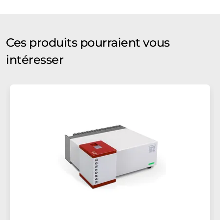
Ces produits pourraient vous
intéresser