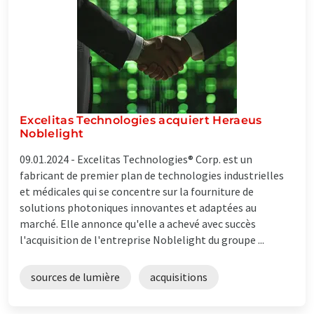
Excelitas Technologies acquiert Heraeus
Noblelight
09.01.2024 -
Excelitas Technologies® Corp. est un
fabricant de premier plan de technologies industrielles
et médicales qui se concentre sur la fourniture de
solutions photoniques innovantes et adaptées au
marché. Elle annonce qu'elle a achevé avec succès
l'acquisition de l'entreprise Noblelight du groupe ...
sources de lumière
acquisitions