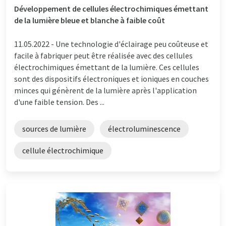
Développement de cellules électrochimiques émettant
de la lumière bleue et blanche à faible coût
11.05.2022 -
Une technologie d'éclairage peu coûteuse et
facile à fabriquer peut être réalisée avec des cellules
électrochimiques émettant de la lumière. Ces cellules
sont des dispositifs électroniques et ioniques en couches
minces qui génèrent de la lumière après l'application
d'une faible tension. Des ...
sources de lumière
électroluminescence
cellule électrochimique