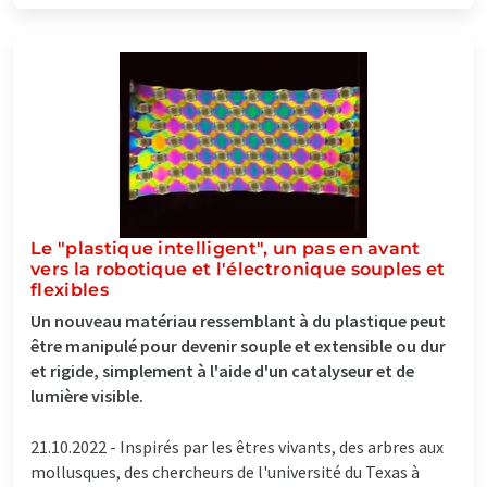
Le "plastique intelligent", un pas en avant
vers la robotique et l'électronique souples et
flexibles
Un nouveau matériau ressemblant à du plastique peut
être manipulé pour devenir souple et extensible ou dur
et rigide, simplement à l'aide d'un catalyseur et de
lumière visible.
21.10.2022 -
Inspirés par les êtres vivants, des arbres aux
mollusques, des chercheurs de l'université du Texas à