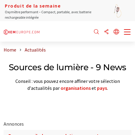
Produit de la semaine
Oxymètre performant – Compact, portable, avec batterie
rechargeable intégrée
Home
Actualités
Sources de lumière - 9 News
Conseil : vous pouvez encore affiner votre sélection
d'actualités par
organisations
et
pays
.
Annonces