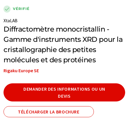
VÉRIFIÉ
XtaLAB
Diffractomètre monocristallin -
Gamme d'instruments XRD pour la
cristallographie des petites
molécules et des protéines
Rigaku Europe SE
DEMANDER DES INFORMATIONS OU UN
DEVIS
TÉLÉCHARGER LA BROCHURE