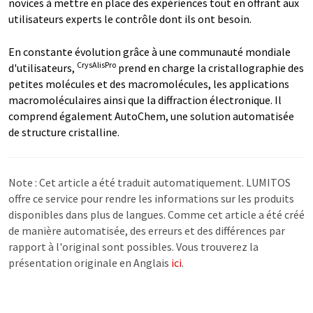
novices à mettre en place des expériences tout en offrant aux
utilisateurs experts le contrôle dont ils ont besoin.
En constante évolution grâce à une communauté mondiale
CrysAlisPro
d'utilisateurs,
prend en charge la cristallographie des
petites molécules et des macromolécules, les applications
macromoléculaires ainsi que la diffraction électronique. Il
comprend également AutoChem, une solution automatisée
de structure cristalline.
Note : Cet article a été traduit automatiquement. LUMITOS
offre ce service pour rendre les informations sur les produits
disponibles dans plus de langues. Comme cet article a été créé
de manière automatisée, des erreurs et des différences par
rapport à l'original sont possibles. Vous trouverez la
présentation originale en Anglais
ici
.