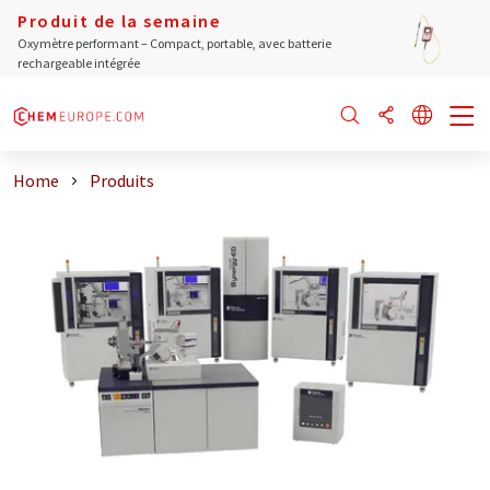
Produit de la semaine
Oxymètre performant – Compact, portable, avec batterie
rechargeable intégrée
Home
Produits