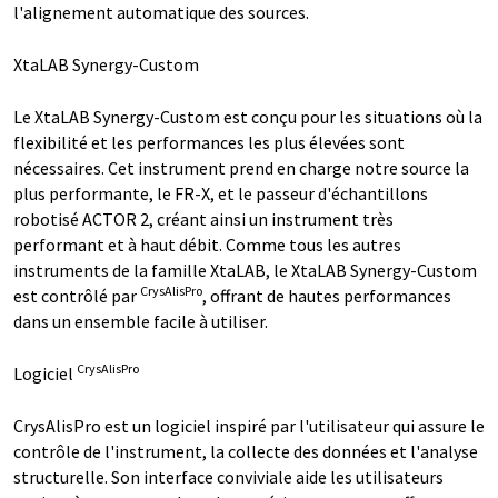
l'alignement automatique des sources.
XtaLAB Synergy-Custom
Le XtaLAB Synergy-Custom est conçu pour les situations où la
flexibilité et les performances les plus élevées sont
nécessaires. Cet instrument prend en charge notre source la
plus performante, le FR-X, et le passeur d'échantillons
robotisé ACTOR 2, créant ainsi un instrument très
performant et à haut débit. Comme tous les autres
instruments de la famille XtaLAB, le XtaLAB Synergy-Custom
CrysAlisPro
est contrôlé par
, offrant de hautes performances
dans un ensemble facile à utiliser.
CrysAlisPro
Logiciel
CrysAlisPro est un logiciel inspiré par l'utilisateur qui assure le
contrôle de l'instrument, la collecte des données et l'analyse
structurelle. Son interface conviviale aide les utilisateurs