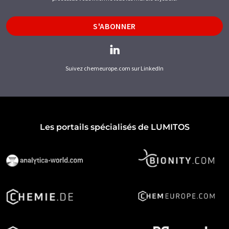
S'ABONNER
Suivez chemeurope.com sur LinkedIn
Les portails spécialisés de LUMITOS