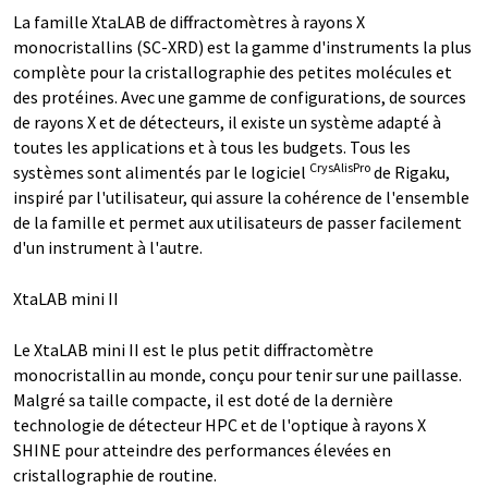
La famille XtaLAB de diffractomètres à rayons X
monocristallins (SC-XRD) est la gamme d'instruments la plus
complète pour la cristallographie des petites molécules et
des protéines. Avec une gamme de configurations, de sources
de rayons X et de détecteurs, il existe un système adapté à
toutes les applications et à tous les budgets. Tous les
CrysAlisPro
systèmes sont alimentés par le logiciel
de Rigaku,
inspiré par l'utilisateur, qui assure la cohérence de l'ensemble
de la famille et permet aux utilisateurs de passer facilement
d'un instrument à l'autre.
XtaLAB mini II
Le XtaLAB mini II est le plus petit diffractomètre
monocristallin au monde, conçu pour tenir sur une paillasse.
Malgré sa taille compacte, il est doté de la dernière
technologie de détecteur HPC et de l'optique à rayons X
SHINE pour atteindre des performances élevées en
cristallographie de routine.