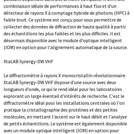
combinaison idéale de performances à haut flux et d'un
détecteur de rayons X à comptage hybride de photons (HPC) à
faible bruit. Ce système est conçu pour vous permettre de
collecter des données de diffraction de haute qualité à partir
des échantillons les plus faibles et les plus difficiles. Il est
désormais disponible avec le
module d'optique intelligent
(IOM)
en option pour l'alignement automatique de la source.
XtaLAB Synergy-DW VHF
Le diffractomètre à rayons X monocristallin révolutionnaire
XtaLAB Synergy-DW VHF dispose d'une source avec deux
longueurs d'onde, ce qui le rend idéal pour les laboratoires
explorant un large éventail d'intérêts de recherche. C'est le
diffractomètre idéal pour les installations centrales où l'on
pratique la cristallographie des protéines et des petites
molécules, en mettant l'accent sur le haut débit et l'analyse
de petits échantillons. Le système est également disponible
avec un
module optique intelligent (IOM)
en option pour