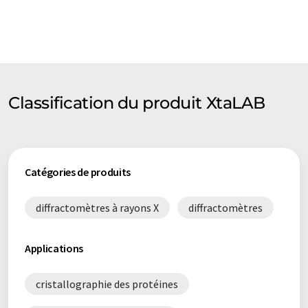
Classification du produit XtaLAB
Catégories de produits
diffractomètres à rayons X
diffractomètres
Applications
cristallographie des protéines