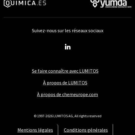
Suivez-nous sur les réseaux sociaux
Se faire connaître avec LUMITOS
À propos de LUMITOS
À propos de chemeurope.com
© 1997-2026 LUMITOS AG, All rights reserved
Mentions légales
Conditions générales