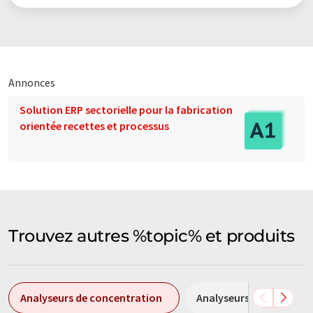
Annonces
Solution ERP sectorielle pour la fabrication
orientée recettes et processus
Trouvez autres %topic% et produits
Analyseurs de concentration
Analyseurs de gaz en li