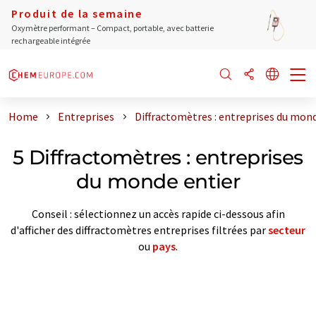
Produit de la semaine
Oxymètre performant – Compact, portable, avec batterie
rechargeable intégrée
Home
Entreprises
Diffractomètres : entreprises du mon
5 Diffractomètres : entreprises
du monde entier
Conseil : sélectionnez un accès rapide ci-dessous afin
d'afficher des diffractomètres entreprises filtrées par
secteur
ou
pays
.