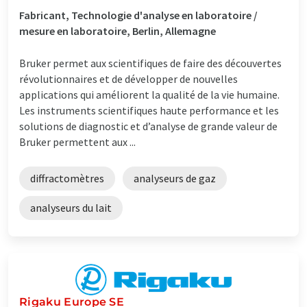
Fabricant, Technologie d'analyse en laboratoire /
mesure en laboratoire, Berlin, Allemagne
Bruker permet aux scientifiques de faire des découvertes
révolutionnaires et de développer de nouvelles
applications qui améliorent la qualité de la vie humaine.
Les instruments scientifiques haute performance et les
solutions de diagnostic et d’analyse de grande valeur de
Bruker permettent aux ...
diffractomètres
analyseurs de gaz
analyseurs du lait
Rigaku Europe SE