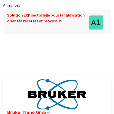
Annonces
Solution ERP sectorielle pour la fabrication
orientée recettes et processus
Bruker Nano GmbH