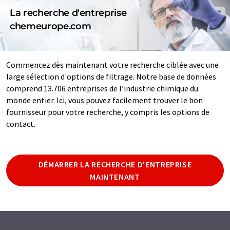
La recherche d'entreprise
chemeurope.com
Commencez dès maintenant votre recherche ciblée avec une
large sélection d'options de filtrage. Notre base de données
comprend 13.706 entreprises de l’industrie chimique du
monde entier. Ici, vous pouvez facilement trouver le bon
fournisseur pour votre recherche, y compris les options de
contact.
DÉMARRER LA RECHERCHE D'ENTREPRISE
MAINTENANT