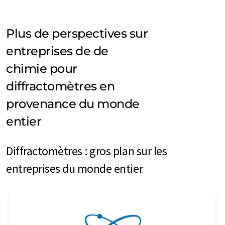
Plus de perspectives sur
entreprises de de
chimie pour
diffractomètres en
provenance du monde
entier
Diffractomètres : gros plan sur les
entreprises du monde entier