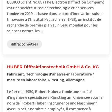
ELDICO Scientific AG (The Electron Diffraction Company)
est une société suisse de technologie et de services
fondée en 2019 et basée dans le parc d'innovation suisse
Innovaare à l'Institut Paul Scherrer (PSI), un institut de
recherche de premier plan au niveau mondial pour les
sciences naturelles ...
diffractomètres
HUBER Diffraktionstechnik GmbH & Co. KG
Fabricant, Technologie d'analyse en laboratoire /
mesure en laboratoire, Rimsting, Allemagne
Le 1er mai 1950, Robert Huber a fondé une société
d'ingénierie spécialisée à Rimsting am Chiemsee sous le
nom de "Robert Huber, Instrumente und Maschinen".
Avec un petit nombre d'employés, il commence à