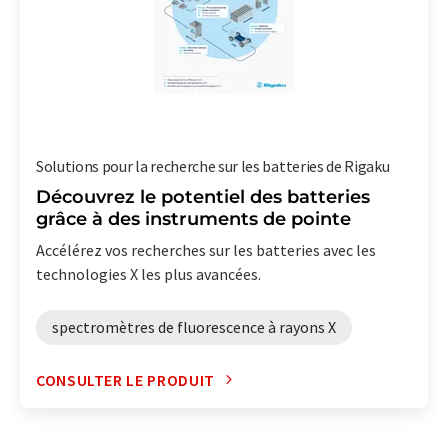
Solutions pour la recherche sur les batteries de Rigaku
Découvrez le potentiel des batteries
grâce à des instruments de pointe
Accélérez vos recherches sur les batteries avec les
technologies X les plus avancées.
spectromètres de fluorescence à rayons X
CONSULTER LE PRODUIT