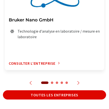
Bruker Nano GmbH
Technologie d'analyse en laboratoire / mesure en
laboratoire
CONSULTER L’ENTREPRISE
TOUTES LES ENTREPRISES