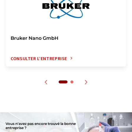
Bruker Nano GmbH
CONSULTER L’ENTREPRISE
Vous n'avez pas encore trouvé la bonne
entreprise ?