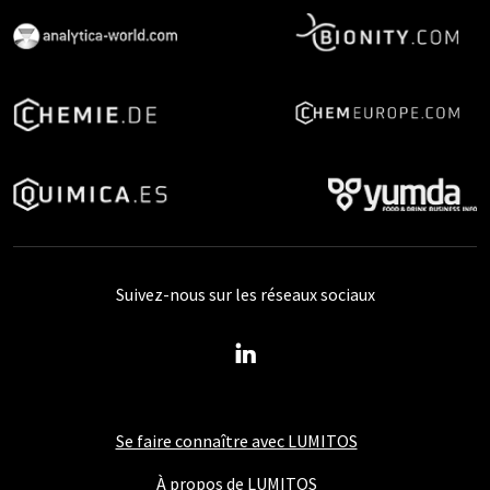
Suivez-nous sur les réseaux sociaux
Se faire connaître avec LUMITOS
À propos de LUMITOS