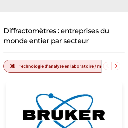
Diffractomètres : entreprises du
monde entier par secteur
Technologie d'analyse en laboratoire / mesure en labo