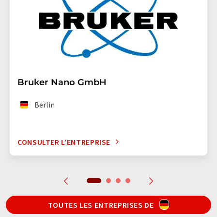
Bruker Nano GmbH
Berlin
CONSULTER L’ENTREPRISE
TOUTES LES ENTREPRISES DE