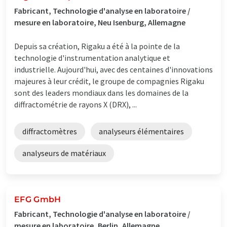
Fabricant, Technologie d'analyse en laboratoire /
mesure en laboratoire, Neu Isenburg, Allemagne
Depuis sa création, Rigaku a été à la pointe de la
technologie d'instrumentation analytique et
industrielle. Aujourd'hui, avec des centaines d'innovations
majeures à leur crédit, le groupe de compagnies Rigaku
sont des leaders mondiaux dans les domaines de la
diffractométrie de rayons X (DRX), ...
diffractomètres
analyseurs élémentaires
analyseurs de matériaux
EFG GmbH
Fabricant, Technologie d'analyse en laboratoire /
mesure en laboratoire, Berlin, Allemagne