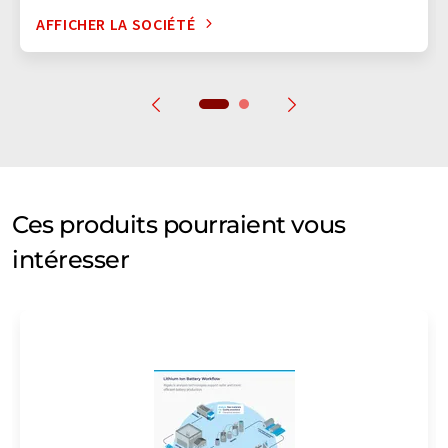
AFFICHER LA SOCIÉTÉ
Ces produits pourraient vous
intéresser