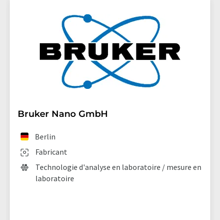
Bruker Nano GmbH
Berlin
Fabricant
Technologie d'analyse en laboratoire / mesure en
laboratoire