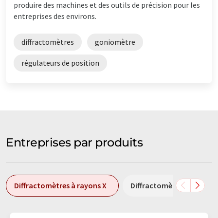
produire des machines et des outils de précision pour les
entreprises des environs.
diffractomètres
goniomètre
régulateurs de position
Entreprises par produits
Diffractomètres à rayons X
Diffractomètres monocris