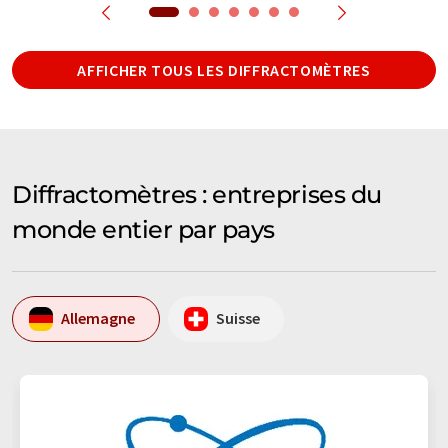
AFFICHER TOUS LES DIFFRACTOMÈTRES
Diffractomètres : entreprises du
monde entier par pays
Allemagne
Suisse