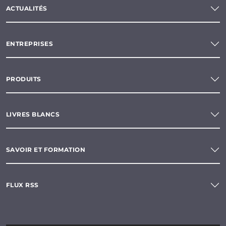
ACTUALITÉS
ENTREPRISES
PRODUITS
LIVRES BLANCS
SAVOIR ET FORMATION
FLUX RSS