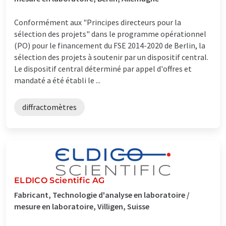
Conformément aux "Principes directeurs pour la
sélection des projets" dans le programme opérationnel
(PO) pour le financement du FSE 2014-2020 de Berlin, la
sélection des projets à soutenir par un dispositif central.
Le dispositif central déterminé par appel d'offres et
mandaté a été établi le ...
diffractomètres
ELDICO Scientific AG
Fabricant, Technologie d'analyse en laboratoire /
mesure en laboratoire, Villigen, Suisse