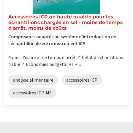
Accessoires ICP de haute qualité pour les
échantillons chargés en sel - moins de temps
d'arrêt, moins de coûts
Composants adaptés au système d'introduction de
l'échantillon de votre instrument ICP
Moins d'usure et de temps d'arrêt ✓ Débit d'échantillons
fiable ✓ Économies budgétaires ✓...
analyse alimentaire
accessoires ICP
accessoires ICP-MS