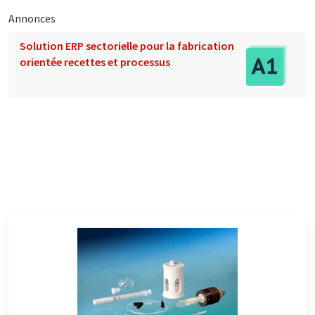
Annonces
Solution ERP sectorielle pour la fabrication
orientée recettes et processus