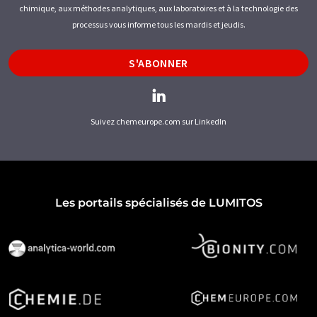
chimique, aux méthodes analytiques, aux laboratoires et à la technologie des
processus vous informe tous les mardis et jeudis.
S'ABONNER
Suivez chemeurope.com sur LinkedIn
Les portails spécialisés de LUMITOS