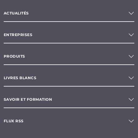
ACTUALITÉS
ENTREPRISES
PRODUITS
LIVRES BLANCS
SAVOIR ET FORMATION
FLUX RSS