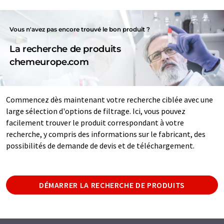
Vous n'avez pas encore trouvé le bon produit ?
La recherche de produits
chemeurope.com
Commencez dès maintenant votre recherche ciblée avec une
large sélection d'options de filtrage. Ici, vous pouvez
facilement trouver le produit correspondant à votre
recherche, y compris des informations sur le fabricant, des
possibilités de demande de devis et de téléchargement.
DÉMARRER LA RECHERCHE DE PRODUITS