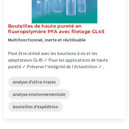
Bouteilles de haute pureté en
fluoropolymère PFA avec filetage GL45
Multifonctionnel, inerte et réutilisable
Peut être utilisé avec les bouchons à vis et les
adaptateurs GL45 ✓ Pour les applications de haute
pureté ✓ Préserve l'intégrité de l'échantillon ✓...
analyse d'ultra-traces
analyse environnementale
bouteilles d'expédition