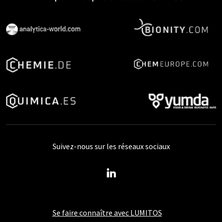
Suivez-nous sur les réseaux sociaux
Se faire connaître avec LUMITOS