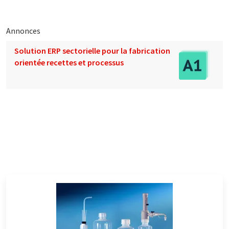
Annonces
Solution ERP sectorielle pour la fabrication
orientée recettes et processus