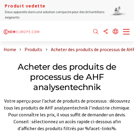
Produit vedette
Deux appareils dans une solution compacte pour des échantillons
exigeants
Home
Produits
Acheter des produits de processus de AH
Acheter des produits de
processus de AHF
analysentechnik
Votre aperçu pour l’achat de produits de processus : découvrez
tous les produits de AHF analysentechnik l’industrie chimique.
Pour connaître les prix, il vous suffit de demander un devis.
Conseil : sélectionnez un accès rapide ci-dessous afin
d'afficher des produits filtrés par %facet-links%.