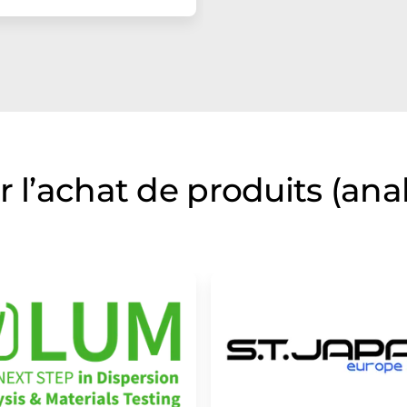
r l’achat de produits (ana