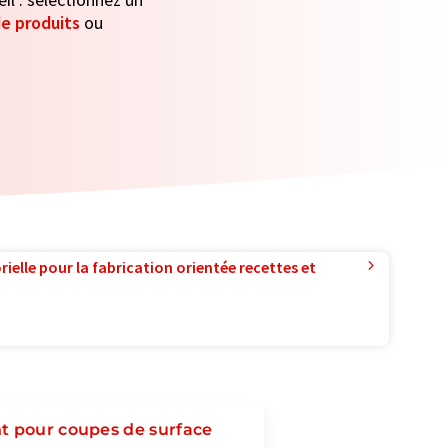
e produits
ou
ielle pour la fabrication orientée recettes et
t pour coupes de surface