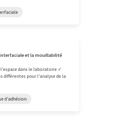
erfaciale
nterfaciale et la mouillabilité
 l'espace dans le laboratoire ✓
 différentes pour l'analyse de la
se d'adhésion