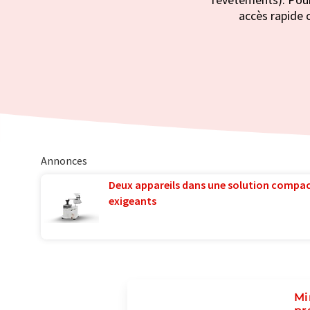
accès rapide c
Annonces
Deux appareils dans une solution compac
exigeants
Mi