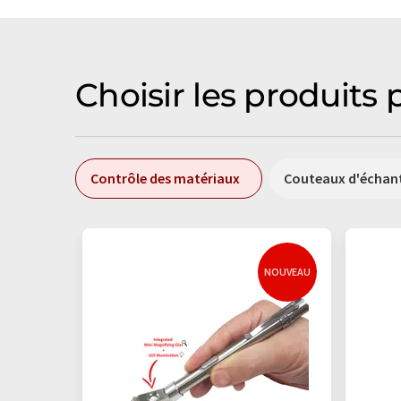
Choisir les produits 
Contrôle des matériaux
Couteaux d'échant
NOUVEAU