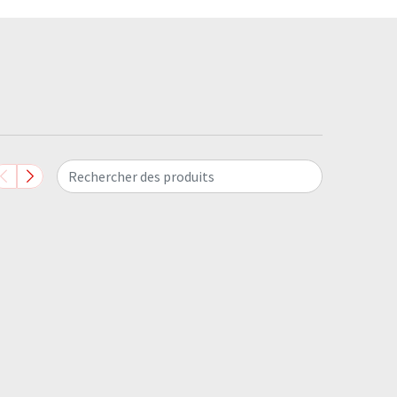
Rechercher des produits