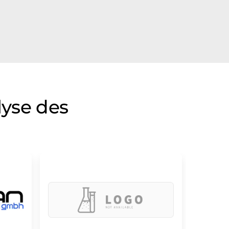
lyse des