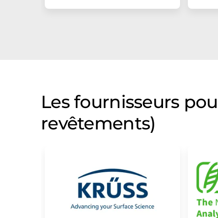
Les fournisseurs pou
revêtements)