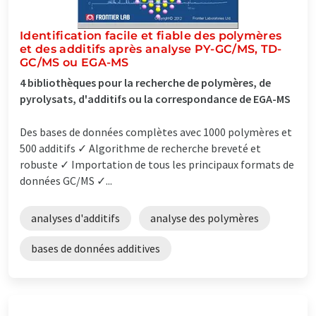
Identification facile et fiable des polymères
et des additifs après analyse PY-GC/MS, TD-
GC/MS ou EGA-MS
4 bibliothèques pour la recherche de polymères, de
pyrolysats, d'additifs ou la correspondance de EGA-MS
Des bases de données complètes avec 1000 polymères et
500 additifs ✓ Algorithme de recherche breveté et
robuste ✓ Importation de tous les principaux formats de
données GC/MS ✓...
analyses d'additifs
analyse des polymères
bases de données additives