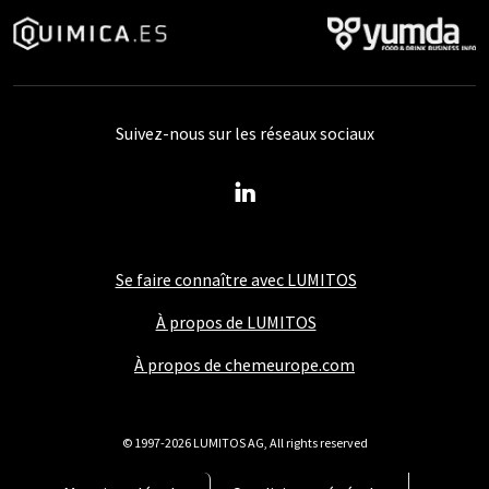
Suivez-nous sur les réseaux sociaux
Se faire connaître avec LUMITOS
À propos de LUMITOS
À propos de chemeurope.com
© 1997-2026 LUMITOS AG, All rights reserved