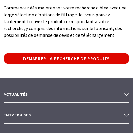
Commencez dès maintenant votre recherche ciblée avec une
large sélection d'options de filtrage. Ici, vous pouvez
facilement trouver le produit correspondant à votre
recherche, y compris des informations sur le fabricant, des
possibilités de demande de devis et de téléchargement.
DÉMARRER LA RECHERCHE DE PRODUITS
ACTUALITÉS
ENTREPRISES