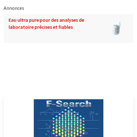
Annonces
Eau ultra pure pour des analyses de
laboratoire précises et fiables