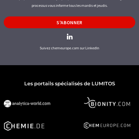
processus vous informe tous les mardis et jeudis.
S'ABONNER
Suivez chemeurope.com sur LinkedIn
Les portails spécialisés de LUMITOS