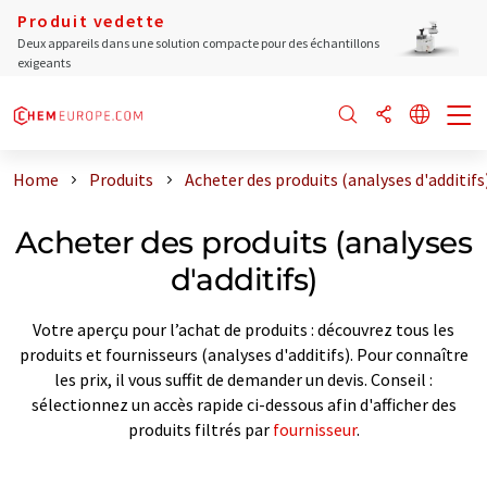
Produit vedette
Deux appareils dans une solution compacte pour des échantillons
exigeants
Home
Produits
Acheter des produits (analyses d'additifs
Acheter des produits (analyses
d'additifs)
Votre aperçu pour l’achat de produits : découvrez tous les
produits et fournisseurs (analyses d'additifs). Pour connaître
les prix, il vous suffit de demander un devis. Conseil :
sélectionnez un accès rapide ci-dessous afin d'afficher des
produits filtrés par
fournisseur
.