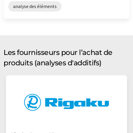
analyse des éléments
Les fournisseurs pour l’achat de
produits (analyses d'additifs)