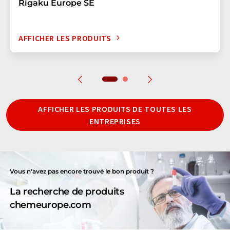
Rigaku Europe SE
AFFICHER LES PRODUITS
AFFICHER LES PRODUITS DE TOUTES LES
ENTREPRISES
Vous n'avez pas encore trouvé le bon produit ?
La recherche de produits
chemeurope.com