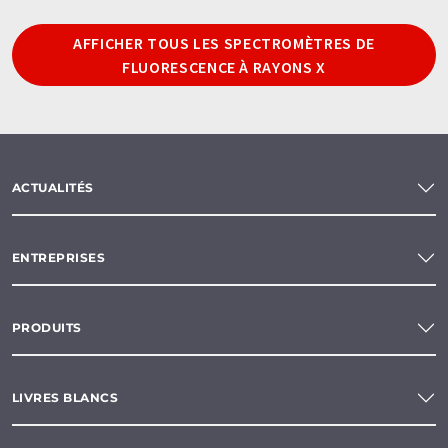
AFFICHER TOUS LES SPECTROMÈTRES DE
FLUORESCENCE À RAYONS X
ACTUALITÉS
ENTREPRISES
PRODUITS
LIVRES BLANCS