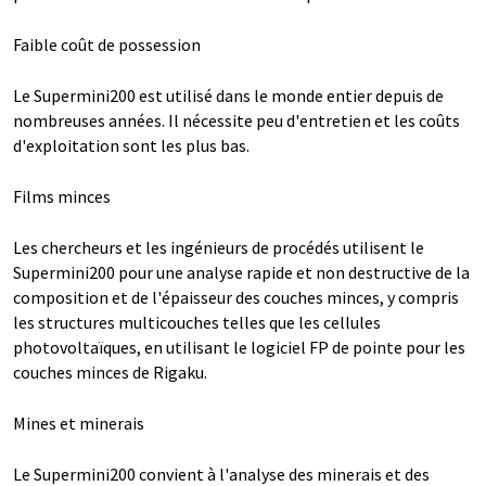
Faible coût de possession
Le Supermini200 est utilisé dans le monde entier depuis de
nombreuses années. Il nécessite peu d'entretien et les coûts
d'exploitation sont les plus bas.
Films minces
Les chercheurs et les ingénieurs de procédés utilisent le
Supermini200 pour une analyse rapide et non destructive de la
composition et de l'épaisseur des couches minces, y compris
les structures multicouches telles que les cellules
photovoltaïques, en utilisant le logiciel FP de pointe pour les
couches minces de Rigaku.
Mines et minerais
Le Supermini200 convient à l'analyse des minerais et des