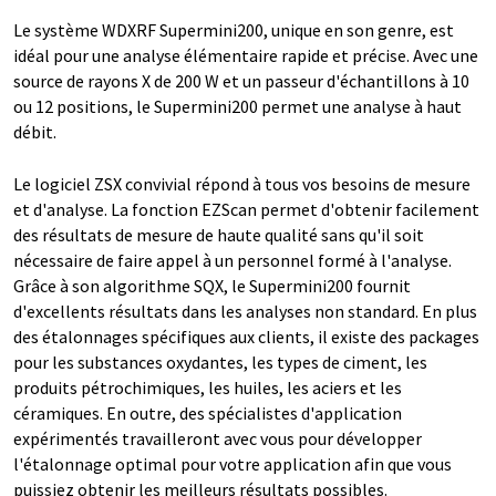
Le système WDXRF Supermini200, unique en son genre, est
idéal pour une analyse élémentaire rapide et précise. Avec une
source de rayons X de 200 W et un passeur d'échantillons à 10
ou 12 positions, le Supermini200 permet une analyse à haut
débit.
Le logiciel ZSX convivial répond à tous vos besoins de mesure
et d'analyse. La fonction EZScan permet d'obtenir facilement
des résultats de mesure de haute qualité sans qu'il soit
nécessaire de faire appel à un personnel formé à l'analyse.
Grâce à son algorithme SQX, le Supermini200 fournit
d'excellents résultats dans les analyses non standard. En plus
des étalonnages spécifiques aux clients, il existe des packages
pour les substances oxydantes, les types de ciment, les
produits pétrochimiques, les huiles, les aciers et les
céramiques. En outre, des spécialistes d'application
expérimentés travailleront avec vous pour développer
l'étalonnage optimal pour votre application afin que vous
puissiez obtenir les meilleurs résultats possibles.