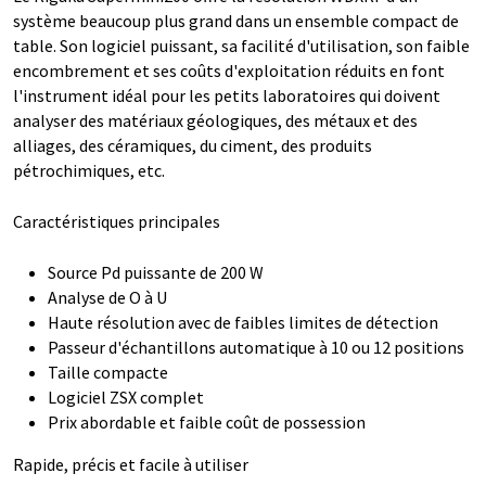
système beaucoup plus grand dans un ensemble compact de
table. Son logiciel puissant, sa facilité d'utilisation, son faible
encombrement et ses coûts d'exploitation réduits en font
l'instrument idéal pour les petits laboratoires qui doivent
analyser des matériaux géologiques, des métaux et des
alliages, des céramiques, du ciment, des produits
pétrochimiques, etc.
Caractéristiques principales
Source Pd puissante de 200 W
Analyse de O à U
Haute résolution avec de faibles limites de détection
Passeur d'échantillons automatique à 10 ou 12 positions
Taille compacte
Logiciel ZSX complet
Prix abordable et faible coût de possession
Rapide, précis et facile à utiliser