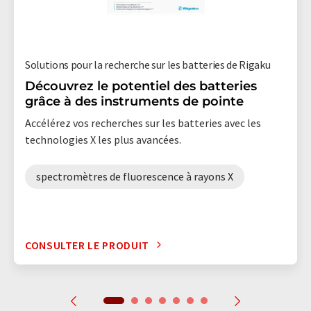
Solutions pour la recherche sur les batteries de Rigaku
Découvrez le potentiel des batteries
grâce à des instruments de pointe
Accélérez vos recherches sur les batteries avec les
technologies X les plus avancées.
spectromètres de fluorescence à rayons X
CONSULTER LE PRODUIT