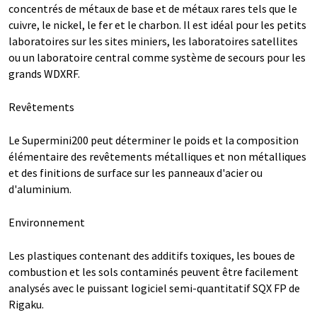
concentrés de métaux de base et de métaux rares tels que le
cuivre, le nickel, le fer et le charbon. Il est idéal pour les petits
laboratoires sur les sites miniers, les laboratoires satellites
ou un laboratoire central comme système de secours pour les
grands WDXRF.
Revêtements
Le Supermini200 peut déterminer le poids et la composition
élémentaire des revêtements métalliques et non métalliques
et des finitions de surface sur les panneaux d'acier ou
d'aluminium.
Environnement
Les plastiques contenant des additifs toxiques, les boues de
combustion et les sols contaminés peuvent être facilement
analysés avec le puissant logiciel semi-quantitatif SQX FP de
Rigaku.