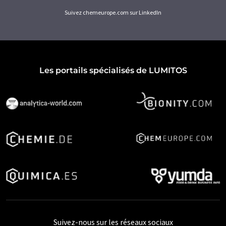
Suivez chemeurope.com sur LinkedIn
Les portails spécialisés de LUMITOS
Suivez-nous sur les réseaux sociaux