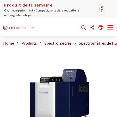
Produit de la semaine
Oxymètre performant – Compact, portable, avec batterie
rechargeable intégrée
Home
Produits
Spectromètres
Spectromètres de flu