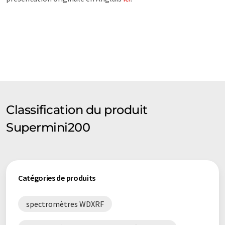
Classification du produit
Supermini200
Catégories de produits
spectromètres WDXRF