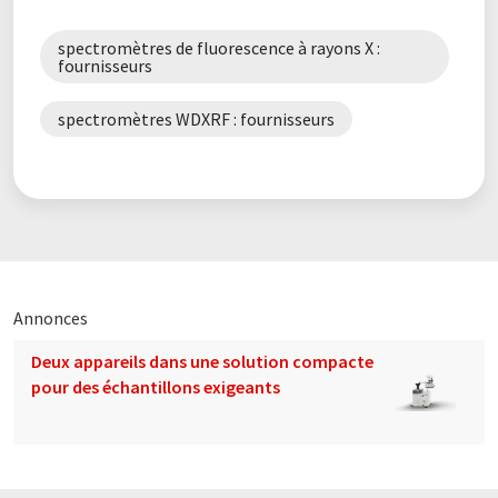
analyse des éléments
spectromètres de fluorescence à rayons X :
fournisseurs
spectromètres WDXRF : fournisseurs
Annonces
Deux appareils dans une solution compacte
pour des échantillons exigeants