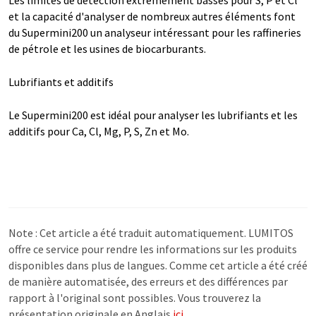
et la capacité d'analyser de nombreux autres éléments font
du Supermini200 un analyseur intéressant pour les raffineries
de pétrole et les usines de biocarburants.
Lubrifiants et additifs
Le Supermini200 est idéal pour analyser les lubrifiants et les
additifs pour Ca, Cl, Mg, P, S, Zn et Mo.
Note : Cet article a été traduit automatiquement. LUMITOS
offre ce service pour rendre les informations sur les produits
disponibles dans plus de langues. Comme cet article a été créé
de manière automatisée, des erreurs et des différences par
rapport à l'original sont possibles. Vous trouverez la
présentation originale en Anglais
ici
.