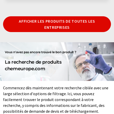
AFFICHER LES PRODUITS DE TOUTES LES
ENTREPRISES
Vous n'avez pas encore trouvé le bon produit ?
La recherche de produits
chemeurope.com
Commencez dès maintenant votre recherche ciblée avec une
large sélection d'options de filtrage. Ici, vous pouvez
facilement trouver le produit correspondant à votre
recherche, y compris des informations sur le fabricant, des
possibilités de demande de devis et de téléchargement.