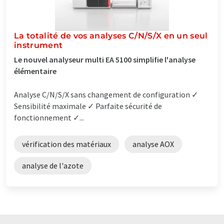
La totalité de vos analyses C/N/S/X en un seul
instrument
Le nouvel analyseur multi EA 5100 simplifie l'analyse
élémentaire
Analyse C/N/S/X sans changement de configuration ✓
Sensibilité maximale ✓ Parfaite sécurité de
fonctionnement ✓...
vérification des matériaux
analyse AOX
analyse de l'azote