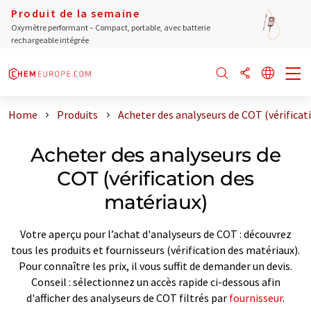
Produit de la semaine
Oxymètre performant – Compact, portable, avec batterie
rechargeable intégrée
Home
Produits
Acheter des analyseurs de COT (vérificat
Acheter des analyseurs de
COT (vérification des
matériaux)
Votre aperçu pour l’achat d'analyseurs de COT : découvrez
tous les produits et fournisseurs (vérification des matériaux).
Pour connaître les prix, il vous suffit de demander un devis.
Conseil : sélectionnez un accès rapide ci-dessous afin
d'afficher des analyseurs de COT filtrés par
fournisseur
.