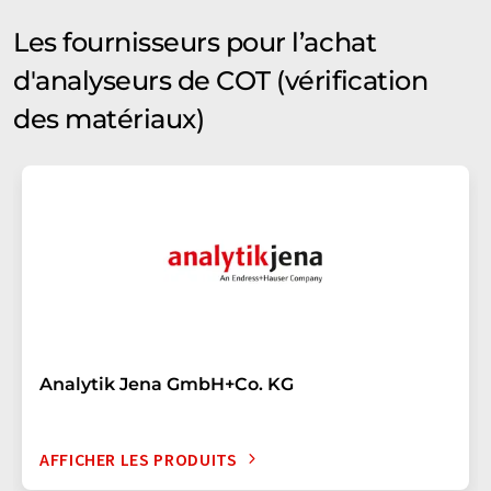
Les fournisseurs pour l’achat
d'analyseurs de COT (vérification
des matériaux)
Analytik Jena GmbH+Co. KG
AFFICHER LES PRODUITS