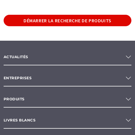
DÉMARRER LA RECHERCHE DE PRODUITS
ACTUALITÉS
ENTREPRISES
PRODUITS
LIVRES BLANCS