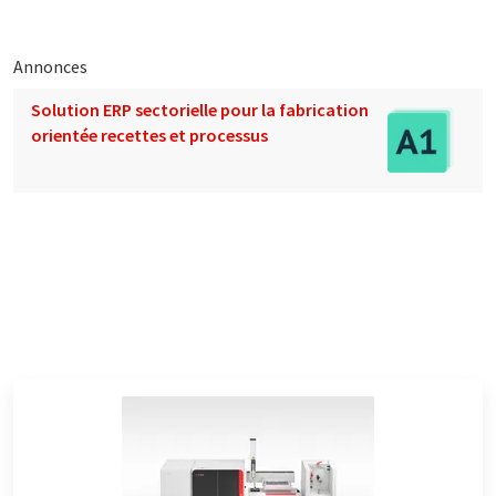
Annonces
Solution ERP sectorielle pour la fabrication
orientée recettes et processus