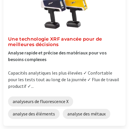
Une technologie XRF avancée pour de
meilleures décisions
Analyse rapide et précise des matériaux pour vos
besoins complexes
Capacités analytiques les plus élevées ✓ Confortable
pour les tests tout au long de la journée ✓ Flux de travail
productif ✓...
analyseurs de fluorescence X
analyse des éléments
analyse des métaux