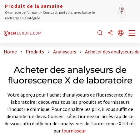
Produit de la semaine
Oxymètre performant – Compact, portable, avec batterie
rechargeable intégrée
Home
Produits
Analyseurs
Acheter des analyseurs de
Acheter des analyseurs de
fluorescence X de laboratoire
Votre aperçu pour l’achat d'analyseurs de fluorescence X de
laboratoire : découvrez tous les produits et fournisseurs
l’industrie chimique. Pour connaître les prix, il vous suffit de
demander un devis. Conseil : sélectionnez un accès rapide ci-
dessous afin d'afficher des analyseurs de fluorescence X filtrés
par
fournisseur
.