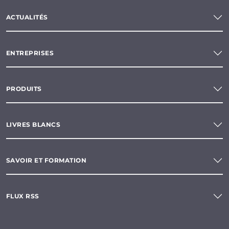
ACTUALITÉS
ENTREPRISES
PRODUITS
LIVRES BLANCS
SAVOIR ET FORMATION
FLUX RSS