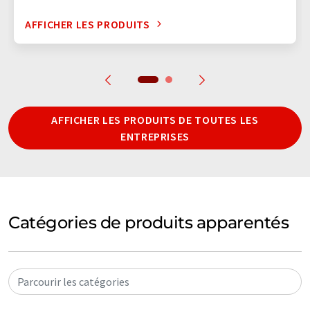
AFFICHER LES PRODUITS
AFFICHER LES PRODUITS DE TOUTES LES
ENTREPRISES
Catégories de produits apparentés
Parcourir les catégories