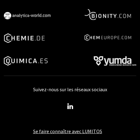
Suivez-nous sur les réseaux sociaux
Se faire connaître avec LUMITOS