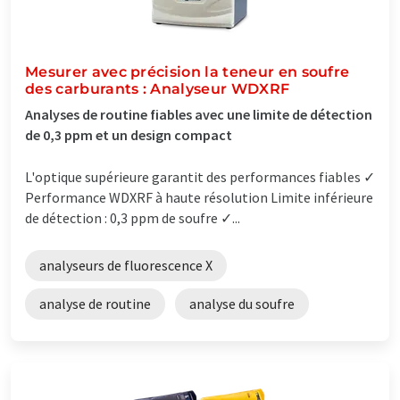
Mesurer avec précision la teneur en soufre
des carburants : Analyseur WDXRF
Analyses de routine fiables avec une limite de détection
de 0,3 ppm et un design compact
L'optique supérieure garantit des performances fiables ✓
Performance WDXRF à haute résolution Limite inférieure
de détection : 0,3 ppm de soufre ✓...
analyseurs de fluorescence X
analyse de routine
analyse du soufre