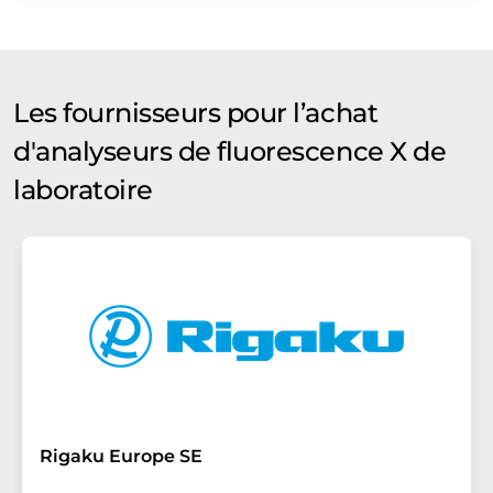
Les fournisseurs pour l’achat
d'analyseurs de fluorescence X de
laboratoire
Rigaku Europe SE