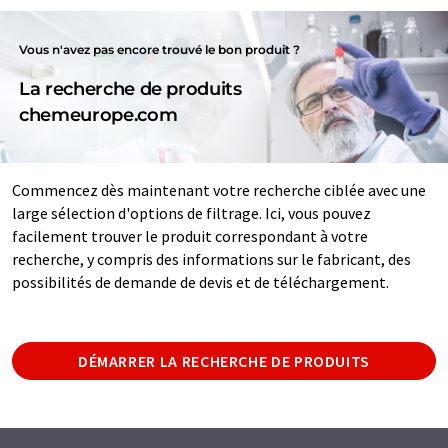
Vous n'avez pas encore trouvé le bon produit ?
La recherche de produits
chemeurope.com
Commencez dès maintenant votre recherche ciblée avec une
large sélection d'options de filtrage. Ici, vous pouvez
facilement trouver le produit correspondant à votre
recherche, y compris des informations sur le fabricant, des
possibilités de demande de devis et de téléchargement.
DÉMARRER LA RECHERCHE DE PRODUITS