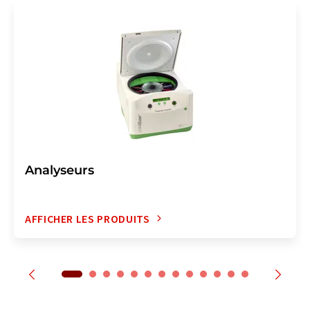
Analyseurs
AFFICHER LES PRODUITS