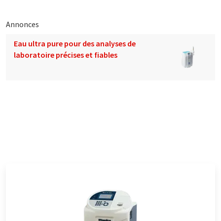
Annonces
Eau ultra pure pour des analyses de
laboratoire précises et fiables