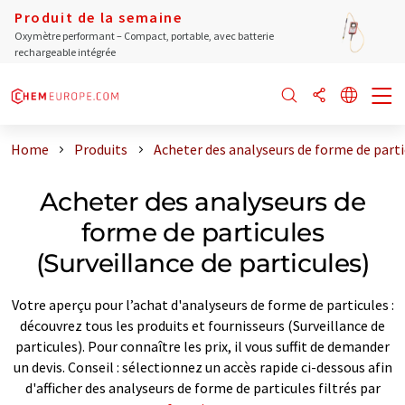
Produit de la semaine
Oxymètre performant – Compact, portable, avec batterie
rechargeable intégrée
Home
Produits
Acheter des analyseurs de forme de partic
Acheter des analyseurs de
forme de particules
(Surveillance de particules)
Votre aperçu pour l’achat d'analyseurs de forme de particules :
découvrez tous les produits et fournisseurs (Surveillance de
particules). Pour connaître les prix, il vous suffit de demander
un devis. Conseil : sélectionnez un accès rapide ci-dessous afin
d'afficher des analyseurs de forme de particules filtrés par