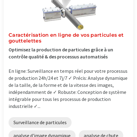
Caractérisation en ligne de vos particules et
gouttelettes
Optimisez la production de particules grâce à un
contrôle qualité & des processus automatisés
En ligne: Surveillance en temps réel pour votre processus
de production 24h/24 et 7j/7 ✓ Précis: Analyse dynamique
de la taille, de la forme et de la vitesse des images,
indépendamment de ✓ Robuste: Conception de système
intégrable pour tous les processus de production
industrielle ✓...
Surveillance de particules
analyse d'image dynamique
analyse de chute