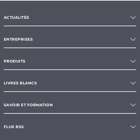
ACTUALITÉS
ENTREPRISES
PRODUITS
LIVRES BLANCS
SAVOIR ET FORMATION
FLUX RSS