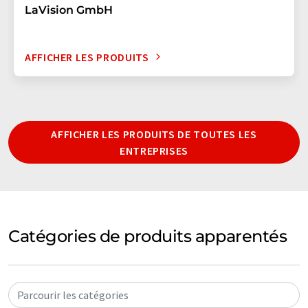
LaVision GmbH
AFFICHER LES PRODUITS
AFFICHER LES PRODUITS DE TOUTES LES
ENTREPRISES
Catégories de produits apparentés
Parcourir les catégories