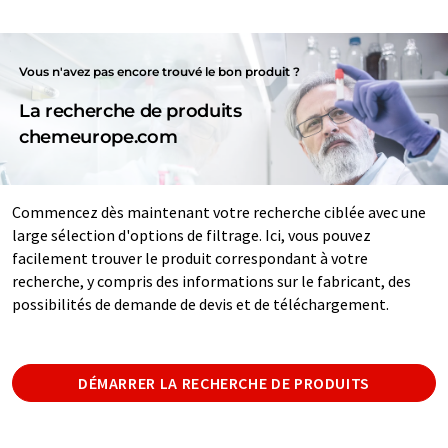
Vous n'avez pas encore trouvé le bon produit ?
La recherche de produits
chemeurope.com
Commencez dès maintenant votre recherche ciblée avec une
large sélection d'options de filtrage. Ici, vous pouvez
facilement trouver le produit correspondant à votre
recherche, y compris des informations sur le fabricant, des
possibilités de demande de devis et de téléchargement.
DÉMARRER LA RECHERCHE DE PRODUITS