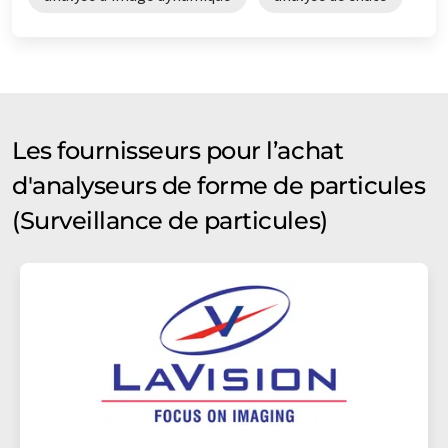
Les fournisseurs pour l’achat
d'analyseurs de forme de particules
(Surveillance de particules)