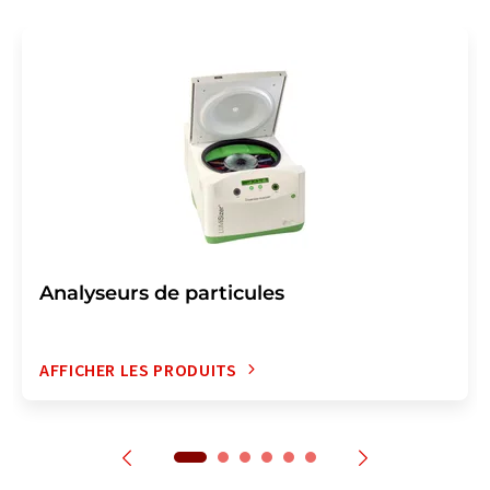
Analyseurs de particules
AFFICHER LES PRODUITS