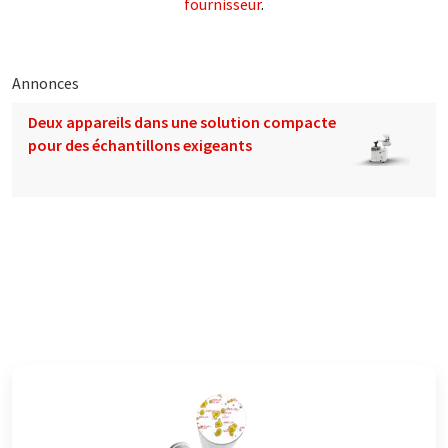
fournisseur
.
Annonces
Deux appareils dans une solution compacte
pour des échantillons exigeants