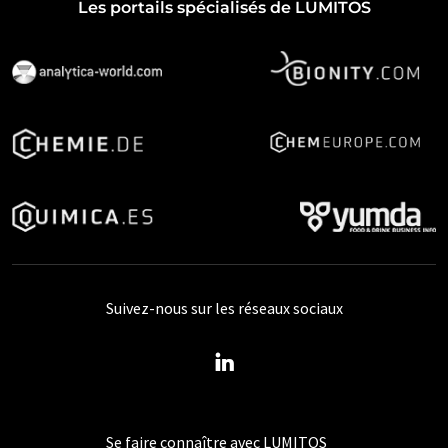
Les portails spécialisés de LUMITOS
Suivez-nous sur les réseaux sociaux
Se faire connaître avec LUMITOS