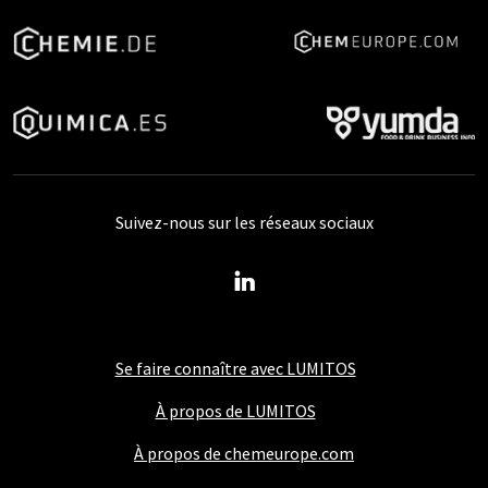
Suivez-nous sur les réseaux sociaux
Se faire connaître avec LUMITOS
À propos de LUMITOS
À propos de chemeurope.com