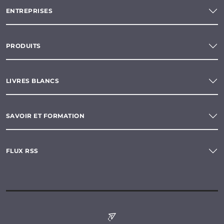
ENTREPRISES
PRODUITS
LIVRES BLANCS
SAVOIR ET FORMATION
FLUX RSS