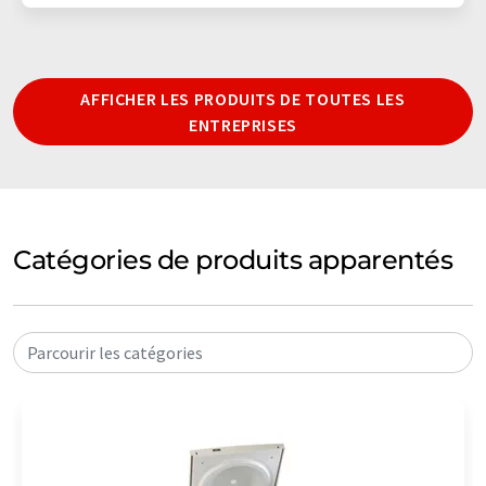
AFFICHER LES PRODUITS DE TOUTES LES
ENTREPRISES
Catégories de produits apparentés
Parcourir les catégories