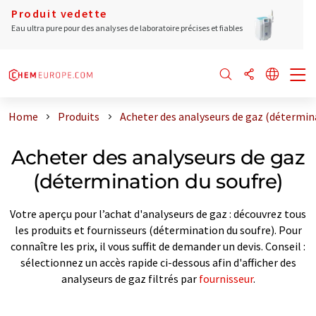
Produit vedette
Eau ultra pure pour des analyses de laboratoire précises et fiables
Home
Produits
Acheter des analyseurs de gaz (détermin
Acheter des analyseurs de gaz
(détermination du soufre)
Votre aperçu pour l’achat d'analyseurs de gaz : découvrez tous
les produits et fournisseurs (détermination du soufre). Pour
connaître les prix, il vous suffit de demander un devis. Conseil :
sélectionnez un accès rapide ci-dessous afin d'afficher des
analyseurs de gaz filtrés par
fournisseur
.