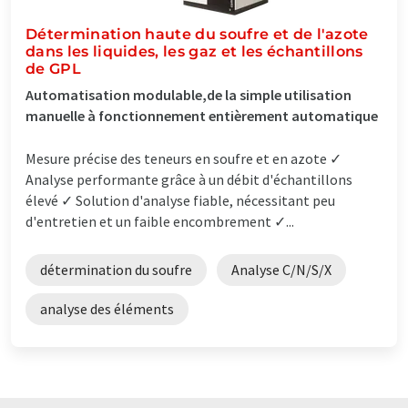
Détermination haute du soufre et de l'azote
dans les liquides, les gaz et les échantillons
de GPL
Automatisation modulable,de la simple utilisation
manuelle à fonctionnement entièrement automatique
Mesure précise des teneurs en soufre et en azote ✓
Analyse performante grâce à un débit d'échantillons
élevé ✓ Solution d'analyse fiable, nécessitant peu
d'entretien et un faible encombrement ✓...
détermination du soufre
Analyse C/N/S/X
analyse des éléments