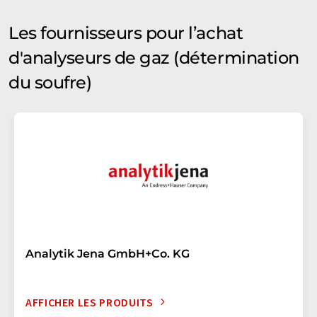
Les fournisseurs pour l’achat
d'analyseurs de gaz (détermination
du soufre)
Analytik Jena GmbH+Co. KG
AFFICHER LES PRODUITS