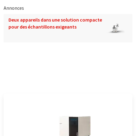
Annonces
Deux appareils dans une solution compacte
pour des échantillons exigeants