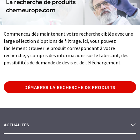
La recherche de produits
chemeurope.com
Commencez dès maintenant votre recherche ciblée avec une
large sélection d'options de filtrage. Ici, vous pouvez
facilement trouver le produit correspondant à votre
recherche, y compris des informations sur le fabricant, des
possibilités de demande de devis et de téléchargement.
DÉMARRER LA RECHERCHE DE PRODUITS
ACTUALITÉS