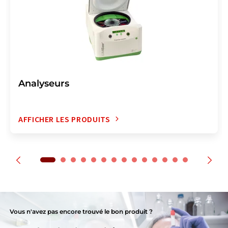
Analyseurs
AFFICHER LES PRODUITS
Vous n'avez pas encore trouvé le bon produit ?