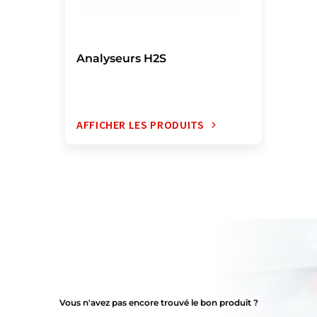
Analyseurs H2S
AFFICHER LES PRODUITS
Vous n'avez pas encore trouvé le bon produit ?