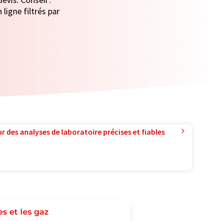
ligne filtrés par
r des analyses de laboratoire précises et fiables
s et les gaz