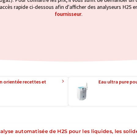
accès rapide ci-dessous afin d'afficher des analyseurs H2S en 
fournisseur
.
n orientée recettes et
Eau ultra pure pou
alyse automatisée de H2S pour les liquides, les solide