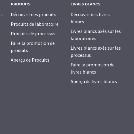
PRODUITS
LIVRES BLANCS
es
Découvrir des produits
Découvrir des livres
blancs
Produits de laboratoire
Livres blancs axés sur les
Produits de processus
laboratoires
Faire la promotion de
Livres blancs axés sur les
produits
processus
Aperçu de Produits
Faire la promotion de
livres blancs
Aperçu de livres blancs