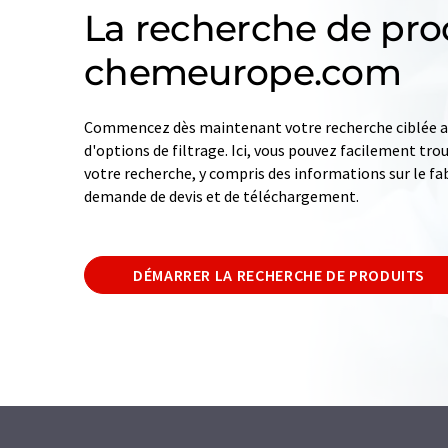
La recherche de pro
chemeurope.com
Commencez dès maintenant votre recherche ciblée av
d'options de filtrage. Ici, vous pouvez facilement tro
votre recherche, y compris des informations sur le fab
demande de devis et de téléchargement.
DÉMARRER LA RECHERCHE DE PRODUITS