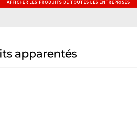
AFFICHER LES PRODUITS DE TOUTES LES ENTREPRISES
its apparentés