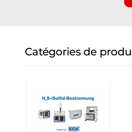
Catégories de produ