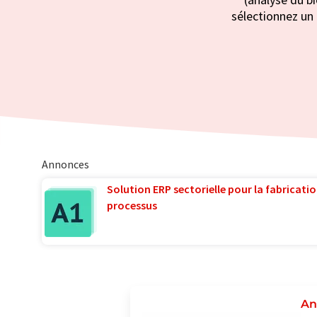
sélectionnez un 
Annonces
Solution ERP sectorielle pour la fabricatio
processus
An