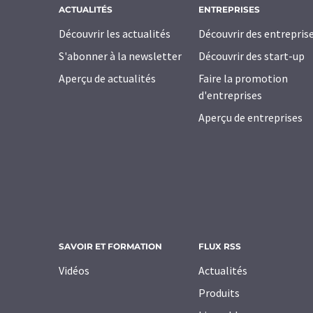
ACTUALITÉS
ENTREPRISES
Découvrir les actualités
Découvrir des entrepris
S'abonner à la newsletter
Découvrir des start-up
Aperçu de actualités
Faire la promotion
d'entreprises
Aperçu de entreprises
SAVOIR ET FORMATION
FLUX RSS
Vidéos
Actualités
Produits