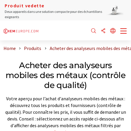
Produit vedette
Deux appareils dans une solution compacte pour des échantillons
exigeants
Home
Produits
Acheter des analyseurs mobiles des méta
Acheter des analyseurs
mobiles des métaux (contrôle
de qualité)
Votre aperçu pour l’achat d'analyseurs mobiles des métaux :
découvrez tous les produits et fournisseurs (contrôle de
qualité). Pour connaître les prix, il vous suffit de demander un
devis. Conseil : sélectionnez un accès rapide ci-dessous afin
d'afficher des analyseurs mobiles des métaux filtrés par