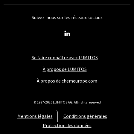
Suivez-nous sur les réseaux sociaux
Se faire connaître avec LUMITOS
À propos de LUMITOS
À propos de chemeurope.com
© 1997-2026 LUMITOS AG, All rights reserved
Mentions légales
Conditions générales
Protection des données