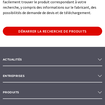
facilement trouver le produit correspondant à votre
recherche, y compris des informations sur le fabricant, des
possibilités de demande de devis et de téléchargement.
DÉMARRER LA RECHERCHE DE PRODUITS
ACTUALITÉS
ENTREPRISES
PRODUITS