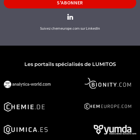
S'ABONNER
Suivez chemeurope.com sur LinkedIn
Les portails spécialisés de LUMITOS