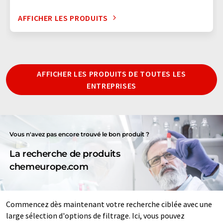
AFFICHER LES PRODUITS
AFFICHER LES PRODUITS DE TOUTES LES
ENTREPRISES
Vous n'avez pas encore trouvé le bon produit ?
La recherche de produits
chemeurope.com
Commencez dès maintenant votre recherche ciblée avec une
large sélection d'options de filtrage. Ici, vous pouvez