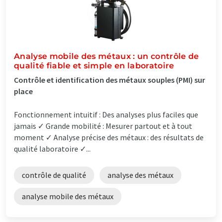
Analyse mobile des métaux : un contrôle de
qualité fiable et simple en laboratoire
Contrôle et identification des métaux souples (PMI) sur
place
Fonctionnement intuitif : Des analyses plus faciles que
jamais ✓ Grande mobilité : Mesurer partout et à tout
moment ✓ Analyse précise des métaux : des résultats de
qualité laboratoire ✓...
contrôle de qualité
analyse des métaux
analyse mobile des métaux