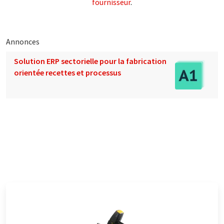
fournisseur
.
Annonces
Solution ERP sectorielle pour la fabrication
orientée recettes et processus