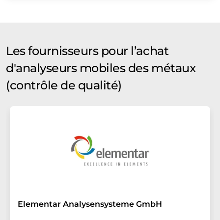
Les fournisseurs pour l’achat
d'analyseurs mobiles des métaux
(contrôle de qualité)
Elementar Analysensysteme GmbH