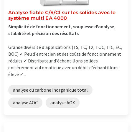
Analyse fiable C/S/Cl sur les solides avec le
système multi EA 4000
Simplicité de fonctionnement, souplesse d'analyse,
stabilité et précision des résultats
Grande diversité d'applications (TS, TC, TX, TOC, TIC, EC,
BOC) ✓ Peu d'entretien et des coûts de fonctionnement
réduits ✓ Distributeur d'échantillons solides
entièrement automatique avec un débit d'échantillons
élevé ✓...
analyse du carbone inorganique total
analyse AOC
analyse AOX