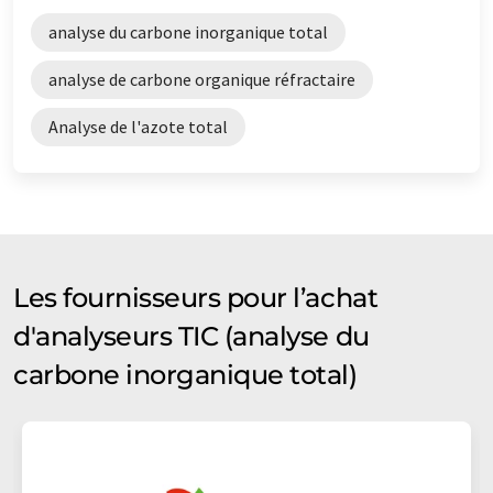
analyse du carbone inorganique total
analyse de carbone organique réfractaire
Analyse de l'azote total
Les fournisseurs pour l’achat
d'analyseurs TIC (analyse du
carbone inorganique total)