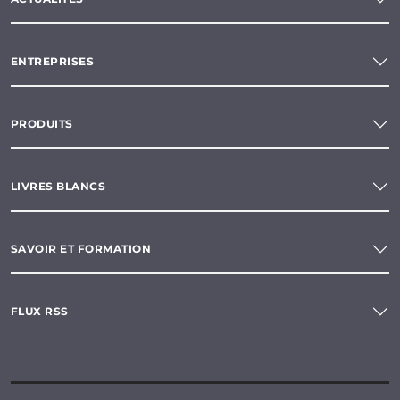
ENTREPRISES
PRODUITS
LIVRES BLANCS
SAVOIR ET FORMATION
FLUX RSS