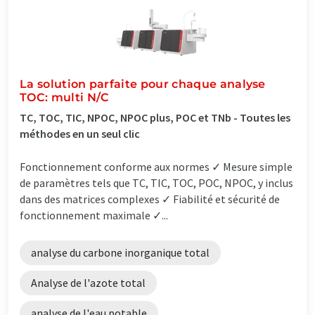
La solution parfaite pour chaque analyse
TOC: multi N/C
TC, TOC, TIC, NPOC, NPOC plus, POC et TNb - Toutes les
méthodes en un seul clic
Fonctionnement conforme aux normes ✓ Mesure simple
de paramètres tels que TC, TIC, TOC, POC, NPOC, y inclus
dans des matrices complexes ✓ Fiabilité et sécurité de
fonctionnement maximale ✓...
analyse du carbone inorganique total
Analyse de l'azote total
analyse de l'eau potable