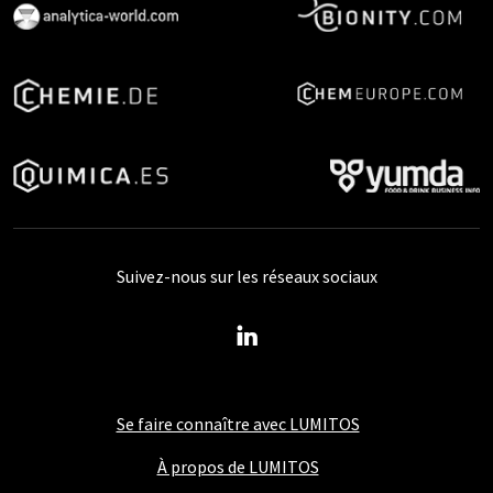
Suivez-nous sur les réseaux sociaux
Se faire connaître avec LUMITOS
À propos de LUMITOS