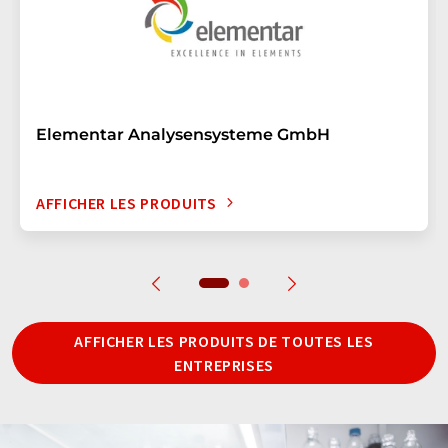
Elementar Analysensysteme GmbH
AFFICHER LES PRODUITS
AFFICHER LES PRODUITS DE TOUTES LES
ENTREPRISES