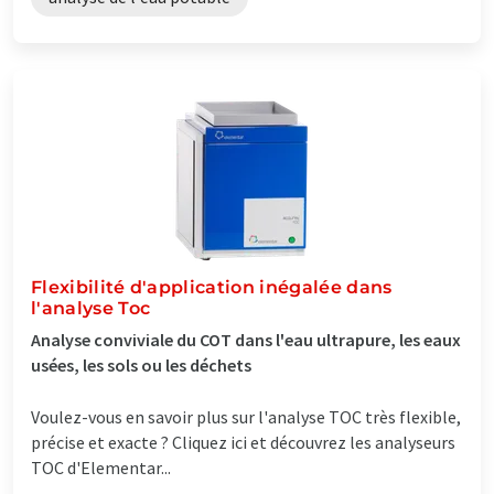
Flexibilité d'application inégalée dans
l'analyse Toc
Analyse conviviale du COT dans l'eau ultrapure, les eaux
usées, les sols ou les déchets
Voulez-vous en savoir plus sur l'analyse TOC très flexible,
précise et exacte ? Cliquez ici et découvrez les analyseurs
TOC d'Elementar...