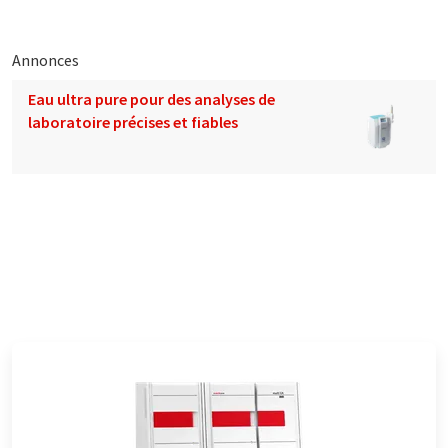
Annonces
Eau ultra pure pour des analyses de
laboratoire précises et fiables