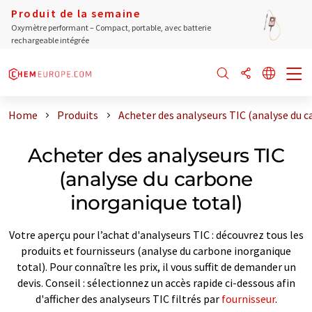
Produit de la semaine
Oxymètre performant – Compact, portable, avec batterie
rechargeable intégrée
Home
Produits
Acheter des analyseurs TIC (analyse du c
Acheter des analyseurs TIC
(analyse du carbone
inorganique total)
Votre aperçu pour l’achat d'analyseurs TIC : découvrez tous les
produits et fournisseurs (analyse du carbone inorganique
total). Pour connaître les prix, il vous suffit de demander un
devis. Conseil : sélectionnez un accès rapide ci-dessous afin
d'afficher des analyseurs TIC filtrés par
fournisseur
.