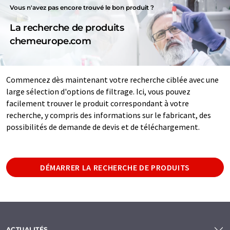
Vous n'avez pas encore trouvé le bon produit ?
La recherche de produits
chemeurope.com
Commencez dès maintenant votre recherche ciblée avec une
large sélection d'options de filtrage. Ici, vous pouvez
facilement trouver le produit correspondant à votre
recherche, y compris des informations sur le fabricant, des
possibilités de demande de devis et de téléchargement.
DÉMARRER LA RECHERCHE DE PRODUITS
ACTUALITÉS