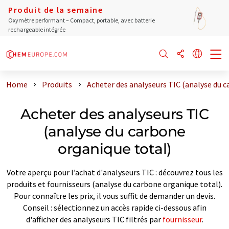
Produit de la semaine
Oxymètre performant – Compact, portable, avec batterie
rechargeable intégrée
Home
Produits
Acheter des analyseurs TIC (analyse du c
Acheter des analyseurs TIC
(analyse du carbone
organique total)
Votre aperçu pour l’achat d'analyseurs TIC : découvrez tous les
produits et fournisseurs (analyse du carbone organique total).
Pour connaître les prix, il vous suffit de demander un devis.
Conseil : sélectionnez un accès rapide ci-dessous afin
d'afficher des analyseurs TIC filtrés par
fournisseur
.