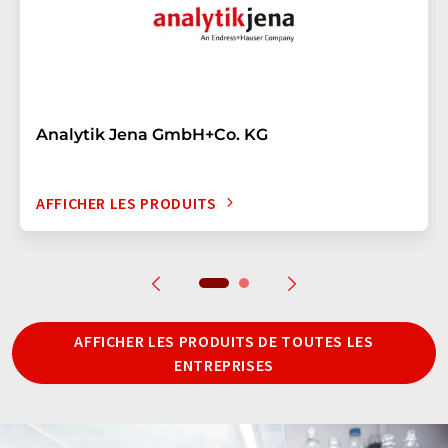
Analytik Jena GmbH+Co. KG
AFFICHER LES PRODUITS
AFFICHER LES PRODUITS DE TOUTES LES
ENTREPRISES