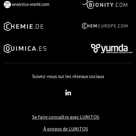
Suivez-nous sur les réseaux sociaux
Se faire connaître avec LUMITOS
À propos de LUMITOS