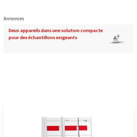
Annonces
Deux appareils dans une solution compacte
pour des échantillons exigeants