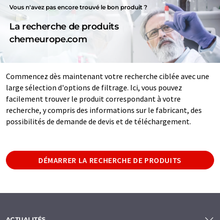
Vous n'avez pas encore trouvé le bon produit ?
La recherche de produits
chemeurope.com
Commencez dès maintenant votre recherche ciblée avec une
large sélection d'options de filtrage. Ici, vous pouvez
facilement trouver le produit correspondant à votre
recherche, y compris des informations sur le fabricant, des
possibilités de demande de devis et de téléchargement.
DÉMARRER LA RECHERCHE DE PRODUITS
ACTUALITÉS