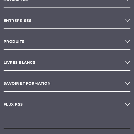
ENTREPRISES
PRODUITS
LIVRES BLANCS
SAVOIR ET FORMATION
FLUX RSS