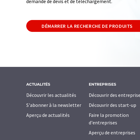
demande de devis et de téléchargement.
DÉMARRER LA RECHERCHE DE PRODUITS
ACTUALITÉS
ENTREPRISES
Découvrir les actualités
Découvrir des entrepris
S'abonner à la newsletter
Découvrir des start-up
Aperçu de actualités
Faire la promotion
d'entreprises
Aperçu de entreprises