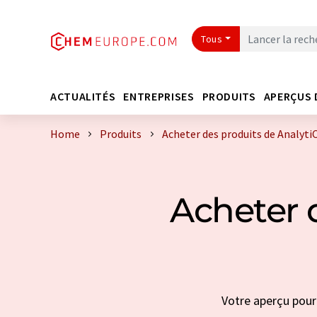
Tous
ACTUALITÉS
ENTREPRISES
PRODUITS
APERÇUS 
Home
Produits
Acheter des produits de Analyti
Acheter 
Votre aperçu pour 