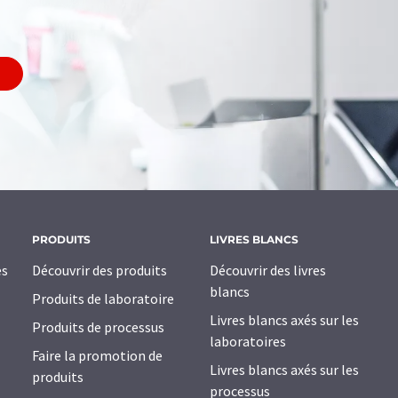
PRODUITS
LIVRES BLANCS
es
Découvrir des produits
Découvrir des livres
blancs
Produits de laboratoire
Livres blancs axés sur les
Produits de processus
laboratoires
Faire la promotion de
Livres blancs axés sur les
produits
processus