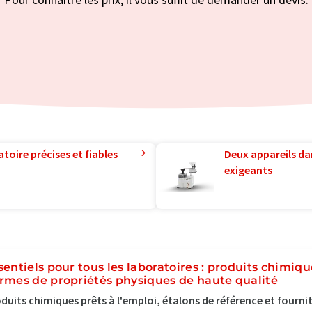
toire précises et fiables
Deux appareils da
exigeants
sentiels pour tous les laboratoires : produits chimique
rmes de propriétés physiques de haute qualité
duits chimiques prêts à l'emploi, étalons de référence et fourni