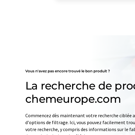
Vous n'avez pas encore trouvé le bon produit ?
La recherche de pro
chemeurope.com
Commencez dès maintenant votre recherche ciblée av
d'options de filtrage. Ici, vous pouvez facilement tro
votre recherche, y compris des informations sur le fab