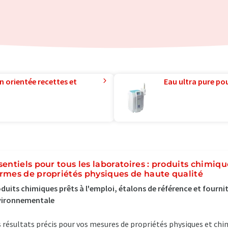
n orientée recettes et
Eau ultra pure pou
sentiels pour tous les laboratoires : produits chimique
rmes de propriétés physiques de haute qualité
duits chimiques prêts à l'emploi, étalons de référence et fourni
vironnementale
 résultats précis pour vos mesures de propriétés physiques et chim