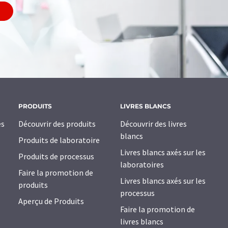
PRODUITS
LIVRES BLANCS
es
Découvrir des produits
Découvrir des livres
blancs
Produits de laboratoire
Livres blancs axés sur les
Produits de processus
laboratoires
Faire la promotion de
Livres blancs axés sur les
produits
processus
Aperçu de Produits
Faire la promotion de
livres blancs