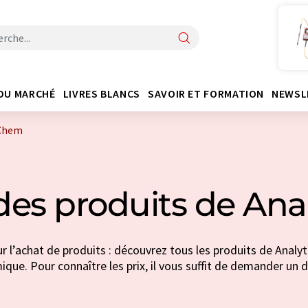
DU MARCHÉ
LIVRES BLANCS
SAVOIR ET FORMATION
NEWSL
iChem
des produits de An
r l’achat de produits : découvrez tous les produits de Analyt
ique. Pour connaître les prix, il vous suffit de demander un d