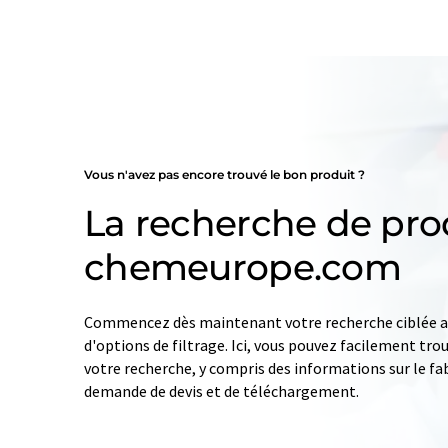
Vous n'avez pas encore trouvé le bon produit ?
La recherche de pro
chemeurope.com
Commencez dès maintenant votre recherche ciblée av
d'options de filtrage. Ici, vous pouvez facilement tro
votre recherche, y compris des informations sur le fab
demande de devis et de téléchargement.