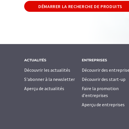
DÉMARRER LA RECHERCHE DE PRODUITS
ACTUALITÉS
ENTREPRISES
Découvrir les actualités
Découvrir des entrepris
S'abonner à la newsletter
Découvrir des start-up
Aperçu de actualités
Faire la promotion
d'entreprises
Aperçu de entreprises