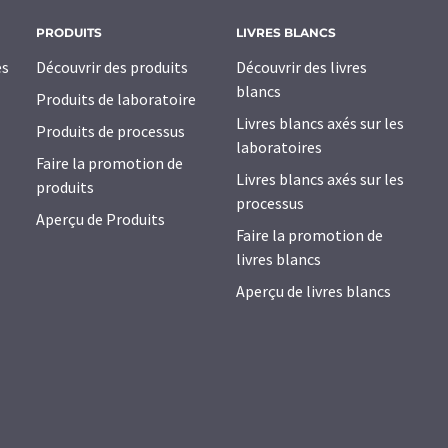
PRODUITS
LIVRES BLANCS
es
Découvrir des produits
Découvrir des livres
blancs
Produits de laboratoire
Livres blancs axés sur les
Produits de processus
laboratoires
Faire la promotion de
Livres blancs axés sur les
produits
processus
Aperçu de Produits
Faire la promotion de
livres blancs
Aperçu de livres blancs