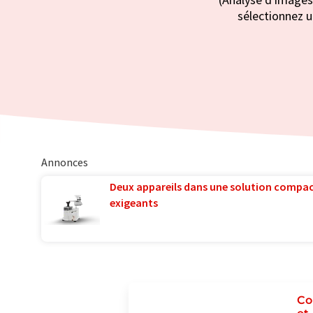
sélectionnez u
Annonces
Deux appareils dans une solution compac
exigeants
Co