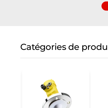
Catégories de produ