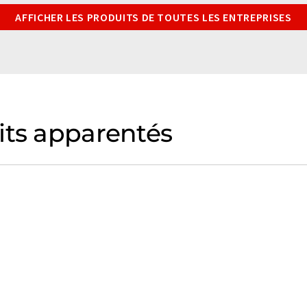
AFFICHER LES PRODUITS DE TOUTES LES ENTREPRISES
its apparentés