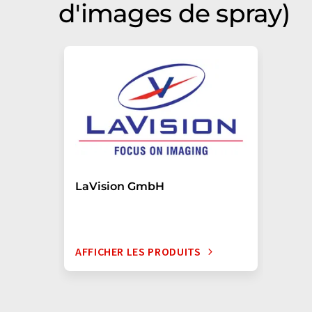
d'images de spray)
LaVision GmbH
AFFICHER LES PRODUITS