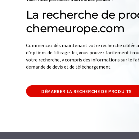
La recherche de pro
chemeurope.com
Commencez dès maintenant votre recherche ciblée av
d'options de filtrage. Ici, vous pouvez facilement tro
votre recherche, y compris des informations sur le fab
demande de devis et de téléchargement.
DÉMARRER LA RECHERCHE DE PRODUITS