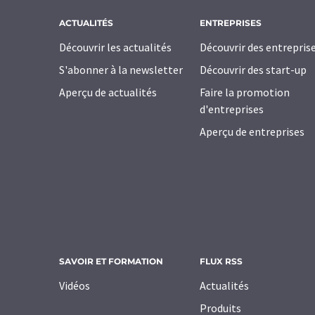
ACTUALITÉS
ENTREPRISES
Découvrir les actualités
Découvrir des entrepris
S'abonner à la newsletter
Découvrir des start-up
Aperçu de actualités
Faire la promotion
d'entreprises
Aperçu de entreprises
SAVOIR ET FORMATION
FLUX RSS
Vidéos
Actualités
Produits