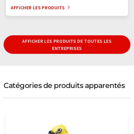
AFFICHER LES PRODUITS
AFFICHER LES PRODUITS DE TOUTES LES
ENTREPRISES
Catégories de produits apparentés