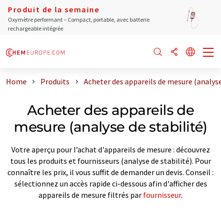
Produit de la semaine
Oxymètre performant – Compact, portable, avec batterie
rechargeable intégrée
Home
Produits
Acheter des appareils de mesure (analyse
Acheter des appareils de
mesure (analyse de stabilité)
Votre aperçu pour l’achat d'appareils de mesure : découvrez
tous les produits et fournisseurs (analyse de stabilité). Pour
connaître les prix, il vous suffit de demander un devis. Conseil :
sélectionnez un accès rapide ci-dessous afin d'afficher des
appareils de mesure filtrés par
fournisseur
.