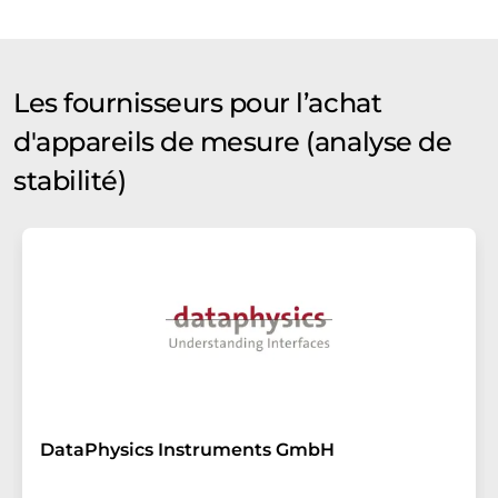
Les fournisseurs pour l’achat
d'appareils de mesure (analyse de
stabilité)
DataPhysics Instruments GmbH