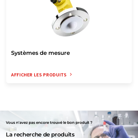
Systèmes de mesure
AFFICHER LES PRODUITS
Vous n'avez pas encore trouvé le bon produit ?
La recherche de produits