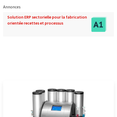
Annonces
Solution ERP sectorielle pour la fabrication
orientée recettes et processus