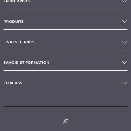
ENTREPRISES
PRODUITS
LIVRES BLANCS
SAVOIR ET FORMATION
FLUX RSS