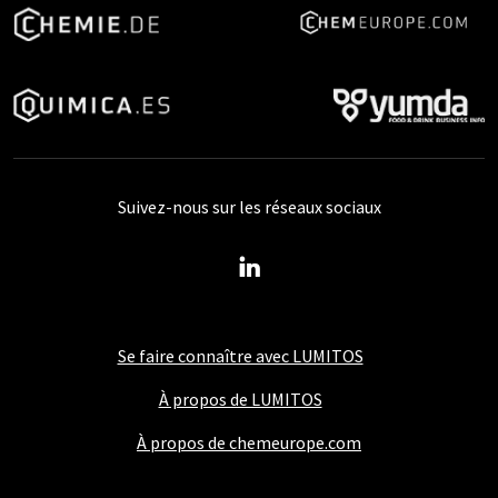
Suivez-nous sur les réseaux sociaux
Se faire connaître avec LUMITOS
À propos de LUMITOS
À propos de chemeurope.com