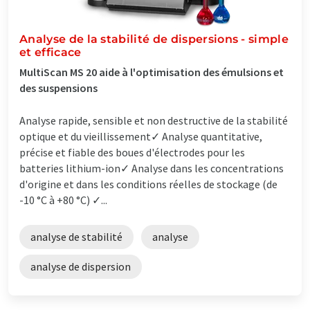
Analyse de la stabilité de dispersions - simple
et efficace
MultiScan MS 20 aide à l'optimisation des émulsions et
des suspensions
Analyse rapide, sensible et non destructive de la stabilité
optique et du vieillissement✓ Analyse quantitative,
précise et fiable des boues d'électrodes pour les
batteries lithium-ion✓ Analyse dans les concentrations
d'origine et dans les conditions réelles de stockage (de
-10 °C à +80 °C) ✓...
analyse de stabilité
analyse
analyse de dispersion