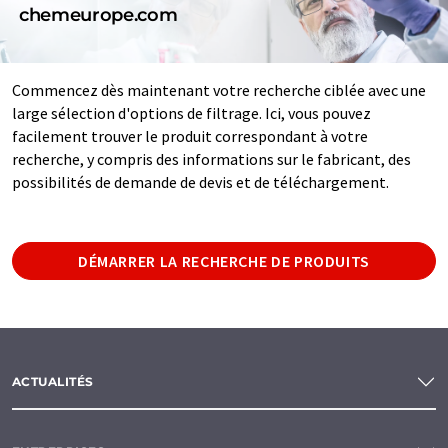
chemeurope.com
Commencez dès maintenant votre recherche ciblée avec une
large sélection d'options de filtrage. Ici, vous pouvez
facilement trouver le produit correspondant à votre
recherche, y compris des informations sur le fabricant, des
possibilités de demande de devis et de téléchargement.
DÉMARRER LA RECHERCHE DE PRODUITS
ACTUALITÉS