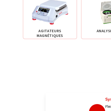
AGITATEURS
ANALYS
MAGNÉTIQUES
Sy
Fle