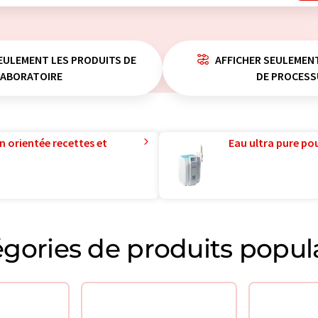
EULEMENT LES PRODUITS DE
AFFICHER SEULEMEN
LABORATOIRE
DE PROCESS
n orientée recettes et
Eau ultra pure pou
gories de produits popul