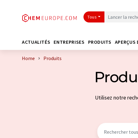
Tous
ACTUALITÉS
ENTREPRISES
PRODUITS
APERÇUS 
Home
Produits
Produi
Utilisez notre rech