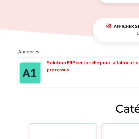
AFFICHER S
Annonces
Solution ERP sectorielle pour la fabricatio
processus
Caté