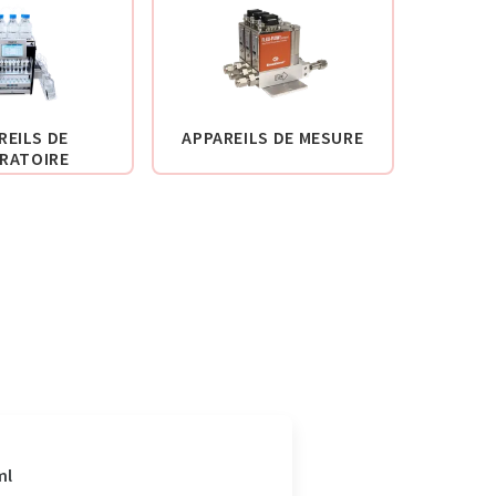
REILS DE
APPAREILS DE MESURE
RATOIRE
ml