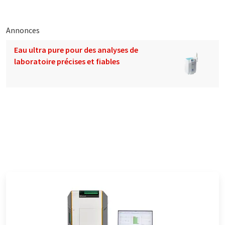
Annonces
Eau ultra pure pour des analyses de
laboratoire précises et fiables