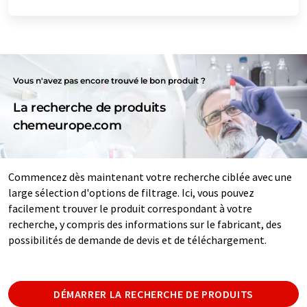
Vous n'avez pas encore trouvé le bon produit ?
La recherche de produits
chemeurope.com
Commencez dès maintenant votre recherche ciblée avec une
large sélection d'options de filtrage. Ici, vous pouvez
facilement trouver le produit correspondant à votre
recherche, y compris des informations sur le fabricant, des
possibilités de demande de devis et de téléchargement.
DÉMARRER LA RECHERCHE DE PRODUITS