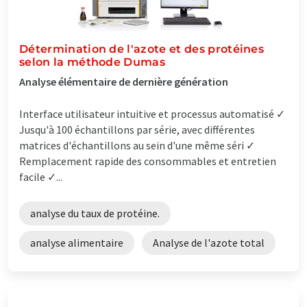
Détermination de l'azote et des protéines
selon la méthode Dumas
Analyse élémentaire de dernière génération
Interface utilisateur intuitive et processus automatisé ✓
Jusqu'à 100 échantillons par série, avec différentes
matrices d'échantillons au sein d'une même séri ✓
Remplacement rapide des consommables et entretien
facile ✓...
analyse du taux de protéine.
analyse alimentaire
Analyse de l'azote total