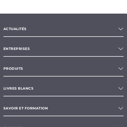
ACTUALITÉS
ENTREPRISES
PRODUITS
LIVRES BLANCS
SAVOIR ET FORMATION