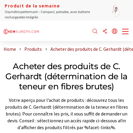
Produit de la semaine
Oxymètre performant – Compact, portable, avec batterie
rechargeable intégrée
Home
Produits
Acheter des produits de C. Gerhardt (dét
Acheter des produits de C.
Gerhardt (détermination de la
teneur en fibres brutes)
Votre aperçu pour l’achat de produits : découvrez tous les
produits de C. Gerhardt (détermination de la teneur en fibres
brutes). Pour connaître les prix, il vous suffit de demander un
devis. Conseil : sélectionnez un accès rapide ci-dessous afin
d'afficher des produits filtrés par %facet-links%.