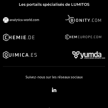
Les portails spécialisés de LUMITOS
Suivez-nous sur les réseaux sociaux