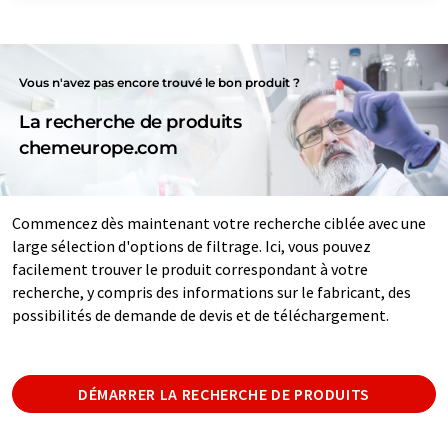
Vous n'avez pas encore trouvé le bon produit ?
La recherche de produits
chemeurope.com
Commencez dès maintenant votre recherche ciblée avec une
large sélection d'options de filtrage. Ici, vous pouvez
facilement trouver le produit correspondant à votre
recherche, y compris des informations sur le fabricant, des
possibilités de demande de devis et de téléchargement.
DÉMARRER LA RECHERCHE DE PRODUITS