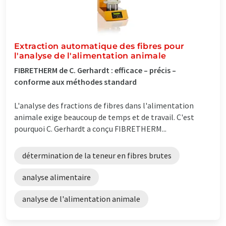
Extraction automatique des fibres pour
l'analyse de l'alimentation animale
FIBRETHERM de C. Gerhardt : efficace – précis –
conforme aux méthodes standard
L'analyse des fractions de fibres dans l'alimentation
animale exige beaucoup de temps et de travail. C'est
pourquoi C. Gerhardt a conçu FIBRETHERM...
détermination de la teneur en fibres brutes
analyse alimentaire
analyse de l'alimentation animale