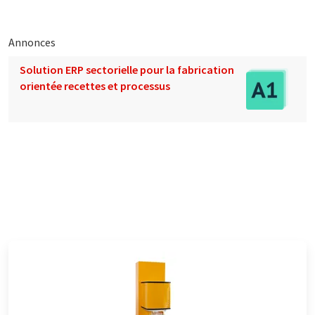
Annonces
Solution ERP sectorielle pour la fabrication
orientée recettes et processus