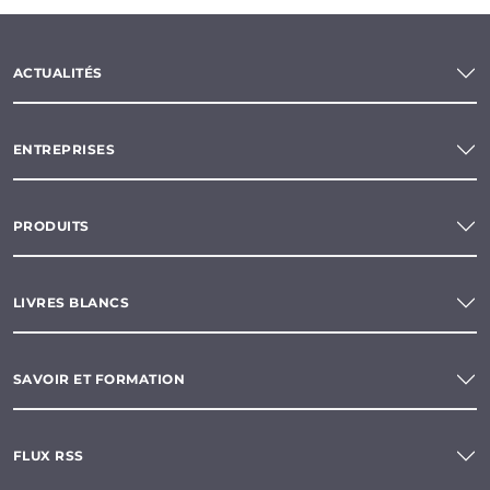
ACTUALITÉS
ENTREPRISES
PRODUITS
LIVRES BLANCS
SAVOIR ET FORMATION
FLUX RSS