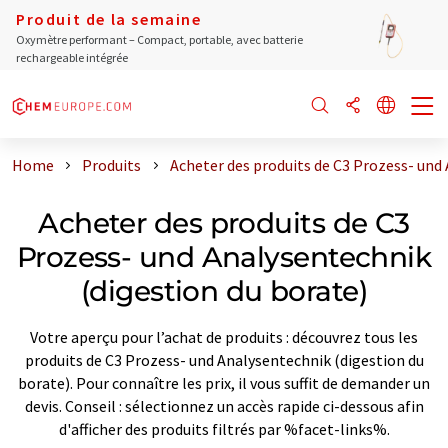
Produit de la semaine
Oxymètre performant – Compact, portable, avec batterie
rechargeable intégrée
Home
Produits
Acheter des produits de C3 Prozess- und
Acheter des produits de C3
Prozess- und Analysentechnik
(digestion du borate)
Votre aperçu pour l’achat de produits : découvrez tous les
produits de C3 Prozess- und Analysentechnik (digestion du
borate). Pour connaître les prix, il vous suffit de demander un
devis. Conseil : sélectionnez un accès rapide ci-dessous afin
d'afficher des produits filtrés par %facet-links%.