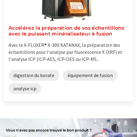
Accélérez la préparation de vos échantillons
avec le puissant minéralisateur à fusion
Avec le X-FLUXER® X-300 KATANAX, la préparation des
échantillons pour l'analyse par fluorescence X (XRF) et
l'analyse ICP (ICP-AES, ICP-OES ou ICP-MS...
digestion du borate
équipement de fusion
analyse icp
Vous n'avez pas encore trouvé le bon produit ?