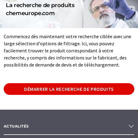
La recherche de produits
chemeurope.com
Commencez dès maintenant votre recherche ciblée avec une
large sélection d'options de filtrage. Ici, vous pouvez
facilement trouver le produit correspondant à votre
recherche, y compris des informations sur le fabricant, des
possibilités de demande de devis et de téléchargement.
DÉMARRER LA RECHERCHE DE PRODUITS
ACTUALITÉS