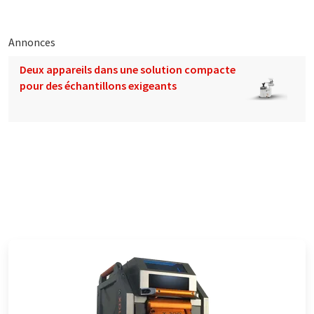
Annonces
Deux appareils dans une solution compacte
pour des échantillons exigeants