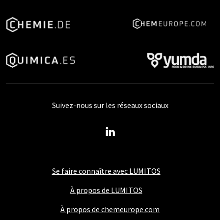
Suivez-nous sur les réseaux sociaux
Se faire connaître avec LUMITOS
À propos de LUMITOS
À propos de chemeurope.com