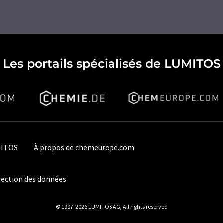
Les portails spécialisés de LUMITOS
MITOS
À propos de chemeurope.com
ection des données
© 1997-2026 LUMITOS AG, All rights reserved