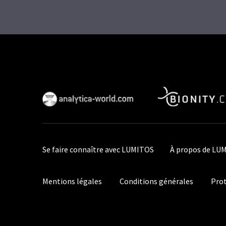
Se faire connaître avec LUMITOS
À propos de LU
Mentions légales
Conditions générales
Prot