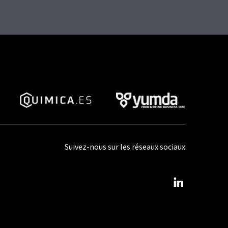
Suivez-nous sur les réseaux sociaux