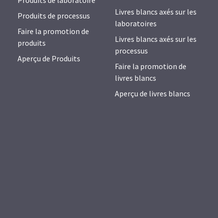
Produits de laboratoire
Livres blancs axés sur les
Produits de processus
laboratoires
Faire la promotion de
Livres blancs axés sur les
produits
processus
Aperçu de Produits
Faire la promotion de
livres blancs
Aperçu de livres blancs