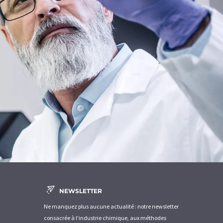
NEWSLETTER
Ne manquez plus aucune actualité : notre newsletter
consacrée à l'industrie chimique, aux méthodes