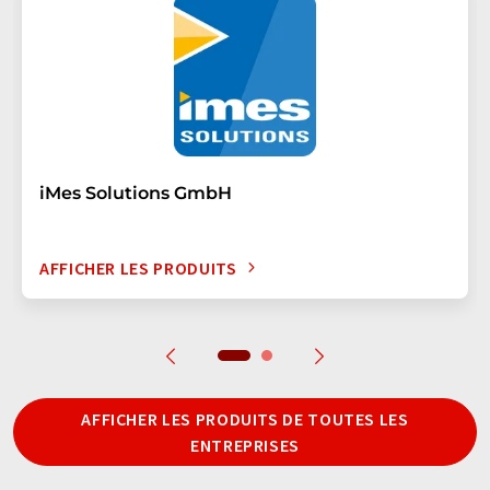
iMes Solutions GmbH
AFFICHER LES PRODUITS
AFFICHER LES PRODUITS DE TOUTES LES
ENTREPRISES