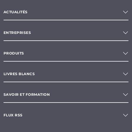
ACTUALITÉS
ENTREPRISES
PRODUITS
LIVRES BLANCS
SAVOIR ET FORMATION
FLUX RSS