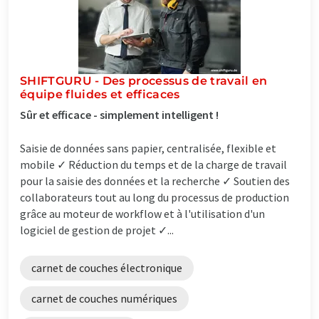
SHIFTGURU - Des processus de travail en
équipe fluides et efficaces
Sûr et efficace - simplement intelligent !
Saisie de données sans papier, centralisée, flexible et
mobile ✓ Réduction du temps et de la charge de travail
pour la saisie des données et la recherche ✓ Soutien des
collaborateurs tout au long du processus de production
grâce au moteur de workflow et à l'utilisation d'un
logiciel de gestion de projet ✓...
carnet de couches électronique
carnet de couches numériques