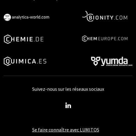
Suivez-nous sur les réseaux sociaux
Se faire connaître avec LUMITOS