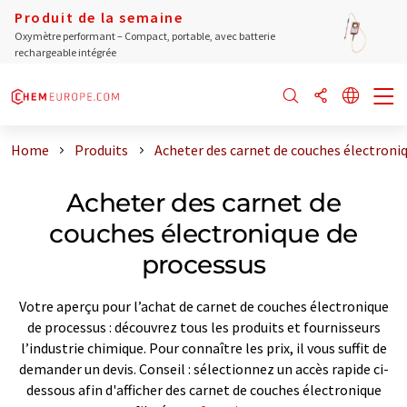
Produit de la semaine
Oxymètre performant – Compact, portable, avec batterie
rechargeable intégrée
Home
Produits
Acheter des carnet de couches électroni
Acheter des carnet de
couches électronique de
processus
Votre aperçu pour l’achat de carnet de couches électronique
de processus : découvrez tous les produits et fournisseurs
l’industrie chimique. Pour connaître les prix, il vous suffit de
demander un devis. Conseil : sélectionnez un accès rapide ci-
dessous afin d'afficher des carnet de couches électronique