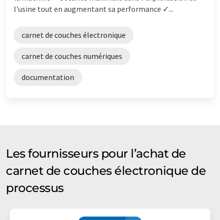
l'usine tout en augmentant sa performance ✓...
carnet de couches électronique
carnet de couches numériques
documentation
Les fournisseurs pour l’achat de
carnet de couches électronique de
processus