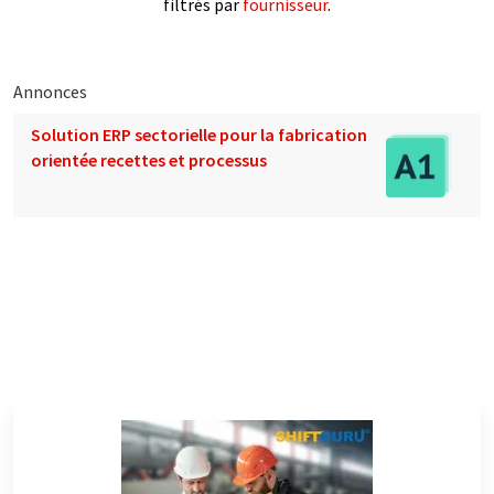
filtrés par
fournisseur
.
Annonces
Solution ERP sectorielle pour la fabrication
orientée recettes et processus