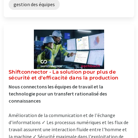
gestion des équipes
Shiftconnector - La solution pour plus de
sécurité et d'efficacité dans la production
Nous connectons les équipes de travail et la
technologie pour un transfert rationalisé des
connaissances
Amélioration de la communication et de l'échange
d'informations ✓ Les processus numériques et les flux de
travail assurent une interaction fluide entre l'homme et
la machine ✓ Sécurité maximale dans l'exploitation de