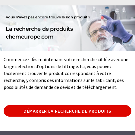
Vous n'avez pas encore trouvé le bon produit ?
La recherche de produits
chemeurope.com
Commencez dès maintenant votre recherche ciblée avec une
large sélection d'options de filtrage. Ici, vous pouvez
facilement trouver le produit correspondant à votre
recherche, y compris des informations sur le fabricant, des
possibilités de demande de devis et de téléchargement.
DÉMARRER LA RECHERCHE DE PRODUITS