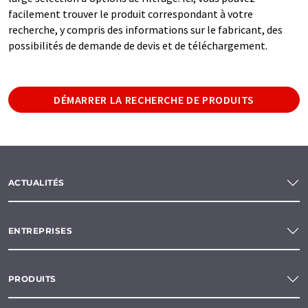
facilement trouver le produit correspondant à votre
recherche, y compris des informations sur le fabricant, des
possibilités de demande de devis et de téléchargement.
DÉMARRER LA RECHERCHE DE PRODUITS
ACTUALITÉS
ENTREPRISES
PRODUITS