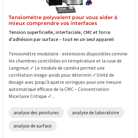
Tensiomètre polyvalent pour vous aider à
mieux comprendre vos interfaces
Tension superficielle, interfaciale, CMC et force
d'adhésion par surface – tout en un seul appareil
Tensiomètre modulaire - extensions disponibles comme
les chambres contrôlées en température et la cuve de
Langmuir ✓ Le module de caméra permet une
corrélation image-poids pour détermin ✓Unité de
dosage avec jusqu'à quatre seringues pour une mesure
automatique efficace de la CMC – Concentration
Micellaire Critique ✓...
analyse des peintures
analyse de laboratoire
analyse de surface