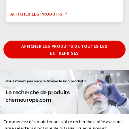
AFFICHER LES PRODUITS
AFFICHER LES PRODUITS DE TOUTES LES
ENTREPRISES
Vous n'avez pas encore trouvé le bon produit ?
La recherche de produits
chemeurope.com
Commencez dès maintenant votre recherche ciblée avec une
large sélection d'options de filtrage. Ici, vous pouvez