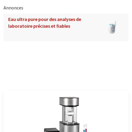
Annonces
Eau ultra pure pour des analyses de
laboratoire précises et fiables