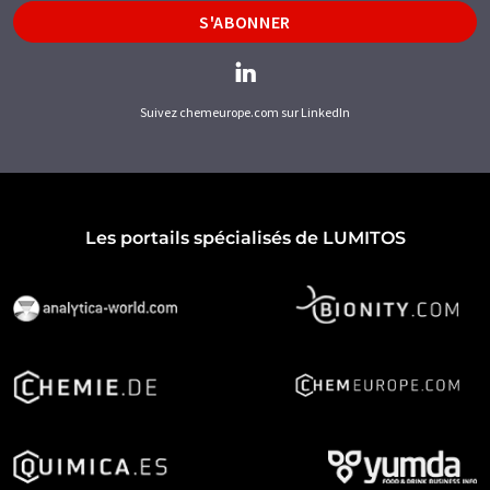
S'ABONNER
Suivez chemeurope.com sur LinkedIn
Les portails spécialisés de LUMITOS