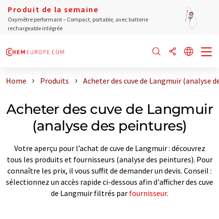
Produit de la semaine
Oxymètre performant – Compact, portable, avec batterie
rechargeable intégrée
Home
Produits
Acheter des cuve de Langmuir (analyse d
Acheter des cuve de Langmuir
(analyse des peintures)
Votre aperçu pour l’achat de cuve de Langmuir : découvrez
tous les produits et fournisseurs (analyse des peintures). Pour
connaître les prix, il vous suffit de demander un devis. Conseil :
sélectionnez un accès rapide ci-dessous afin d'afficher des cuve
de Langmuir filtrés par
fournisseur
.