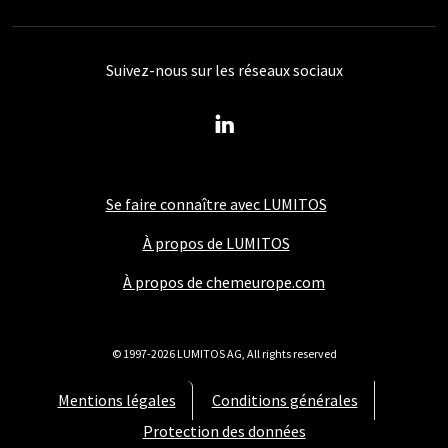
Suivez-nous sur les réseaux sociaux
Se faire connaître avec LUMITOS
À propos de LUMITOS
À propos de chemeurope.com
© 1997-2026 LUMITOS AG, All rights reserved
Mentions légales
Conditions générales
Protection des données