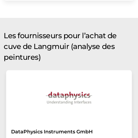
Les fournisseurs pour l’achat de
cuve de Langmuir (analyse des
peintures)
DataPhysics Instruments GmbH