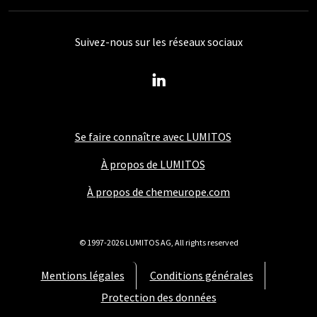
Suivez-nous sur les réseaux sociaux
Se faire connaître avec LUMITOS
À propos de LUMITOS
À propos de chemeurope.com
© 1997-2026 LUMITOS AG, All rights reserved
Mentions légales
Conditions générales
Protection des données