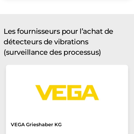
Les fournisseurs pour l’achat de
détecteurs de vibrations
(surveillance des processus)
VEGA Grieshaber KG