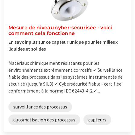
Mesure de niveau cyber-sécurisée - voici
comment cela fonctionne
En savoir plus sur ce capteur unique pour les milieux
liquides et solides
Matériaux chimiquement résistants pour les
environnements extrêmement corrosifs ✓ Surveillance
fiable des processus dans les systèmes instrumentés de
sécurité (jusqu'à SIL3) ✓ Cybersécurité fiable - certifiée
conformément à la norme IEC 62443-4-2 ✓...
surveillance des processus
automatisation des processus
capteurs