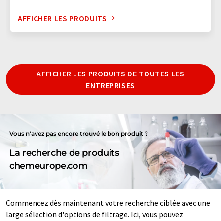
AFFICHER LES PRODUITS
AFFICHER LES PRODUITS DE TOUTES LES
ENTREPRISES
Vous n'avez pas encore trouvé le bon produit ?
La recherche de produits
chemeurope.com
Commencez dès maintenant votre recherche ciblée avec une
large sélection d'options de filtrage. Ici, vous pouvez