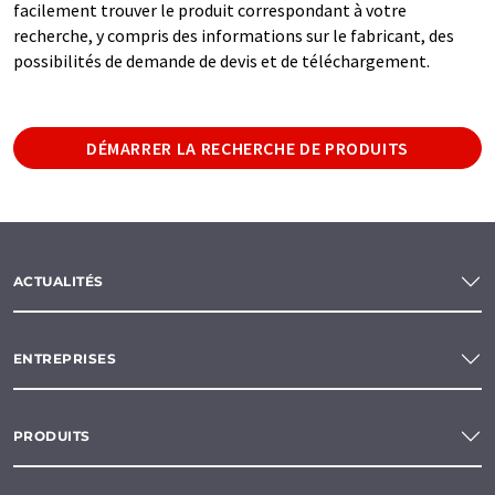
facilement trouver le produit correspondant à votre
recherche, y compris des informations sur le fabricant, des
possibilités de demande de devis et de téléchargement.
DÉMARRER LA RECHERCHE DE PRODUITS
ACTUALITÉS
ENTREPRISES
PRODUITS