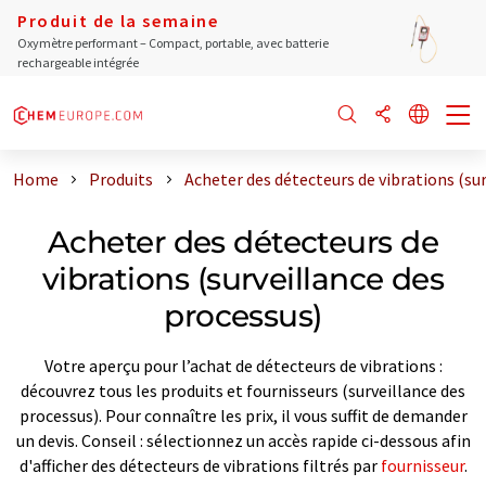
Produit de la semaine
Oxymètre performant – Compact, portable, avec batterie
rechargeable intégrée
Home
Produits
Acheter des détecteurs de vibrations (su
Acheter des détecteurs de
vibrations (surveillance des
processus)
Votre aperçu pour l’achat de détecteurs de vibrations :
découvrez tous les produits et fournisseurs (surveillance des
processus). Pour connaître les prix, il vous suffit de demander
un devis. Conseil : sélectionnez un accès rapide ci-dessous afin
d'afficher des détecteurs de vibrations filtrés par
fournisseur
.