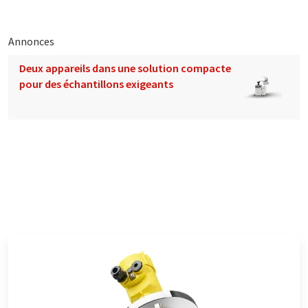
Annonces
Deux appareils dans une solution compacte
pour des échantillons exigeants