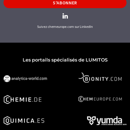
S'ABONNER
Suivez chemeurope.com sur LinkedIn
Les portails spécialisés de LUMITOS