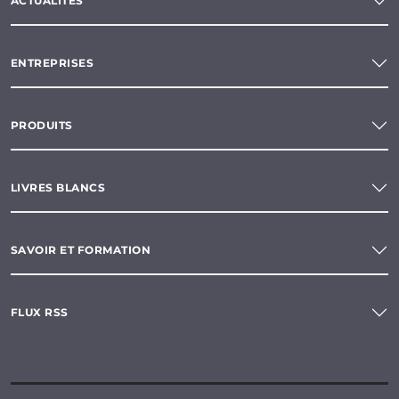
ACTUALITÉS
ENTREPRISES
PRODUITS
LIVRES BLANCS
SAVOIR ET FORMATION
FLUX RSS