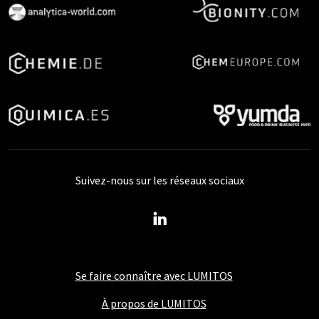
Suivez-nous sur les réseaux sociaux
Se faire connaître avec LUMITOS
À propos de LUMITOS