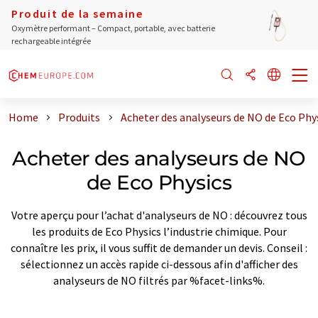
Produit de la semaine
Oxymètre performant – Compact, portable, avec batterie
rechargeable intégrée
Home
Produits
Acheter des analyseurs de NO de Eco Phy
Acheter des analyseurs de NO
de Eco Physics
Votre aperçu pour l’achat d'analyseurs de NO : découvrez tous
les produits de Eco Physics l’industrie chimique. Pour
connaître les prix, il vous suffit de demander un devis. Conseil :
sélectionnez un accès rapide ci-dessous afin d'afficher des
analyseurs de NO filtrés par %facet-links%.