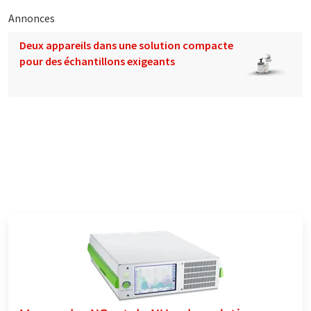
Annonces
Deux appareils dans une solution compacte
pour des échantillons exigeants