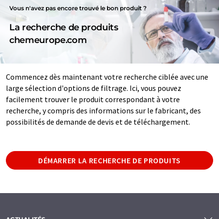
Vous n'avez pas encore trouvé le bon produit ?
La recherche de produits
chemeurope.com
Commencez dès maintenant votre recherche ciblée avec une
large sélection d'options de filtrage. Ici, vous pouvez
facilement trouver le produit correspondant à votre
recherche, y compris des informations sur le fabricant, des
possibilités de demande de devis et de téléchargement.
DÉMARRER LA RECHERCHE DE PRODUITS