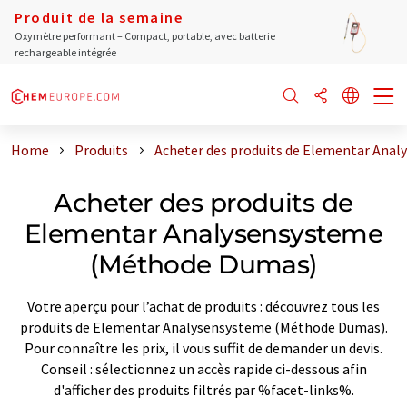
Produit de la semaine
Oxymètre performant – Compact, portable, avec batterie
rechargeable intégrée
Home
Produits
Acheter des produits de Elementar Ana
Acheter des produits de
Elementar Analysensysteme
(Méthode Dumas)
Votre aperçu pour l’achat de produits : découvrez tous les
produits de Elementar Analysensysteme (Méthode Dumas).
Pour connaître les prix, il vous suffit de demander un devis.
Conseil : sélectionnez un accès rapide ci-dessous afin
d'afficher des produits filtrés par %facet-links%.