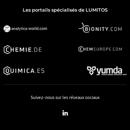
Les portails spécialisés de LUMITOS
Suivez-nous sur les réseaux sociaux