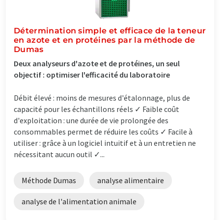
Détermination simple et efficace de la teneur
en azote et en protéines par la méthode de
Dumas
Deux analyseurs d'azote et de protéines, un seul
objectif : optimiser l'efficacité du laboratoire
Débit élevé : moins de mesures d'étalonnage, plus de
capacité pour les échantillons réels ✓ Faible coût
d'exploitation : une durée de vie prolongée des
consommables permet de réduire les coûts ✓ Facile à
utiliser : grâce à un logiciel intuitif et à un entretien ne
nécessitant aucun outil ✓...
Méthode Dumas
analyse alimentaire
analyse de l'alimentation animale