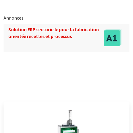
Annonces
Solution ERP sectorielle pour la fabrication
orientée recettes et processus