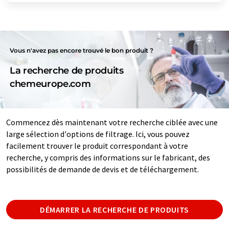
Vous n'avez pas encore trouvé le bon produit ?
La recherche de produits
chemeurope.com
Commencez dès maintenant votre recherche ciblée avec une
large sélection d'options de filtrage. Ici, vous pouvez
facilement trouver le produit correspondant à votre
recherche, y compris des informations sur le fabricant, des
possibilités de demande de devis et de téléchargement.
DÉMARRER LA RECHERCHE DE PRODUITS