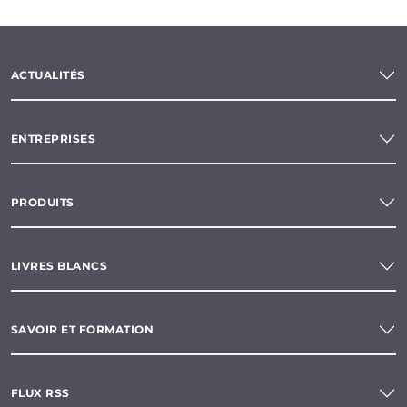
ACTUALITÉS
ENTREPRISES
PRODUITS
LIVRES BLANCS
SAVOIR ET FORMATION
FLUX RSS