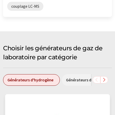
couplage LC-MS
Choisir les générateurs de gaz de
laboratoire par catégorie
Générateurs d'hydrogène
Générateurs d'azote