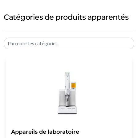
Catégories de produits apparentés
Parcourir les catégories
Appareils de laboratoire