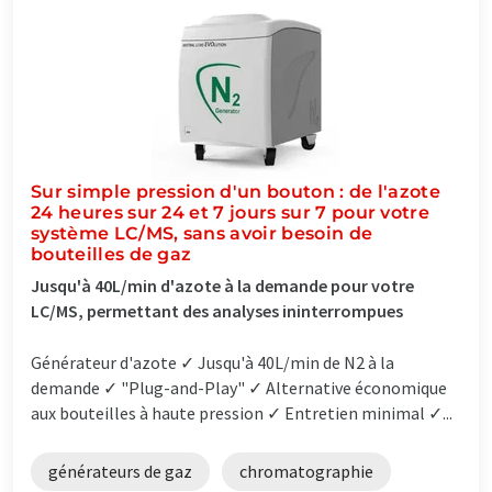
Sur simple pression d'un bouton : de l'azote
24 heures sur 24 et 7 jours sur 7 pour votre
système LC/MS, sans avoir besoin de
bouteilles de gaz
Jusqu'à 40L/min d'azote à la demande pour votre
LC/MS, permettant des analyses ininterrompues
Générateur d'azote ✓ Jusqu'à 40L/min de N2 à la
demande ✓ "Plug-and-Play" ✓ Alternative économique
aux bouteilles à haute pression ✓ Entretien minimal ✓...
générateurs de gaz
chromatographie