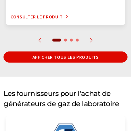
CONSULTER LE PRODUIT
AFFICHER TOUS LES PRODUITS
Les fournisseurs pour l’achat de
générateurs de gaz de laboratoire