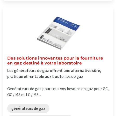
Des solutions innovantes pour la fourniture
en gaz destiné à votre laboratoire
Les générateurs de gaz offrent une alternative sûre,
pratique et rentable aux bouteilles de gaz
Générateurs de gaz pour tous vos besoins en gaz pour GC,
GC / MS et LC / MS...
générateurs de gaz