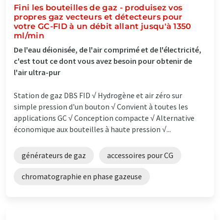
Fini les bouteilles de gaz - produisez vos
propres gaz vecteurs et détecteurs pour
votre GC-FID à un débit allant jusqu'à 1350
ml/min
De l'eau déionisée, de l'air comprimé et de l'électricité,
c'est tout ce dont vous avez besoin pour obtenir de
l'air ultra-pur
Station de gaz DBS FID √ Hydrogène et air zéro sur
simple pression d'un bouton √ Convient à toutes les
applications GC √ Conception compacte √ Alternative
économique aux bouteilles à haute pression √...
générateurs de gaz
accessoires pour CG
chromatographie en phase gazeuse