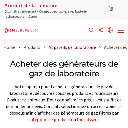
Produit de la semaine
Oxymètre performant – Compact, portable, avec batterie
rechargeable intégrée
Home
Produits
Appareils de laboratoire
Acheter des
Acheter des générateurs de
gaz de laboratoire
Votre aperçu pour l’achat de générateurs de gaz de
laboratoire : découvrez tous les produits et fournisseurs
l’industrie chimique. Pour connaître les prix, il vous suffit de
demander un devis. Conseil : sélectionnez un accès rapide ci-
dessous afin d'afficher des générateurs de gaz filtrés par
catégorie de produits
ou
fournisseur
.