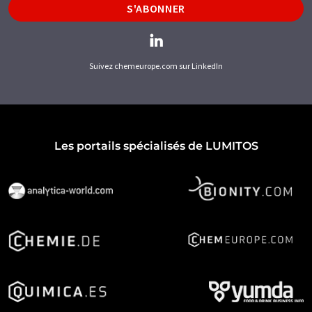
S'ABONNER
Suivez chemeurope.com sur LinkedIn
Les portails spécialisés de LUMITOS