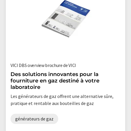
VICI DBS overview brochure de VICI
Des solutions innovantes pour la
fourniture en gaz destiné à votre
laboratoire
Les générateurs de gaz offrent une alternative sûre,
pratique et rentable aux bouteilles de gaz
générateurs de gaz