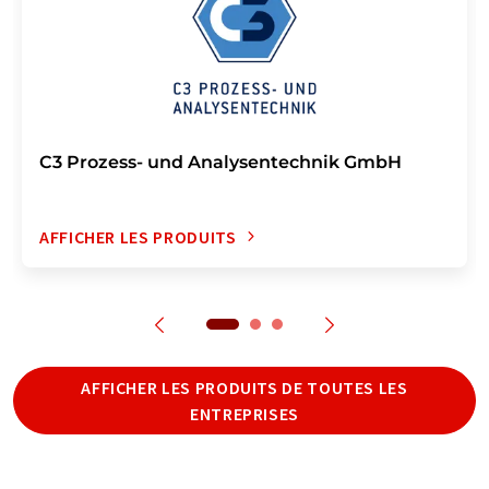
C3 Prozess- und Analysentechnik GmbH
AFFICHER LES PRODUITS
AFFICHER LES PRODUITS DE TOUTES LES
ENTREPRISES