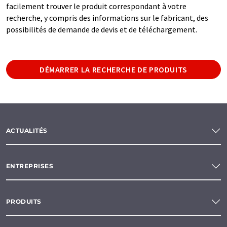
facilement trouver le produit correspondant à votre
recherche, y compris des informations sur le fabricant, des
possibilités de demande de devis et de téléchargement.
DÉMARRER LA RECHERCHE DE PRODUITS
ACTUALITÉS
ENTREPRISES
PRODUITS