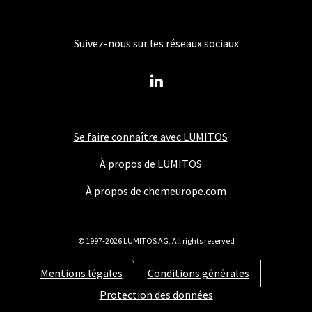
Suivez-nous sur les réseaux sociaux
Se faire connaître avec LUMITOS
À propos de LUMITOS
À propos de chemeurope.com
© 1997-2026 LUMITOS AG, All rights reserved
Mentions légales
Conditions générales
Protection des données