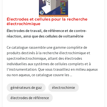
Électrodes et cellules pour la recherche
électrochimique
Électrodes de travail, de référence et de contre-
réaction, ainsi que des cellules de voltamétrie
Ce catalogue rassemble une gamme complète de
produits destinés à la recherche électrochimique et
spectroélectrochimique, allant des électrodes
individuelles aux systèmes de cellules complets et à
l'instrumentation. Que vous travailliez en milieu aqueux
ou non aqueux, ce catalogue couvre les ...
générateurs de gaz
électrochimie
électrodes de référence