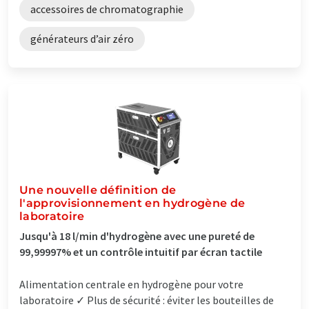
accessoires de chromatographie
générateurs d’air zéro
Une nouvelle définition de
l'approvisionnement en hydrogène de
laboratoire
Jusqu'à 18 l/min d'hydrogène avec une pureté de
99,99997% et un contrôle intuitif par écran tactile
Alimentation centrale en hydrogène pour votre
laboratoire ✓ Plus de sécurité : éviter les bouteilles de