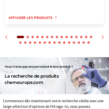
AFFICHER LES PRODUITS
Vous n'avez pas encore trouvé le bon produit ?
La recherche de produits
chemeurope.com
Commencez dès maintenant votre recherche ciblée avec une
large sélection d'options de filtrage. Ici, vous pouvez