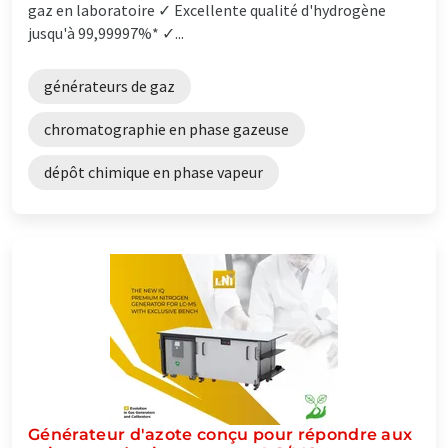
gaz en laboratoire ✓ Excellente qualité d'hydrogène
jusqu'à 99,99997%* ✓...
générateurs de gaz
chromatographie en phase gazeuse
dépôt chimique en phase vapeur
Générateur d'azote conçu pour répondre aux