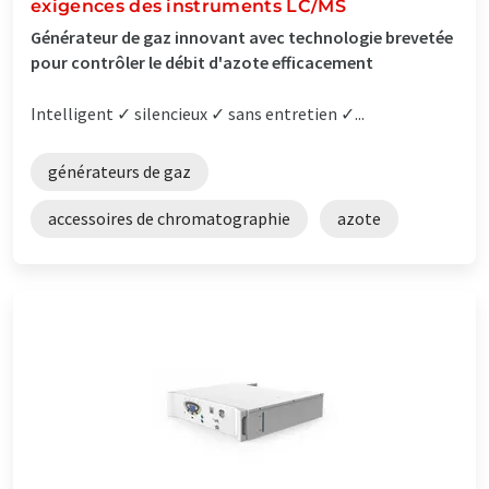
exigences des instruments LC/MS
Générateur de gaz innovant avec technologie brevetée
pour contrôler le débit d'azote efficacement
Intelligent ✓ silencieux ✓ sans entretien ✓...
générateurs de gaz
accessoires de chromatographie
azote