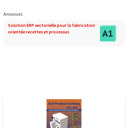
Annonces
Solution ERP sectorielle pour la fabrication
orientée recettes et processus